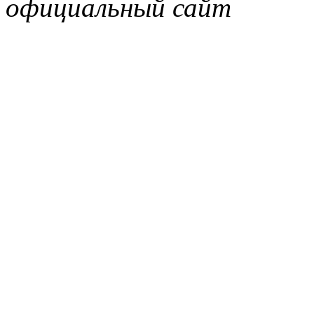
официальный сайт