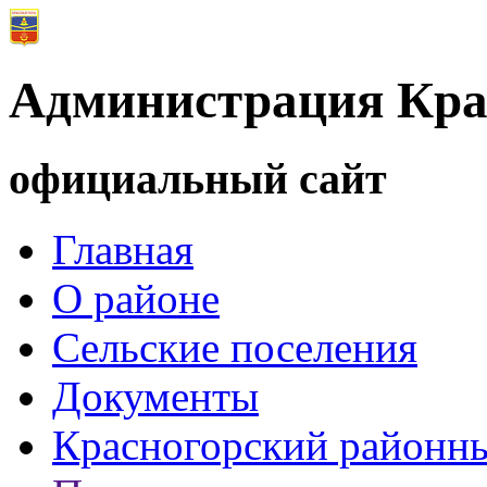
Администрация Кра
официальный сайт
Главная
О районе
Сельские поселения
Документы
Красногорский районны