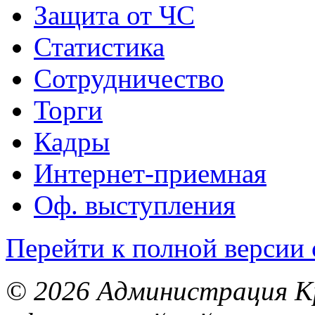
Защита от ЧС
Статистика
Сотрудничество
Торги
Кадры
Интернет-приемная
Оф. выступления
Перейти к полной версии 
© 2026 Администрация Кр