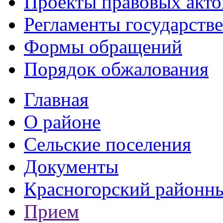
Проекты правовых акто
Регламенты государств
Формы обращений
Порядок обжалования
Главная
О районе
Сельские поселения
Документы
Красногорский районны
Прием