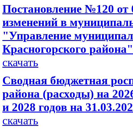
Постановление №120 от 0
изменений в муниципал
"Управление муниципа
Красногорского района
скачать
Сводная бюджетная росп
района (расходы) на 202
и 2028 годов на 31.03.20
скачать