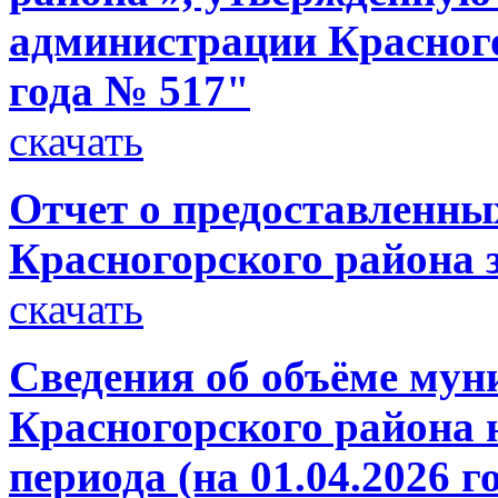
администрации Красногор
года № 517"
скачать
Отчет о предоставленн
Красногорского района з
скачать
Сведения об объёме мун
Красногорского района н
периода (на 01.04.2026 г