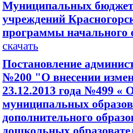
Муниципальных бюджет
учреждений Красногорс
программы начального
скачать
Постановление администр
№200 "О внесении измен
23.12.2013 года №499 « 
муниципальных образов
дополнительного образо
дошкольных образовате