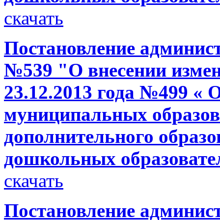
скачать
Постановление администр
№539 "О внесении измен
23.12.2013 года №499 « 
муниципальных образов
дополнительного образо
дошкольных образовате
скачать
Постановление администр