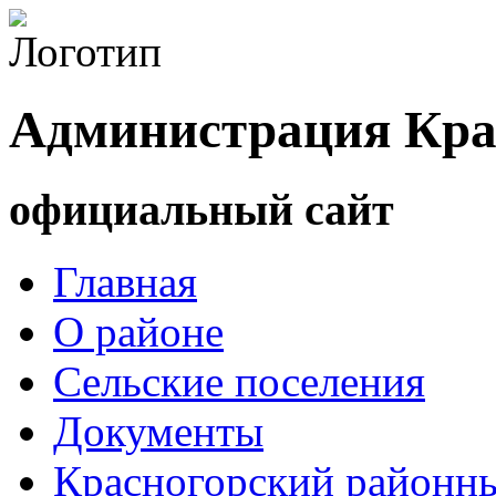
Администрация Кра
официальный сайт
Главная
О районе
Сельские поселения
Документы
Красногорский районны