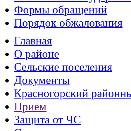
Формы обращений
Порядок обжалования
Главная
О районе
Сельские поселения
Документы
Красногорский районны
Прием
Защита от ЧС