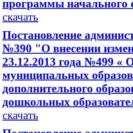
программы начального
скачать
Постановление администр
№390 "О внесении измен
23.12.2013 года №499 « 
муниципальных образов
дополнительного образо
дошкольных образовате
скачать