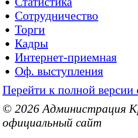
Статистика
Сотрудничество
Торги
Кадры
Интернет-приемная
Оф. выступления
Перейти к полной версии 
© 2026 Администрация Кр
официальный сайт