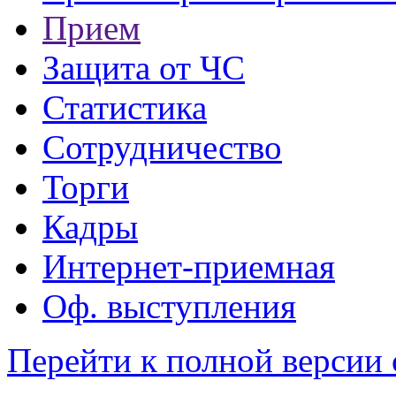
Прием
Защита от ЧС
Статистика
Сотрудничество
Торги
Кадры
Интернет-приемная
Оф. выступления
Перейти к полной версии 