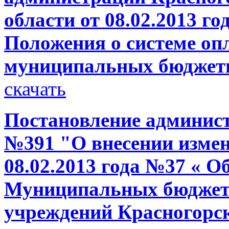
области от 08.02.2013 г
Положения о системе оп
муниципальных бюджет
скачать
Постановление администр
№391 "О внесении измен
08.02.2013 года №37 « О
Муниципальных бюджет
учреждений Красногорс