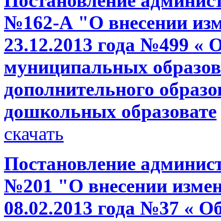
Постановление администр
№162-А "О внесении изм
23.12.2013 года №499 « 
муниципальных образов
дополнительного образо
дошкольных образовате
скачать
Постановление администр
№201 "О внесении измен
08.02.2013 года №37 « О