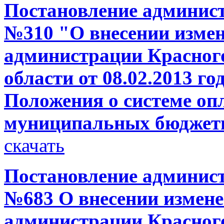
Постановление администр
№310 "О внесении измен
администрации Красног
области от 08.02.2013 г
Положения о системе оп
муниципальных бюджет
скачать
Постановление администр
№683 О внесении измене
администрации Красног