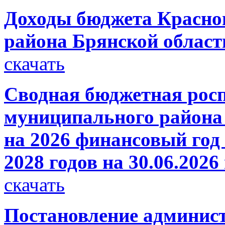
Доходы бюджета Красно
района Брянской области
скачать
Сводная бюджетная росп
муниципального района 
на 2026 финансовый год
2028 годов на 30.06.2026
скачать
Постановление администр