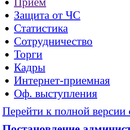
Прием
Защита от ЧС
Статистика
Сотрудничество
Торги
Кадры
Интернет-приемная
Оф. выступления
Перейти к полной версии 
Постановление администр