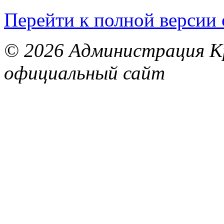
Перейти к полной версии 
© 2026 Администрация Кр
официальный сайт