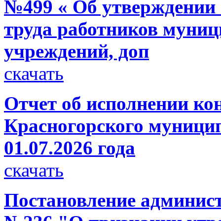
№499 « Об утверждении 
труда работников муни
учреждений, доп
скачать
Отчет об исполнении ко
Красногорского муницип
01.07.2026 года
скачать
Постановление администр