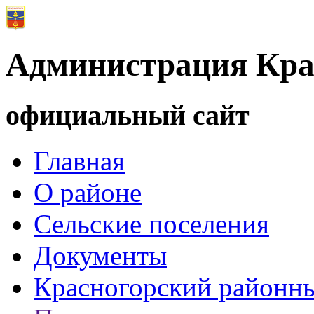
Администрация Кра
официальный сайт
Главная
О районе
Сельские поселения
Документы
Красногорский районны