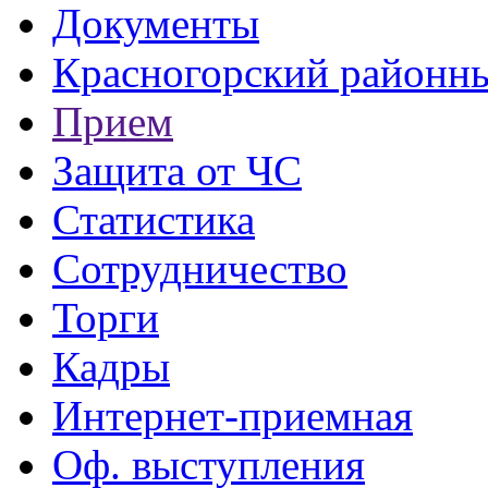
Документы
Красногорский районны
Прием
Защита от ЧС
Статистика
Сотрудничество
Торги
Кадры
Интернет-приемная
Оф. выступления