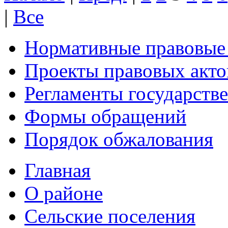
|
Все
Нормативные правовые
Проекты правовых акто
Регламенты государств
Формы обращений
Порядок обжалования
Главная
О районе
Сельские поселения