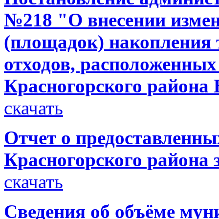
№218 "О внесении измен
(площадок) накопления
отходов, расположенных
Красногорского района 
скачать
Отчет о предоставленн
Красногорского района з
скачать
Сведения об объёме мун