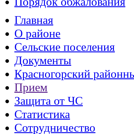
Порядок обжалования
Главная
О районе
Сельские поселения
Документы
Красногорский районны
Прием
Защита от ЧС
Статистика
Сотрудничество