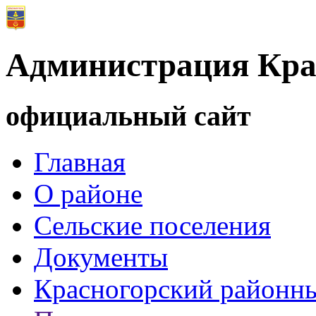
Администрация Кра
официальный сайт
Главная
О районе
Сельские поселения
Документы
Красногорский районны