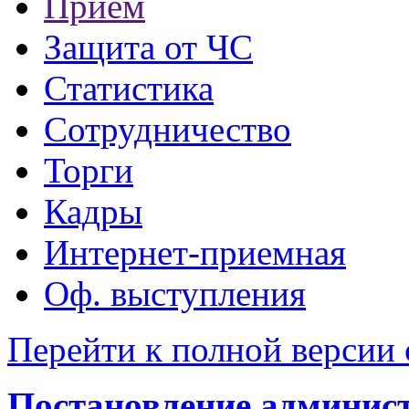
Прием
Защита от ЧС
Статистика
Сотрудничество
Торги
Кадры
Интернет-приемная
Оф. выступления
Перейти к полной версии 
Постановление администр