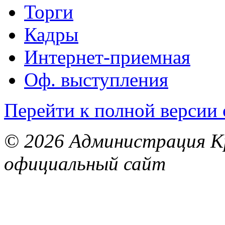
Торги
Кадры
Интернет-приемная
Оф. выступления
Перейти к полной версии 
© 2026 Администрация Кр
официальный сайт