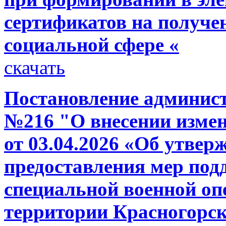
сертификатов на получе
социальной сфере «
скачать
Постановление администр
№216 "О внесении изме
от 03.04.2026 «Об утвер
предоставления мер под
специальной военной опе
территории Красногорск