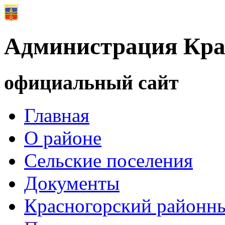
Администрация Кра
официальный сайт
Главная
О районе
Сельские поселения
Документы
Красногорский районны