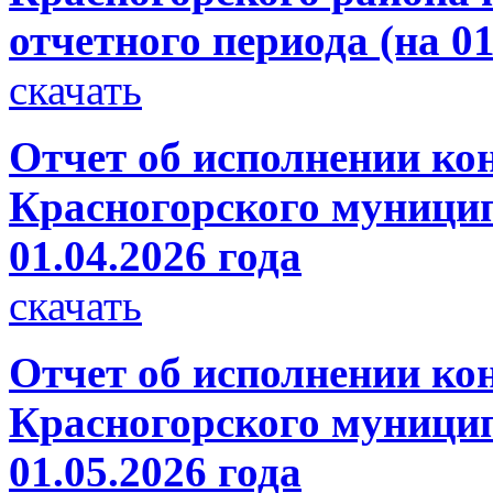
отчетного периода (на 01
скачать
Отчет об исполнении ко
Красногорского муницип
01.04.2026 года
скачать
Отчет об исполнении ко
Красногорского муницип
01.05.2026 года