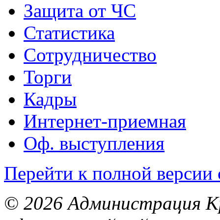
Защита от ЧС
Статистика
Сотрудничество
Торги
Кадры
Интернет-приемная
Оф. выступления
Перейти к полной версии 
© 2026 Администрация Кр