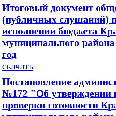
Итоговый документ общ
(публичных слушаний) п
исполнении бюджета Кр
муниципального района 
год
скачать
Постановление администр
№172 "Об утверждении 
проверки готовности Кр