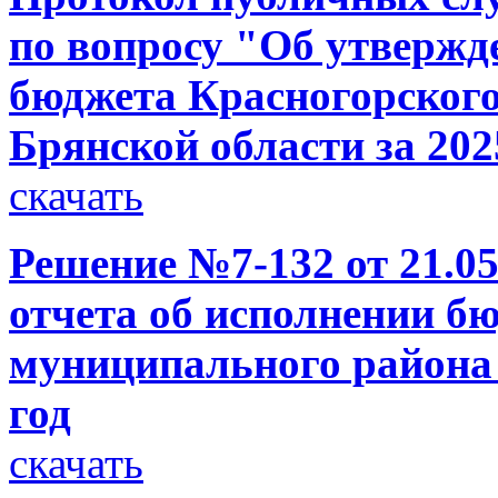
по вопросу "Об утвержд
бюджета Красногорског
Брянской области за 202
скачать
Решение №7-132 от 21.05
отчета об исполнении б
муниципального района 
год
скачать