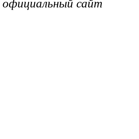
официальный сайт