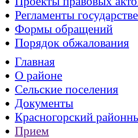
Проекты правовых акто
Регламенты государств
Формы обращений
Порядок обжалования
Главная
О районе
Сельские поселения
Документы
Красногорский районны
Прием