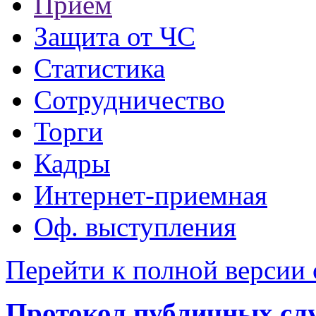
Прием
Защита от ЧС
Статистика
Сотрудничество
Торги
Кадры
Интернет-приемная
Оф. выступления
Перейти к полной версии 
Протокол публичных слу