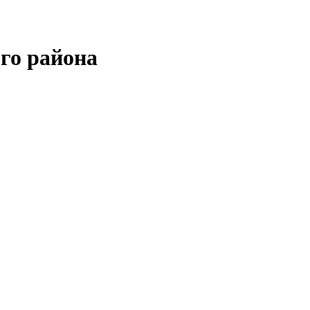
го района