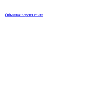
Обычная версия сайта