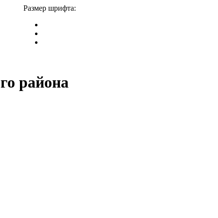
Размер шрифта:
го района