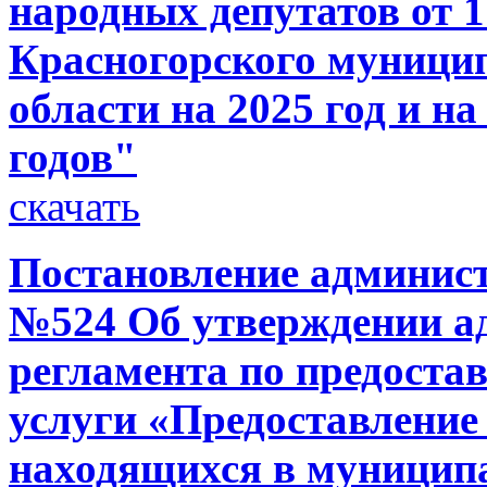
народных депутатов от 1
Красногорского муници
области на 2025 год и н
годов"
скачать
Постановление администр
№524 Об утверждении а
регламента по предост
услуги «Предоставление
находящихся в муниципа