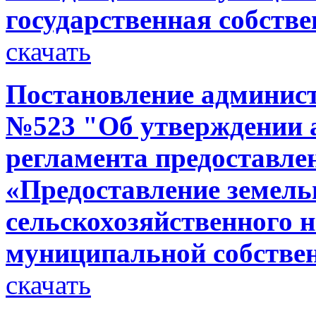
государственная собств
скачать
Постановление администр
№523 "Об утверждении 
регламента предоставле
«Предоставление земель
сельскохозяйственного 
муниципальной собствен
скачать