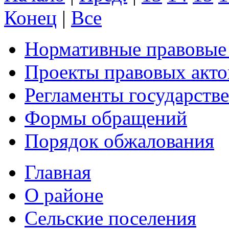
Конец
|
Все
Нормативные правовые
Проекты правовых акто
Регламенты государств
Формы обращений
Порядок обжалования
Главная
О районе
Сельские поселения