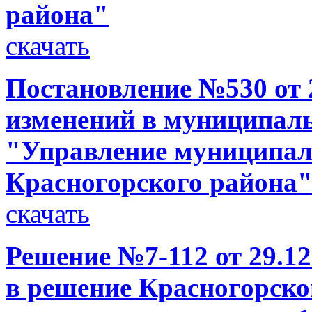
района"
скачать
Постановление №530 от 2
изменений в муниципал
"Управление муниципа
Красногорского района
скачать
Решение №7-112 от 29.12
в решение Красногорско