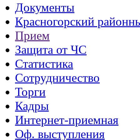
Документы
Красногорский районны
Прием
Защита от ЧС
Статистика
Сотрудничество
Торги
Кадры
Интернет-приемная
Оф. выступления