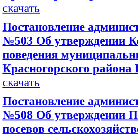
скачать
Постановление администр
№503 Об утверждении Ко
поведения муниципальн
Красногорского района 
скачать
Постановление администр
№508 Об утверждении П
посевов сельскохозяйс