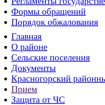
Регламенты государств
Формы обращений
Порядок обжалования
Главная
О районе
Сельские поселения
Документы
Красногорский районны
Прием
Защита от ЧС