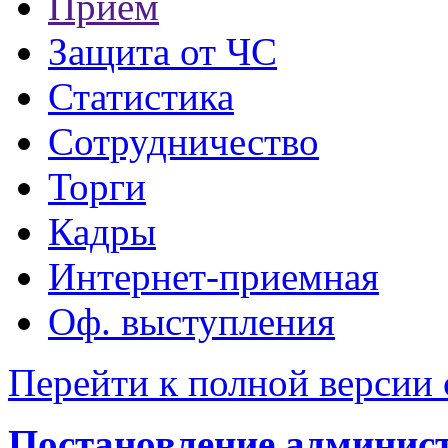
Прием
Защита от ЧС
Статистика
Сотрудничество
Торги
Кадры
Интернет-приемная
Оф. выступления
Перейти к полной версии 
Постановление администр