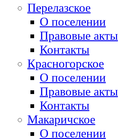
Перелазское
О поселении
Правовые акты
Контакты
Красногорское
О поселении
Правовые акты
Контакты
Макаричское
О поселении