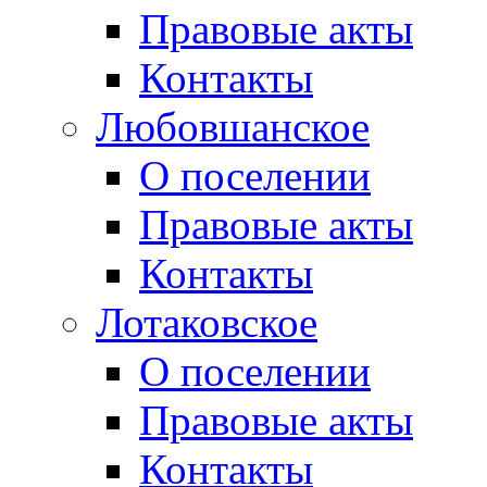
Правовые акты
Контакты
Любовшанское
О поселении
Правовые акты
Контакты
Лотаковское
О поселении
Правовые акты
Контакты