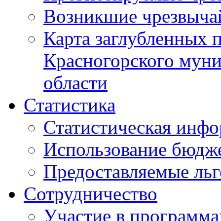
Возникшие чрезвыча
Карта заглубленных 
Красногорского муни
области
Статистика
Статистическая инф
Использование бюдж
Предоставляемые ль
Сотрудничество
Участие в программа