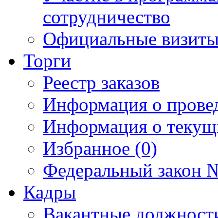
сотрудничество
Официальные визиты 
Торги
Реестр заказов
Информация о прове
Информация о текущ
Избранное (0)
Федеральный закон №
Кадры
Вакантные должност