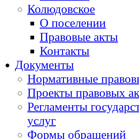
Колюдовское
О поселении
Правовые акты
Контакты
Документы
Нормативные правов
Проекты правовых ак
Регламенты государ
услуг
Формы обращений