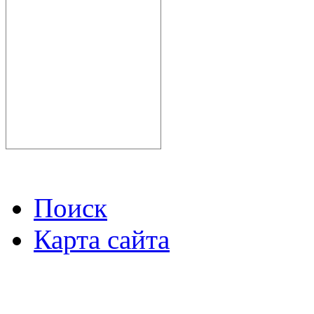
Поиск
Карта сайта