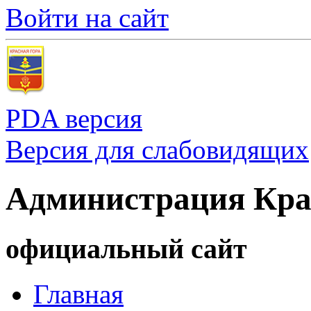
Войти на сайт
PDA версия
Версия для слабовидящих
Администрация Кра
официальный сайт
Главная