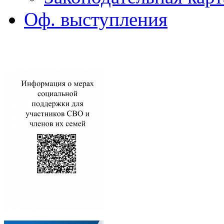
Оф. выступления