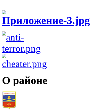
О районе