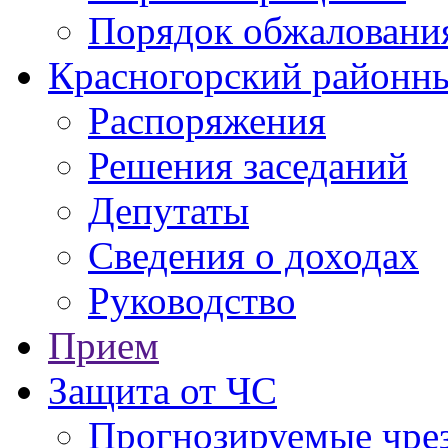
Порядок обжаловани
Красногорский районны
Распоряжения
Решения заседаний
Депутаты
Сведения о доходах
Руководство
Прием
Защита от ЧС
Прогнозируемые чре