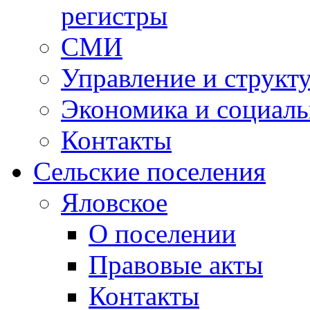
регистры
СМИ
Управление и структ
Экономика и социаль
Контакты
Сельские поселения
Яловское
О поселении
Правовые акты
Контакты