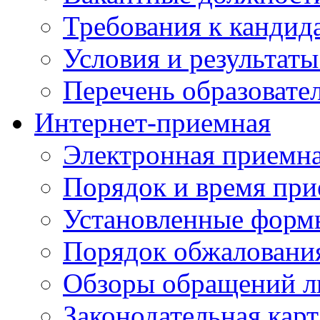
Требования к кандид
Условия и результаты
Перечень образоват
Интернет-приемная
Электронная приемн
Порядок и время при
Установленные форм
Порядок обжаловани
Обзоры обращений л
Законодательная карт