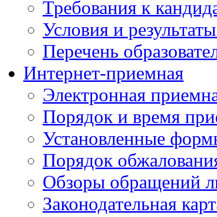
Требования к кандид
Условия и результаты
Перечень образоват
Интернет-приемная
Электронная приемн
Порядок и время при
Установленные форм
Порядок обжаловани
Обзоры обращений л
Законодательная карт