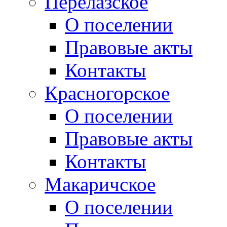
Перелазское
О поселении
Правовые акты
Контакты
Красногорское
О поселении
Правовые акты
Контакты
Макаричское
О поселении