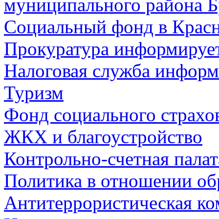
муниципального района Б
Социальный фонд в Красн
Прокуратура информируе
Налоговая служба информ
Туризм
Фонд социального страхо
ЖКХ и благоустройство
Контрольно-счетная палат
Политика в отношении об
Антитеррористическая ко