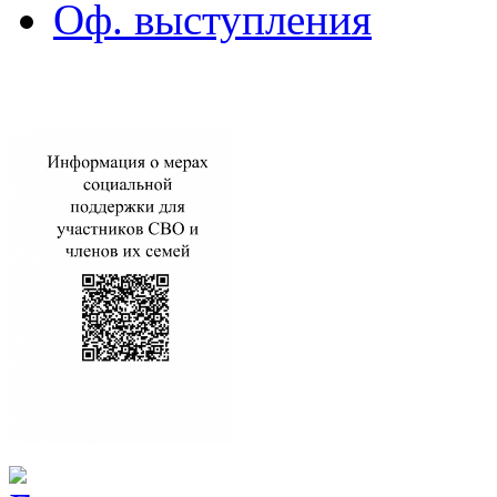
Оф. выступления