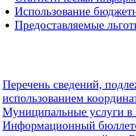
Использование бюджетн
Предоставляемые льгот
Перечень сведений, подл
использованием координа
Муниципальные услуги в 
Информационный бюллете