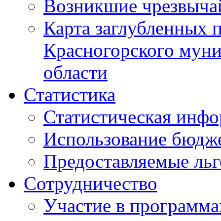
Возникшие чрезвыча
Карта заглубленных 
Красногорского муни
области
Статистика
Статистическая инф
Использование бюдж
Предоставляемые ль
Сотрудничество
Участие в программа