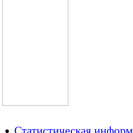
Статистическая инфор