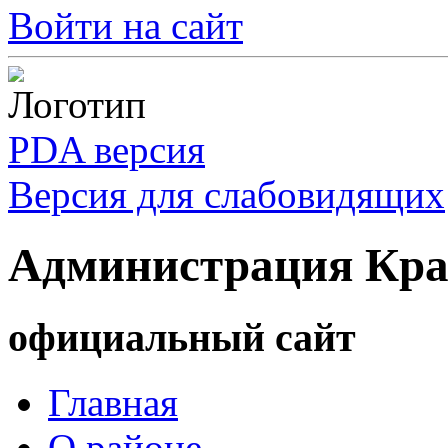
Войти на сайт
PDA версия
Версия для слабовидящих
Администрация Кра
официальный сайт
Главная
О районе