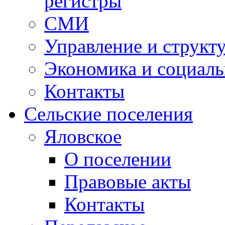
регистры
СМИ
Управление и структ
Экономика и социаль
Контакты
Сельские поселения
Яловское
О поселении
Правовые акты
Контакты