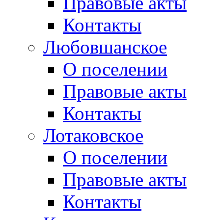
Правовые акты
Контакты
Любовшанское
О поселении
Правовые акты
Контакты
Лотаковское
О поселении
Правовые акты
Контакты