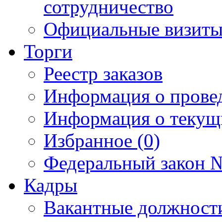
сотрудничество
Официальные визиты 
Торги
Реестр заказов
Информация о прове
Информация о текущ
Избранное (0)
Федеральный закон №
Кадры
Вакантные должност