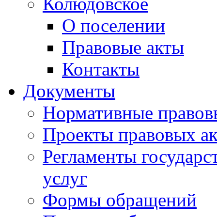
Колюдовское
О поселении
Правовые акты
Контакты
Документы
Нормативные правов
Проекты правовых ак
Регламенты государ
услуг
Формы обращений