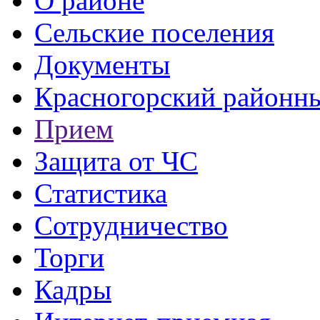
О районе
Сельские поселения
Документы
Красногорский районны
Прием
Защита от ЧС
Статистика
Сотрудничество
Торги
Кадры