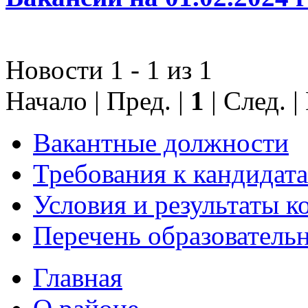
Новости 1 - 1 из 1
Начало | Пред. |
1
| След. 
Вакантные должности
Требования к кандидат
Условия и результаты к
Перечень образователь
Главная