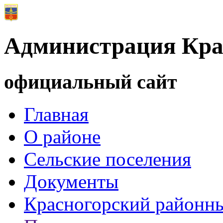
Администрация Кра
официальный сайт
Главная
О районе
Сельские поселения
Документы
Красногорский районны