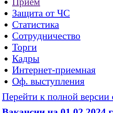
Прием
Защита от ЧС
Статистика
Сотрудничество
Торги
Кадры
Интернет-приемная
Оф. выступления
Перейти к полной версии 
Вакансии на 01.02.2024 г