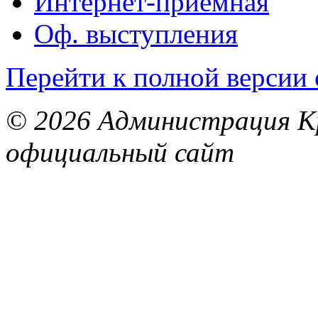
Интернет-приемная
Оф. выступления
Перейти к полной версии 
© 2026 Администрация Кр
официальный сайт