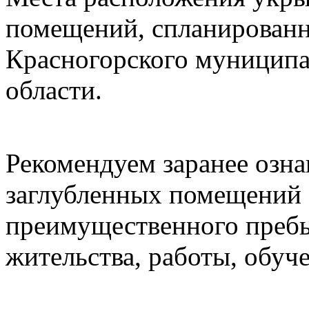
помещений, спланированн
Красногорского муниципа
области.
Рекомендуем заранее озн
заглубленных помещений 
преимущественного пребы
жительства, работы, обуче