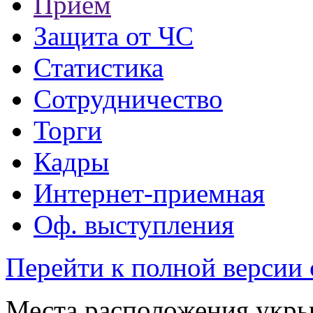
Прием
Защита от ЧС
Статистика
Сотрудничество
Торги
Кадры
Интернет-приемная
Оф. выступления
Перейти к полной версии 
Места расположения укры