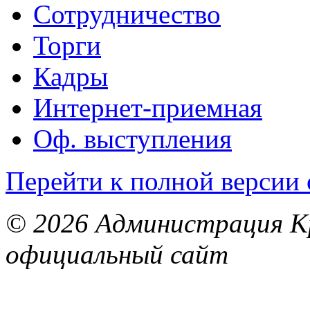
Сотрудничество
Торги
Кадры
Интернет-приемная
Оф. выступления
Перейти к полной версии 
© 2026 Администрация Кр
официальный сайт