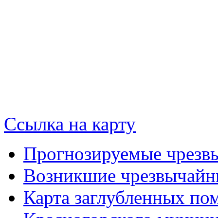
Ссылка на карту
Прогнозируемые чрезв
Возникшие чрезвычайн
Карта заглубленных по