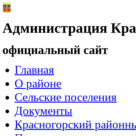
Администрация Кра
официальный сайт
Главная
О районе
Сельские поселения
Документы
Красногорский районны