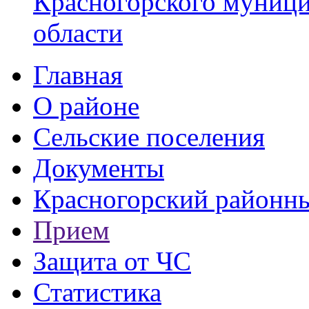
Красногорского муници
области
Главная
О районе
Сельские поселения
Документы
Красногорский районны
Прием
Защита от ЧС
Статистика