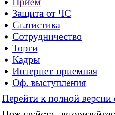
Прием
Защита от ЧС
Статистика
Сотрудничество
Торги
Кадры
Интернет-приемная
Оф. выступления
Перейти к полной версии 
Пожалуйста, авторизуйтес