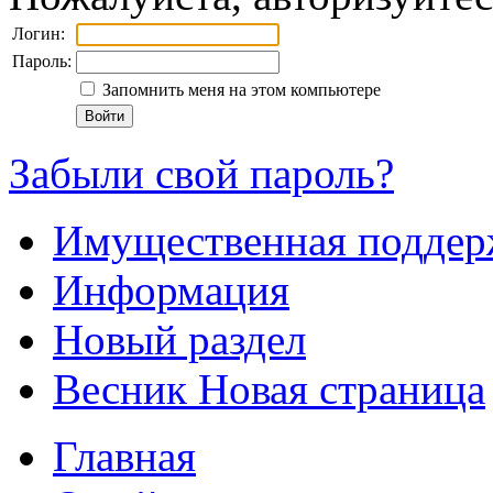
Логин:
Пароль:
Запомнить меня на этом компьютере
Забыли свой пароль?
Имущественная подде
Информация
Новый раздел
Весник Новая страница
Главная