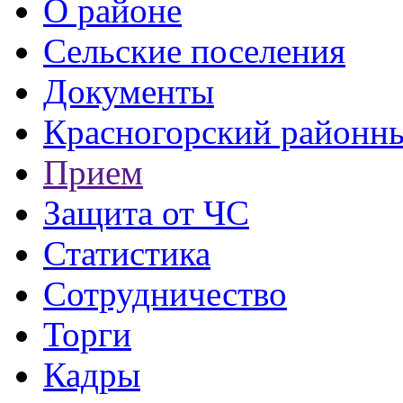
О районе
Сельские поселения
Документы
Красногорский районны
Прием
Защита от ЧС
Статистика
Сотрудничество
Торги
Кадры