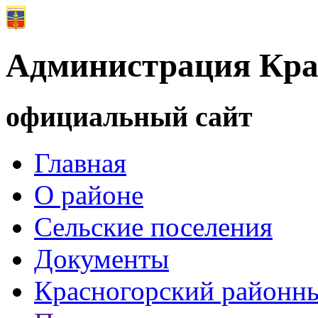
Администрация Кра
официальный сайт
Главная
О районе
Сельские поселения
Документы
Красногорский районны