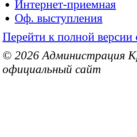
Интернет-приемная
Оф. выступления
Перейти к полной версии 
© 2026 Администрация Кр
официальный сайт