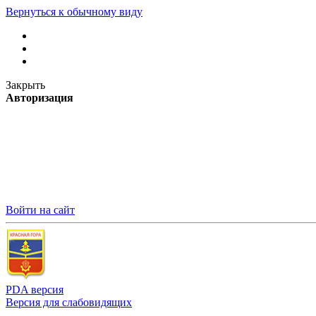
Вернуться к обычному виду
Закрыть
Авторизация
Войти на сайт
PDA версия
Версия для слабовидящих