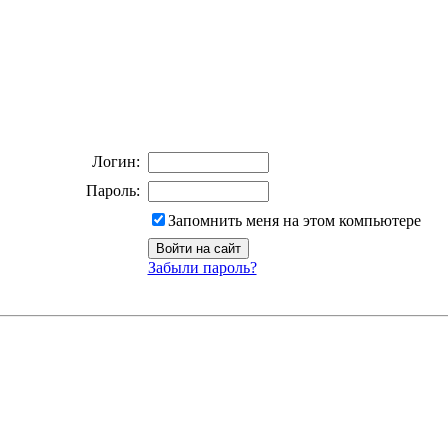
Логин:
Пароль:
Запомнить меня на этом компьютере
Забыли пароль?