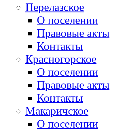
Перелазское
О поселении
Правовые акты
Контакты
Красногорское
О поселении
Правовые акты
Контакты
Макаричское
О поселении