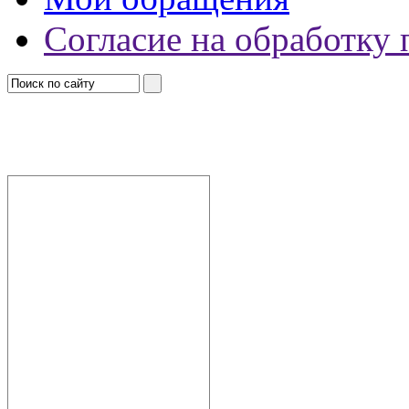
Согласие на обработку