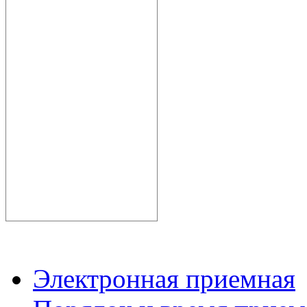
Электронная приемная