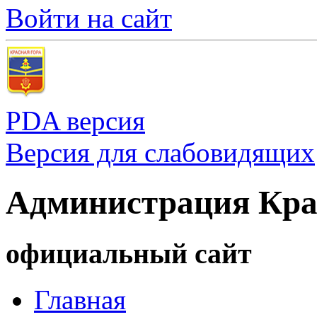
Войти на сайт
PDA версия
Версия для слабовидящих
Администрация Кра
официальный сайт
Главная