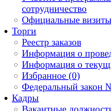
сотрудничество
Официальные визиты 
Торги
Реестр заказов
Информация о прове
Информация о текущ
Избранное (0)
Федеральный закон №
Кадры
Вакантные должност