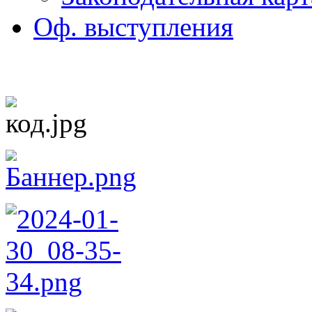
Оф. выступления