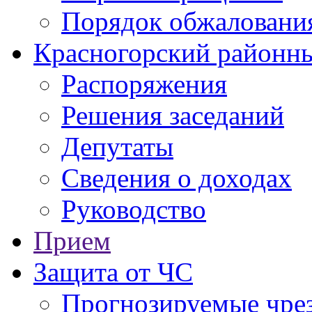
Порядок обжаловани
Красногорский районны
Распоряжения
Решения заседаний
Депутаты
Сведения о доходах
Руководство
Прием
Защита от ЧС
Прогнозируемые чре