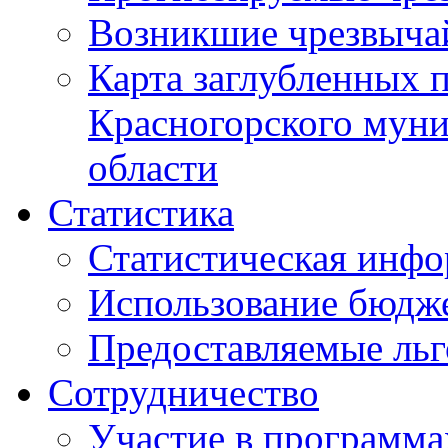
Возникшие чрезвыча
Карта заглубленных 
Красногорского муни
области
Статистика
Статистическая инф
Использование бюдж
Предоставляемые ль
Сотрудничество
Участие в программа