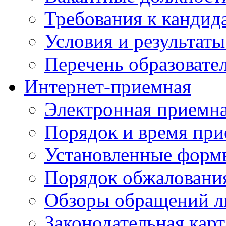
Требования к кандид
Условия и результаты
Перечень образоват
Интернет-приемная
Электронная приемн
Порядок и время при
Установленные форм
Порядок обжаловани
Обзоры обращений л
Законодательная карт