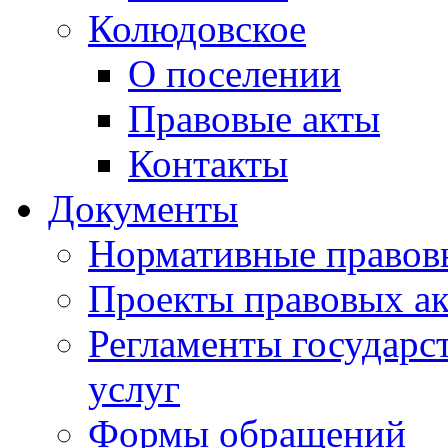
Колюдовское
О поселении
Правовые акты
Контакты
Документы
Нормативные правов
Проекты правовых ак
Регламенты государ
услуг
Формы обращений