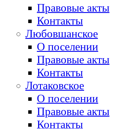
Правовые акты
Контакты
Любовшанское
О поселении
Правовые акты
Контакты
Лотаковское
О поселении
Правовые акты
Контакты