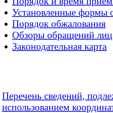
Порядок и время прием
Установленные формы 
Порядок обжалования
Обзоры обращений лиц
Законодательная карта
Перечень сведений, подл
использованием координа