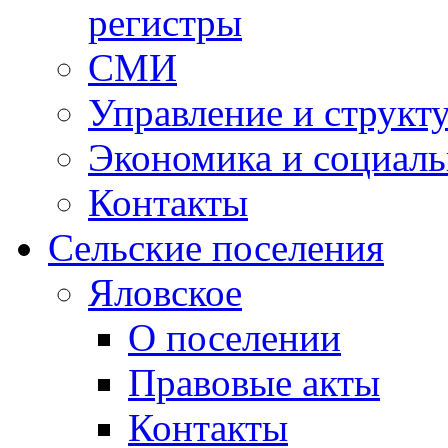
регистры
СМИ
Управление и структ
Экономика и социаль
Контакты
Сельские поселения
Яловское
О поселении
Правовые акты
Контакты