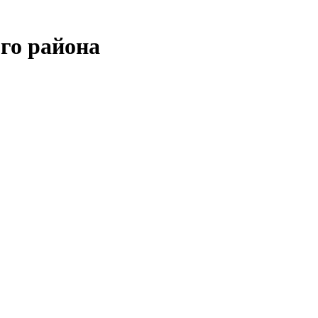
го района