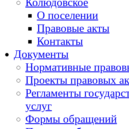
Колюдовское
О поселении
Правовые акты
Контакты
Документы
Нормативные правов
Проекты правовых ак
Регламенты государ
услуг
Формы обращений