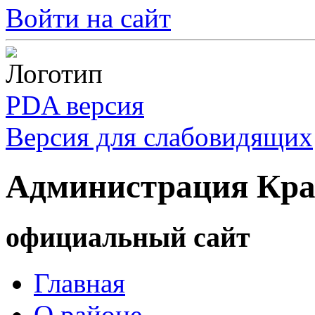
Войти на сайт
PDA версия
Версия для слабовидящих
Администрация Кра
официальный сайт
Главная
О районе