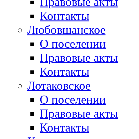
Правовые акты
Контакты
Любовшанское
О поселении
Правовые акты
Контакты
Лотаковское
О поселении
Правовые акты
Контакты