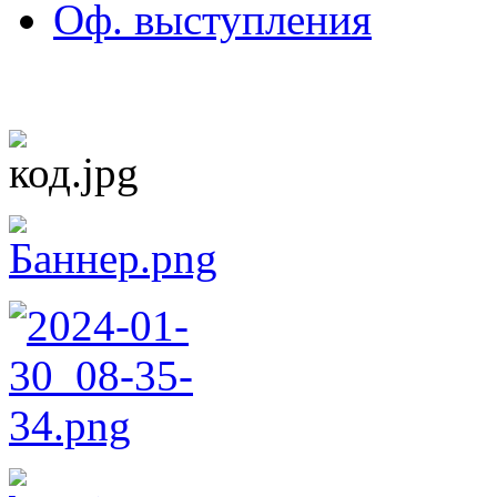
Оф. выступления