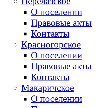
Перелазское
О поселении
Правовые акты
Контакты
Красногорское
О поселении
Правовые акты
Контакты
Макаричское
О поселении