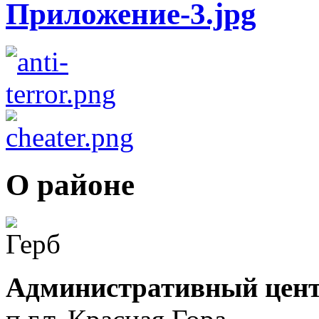
О районе
Административный цент