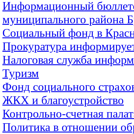
Информационный бюллете
муниципального района Б
Социальный фонд в Красн
Прокуратура информируе
Налоговая служба информ
Туризм
Фонд социального страхо
ЖКХ и благоустройство
Контрольно-счетная палат
Политика в отношении об