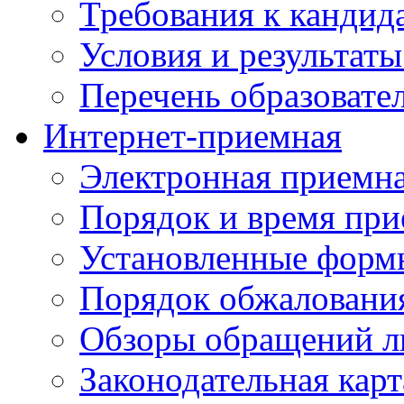
Требования к кандид
Условия и результаты
Перечень образоват
Интернет-приемная
Электронная приемн
Порядок и время при
Установленные форм
Порядок обжаловани
Обзоры обращений л
Законодательная карт