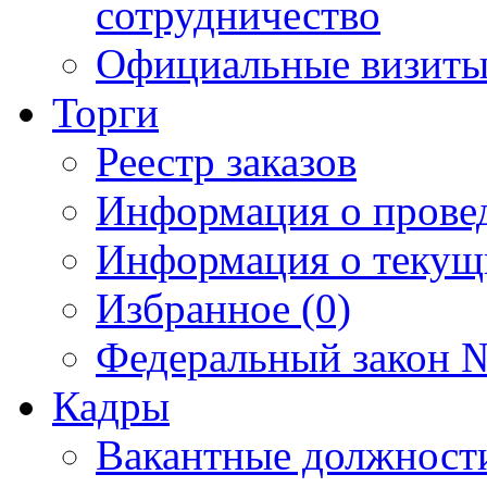
сотрудничество
Официальные визиты 
Торги
Реестр заказов
Информация о прове
Информация о текущ
Избранное (0)
Федеральный закон №
Кадры
Вакантные должност