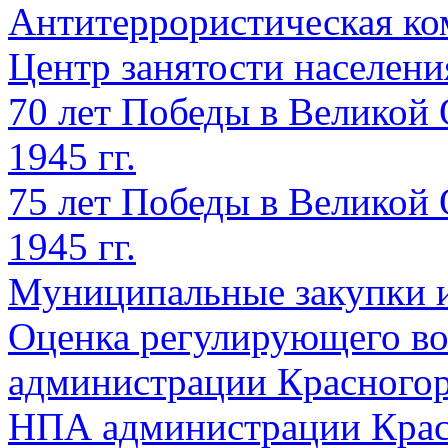
Антитеррористическая ко
Центр занятости населен
70 лет Победы в Великой 
1945 гг.
75 лет Победы в Великой 
1945 гг.
Муниципальные закупки 
Оценка регулирующего во
администрации Красногорс
НПА администрации Крас