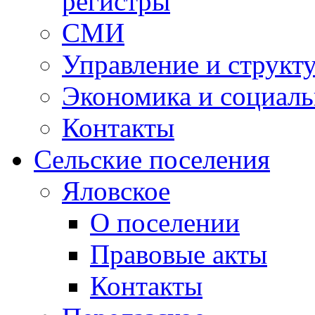
регистры
СМИ
Управление и структ
Экономика и социаль
Контакты
Сельские поселения
Яловское
О поселении
Правовые акты
Контакты