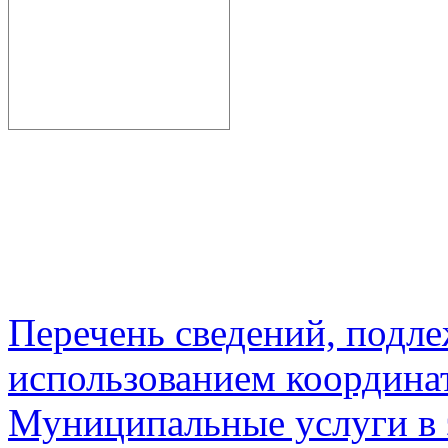
Перечень сведений, подл
использованием координа
Муниципальные услуги в 