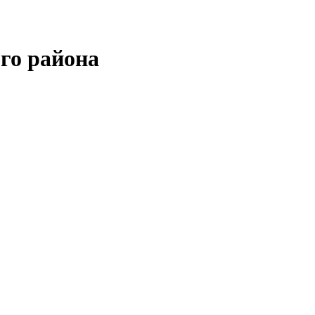
го района