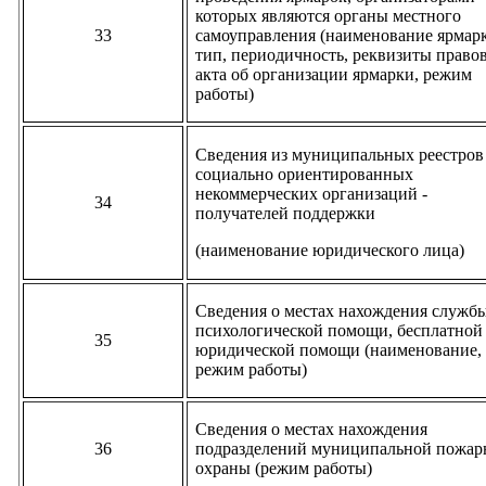
которых являются органы местного
33
самоуправления (наименование ярмар
тип, периодичность, реквизиты право
акта об организации ярмарки, режим
работы)
Сведения из муниципальных реестров
социально ориентированных
некоммерческих организаций -
34
получателей поддержки
(наименование юридического лица)
Сведения о местах нахождения служб
психологической помощи, бесплатной
35
юридической помощи (наименование,
режим работы)
Сведения о местах нахождения
36
подразделений муниципальной пожар
охраны (режим работы)