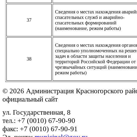
Сведения о местах нахождения аварий
спасательных служб и аварийно-
37
спасательных формирований
(наименование, режим работы)
Сведения о местах нахождения органо
специально уполномоченных на
реше
задач в области защиты населения и
38
территорий Российской Федерации от
чрезвычайных ситуаций (наименовани
режим работы)
© 2026 Администрация Красногорского рай
официальный сайт
ул. Государственная, 8
тел.: +7 (0010) 67-90-90
факс: +7 (0010) 67-90-91