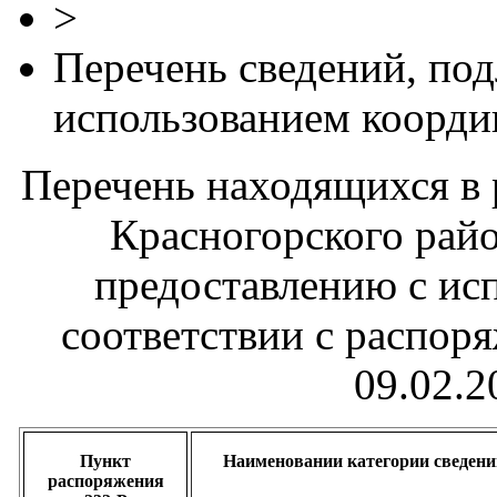
>
Перечень сведений, по
использованием коорди
Перечень находящихся в
Красногорского рай
предоставлению с ис
соответствии с распор
09.02.2
Пункт
Наименовании категории сведени
распоряжения