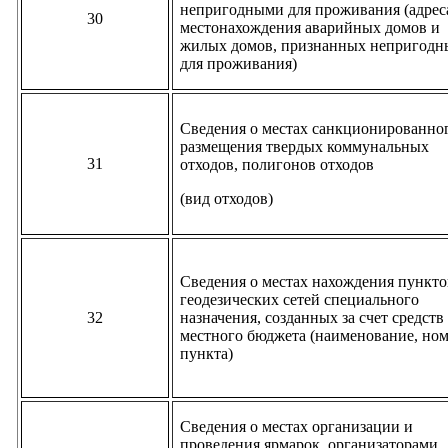
непригодными для проживания (адрес
30
местонахождения аварийных домов и
жилых домов, признанных непригод
для проживания)
Сведения о местах санкционированно
размещения твердых коммунальных
31
отходов, полигонов отходов
(вид отходов)
Сведения о местах нахождения пункто
геодезических сетей специального
32
назначения, созданных за счет средств
местного бюджета (наименование, но
пункта)
Сведения о местах организации и
проведения ярмарок, организаторами