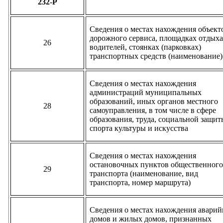
232-Р
Сведения о местах нахождения объект
дорожного сервиса, площадках отдых
26
водителей, стоянках (парковках)
транспортных средств (наименование)
Сведения о местах нахождения
администраций муниципальных
образований, иных органов местного
28
самоуправления, в том числе в сфере
образования, труда, социальной защит
спорта культуры и искусства
Сведения о местах нахождения
остановочных пунктов общественног
29
транспорта (наименование, вид
транспорта, номер маршрута)
Сведения о местах нахождения авари
домов и жилых домов, признанных