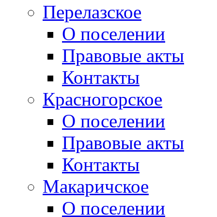
Перелазское
О поселении
Правовые акты
Контакты
Красногорское
О поселении
Правовые акты
Контакты
Макаричское
О поселении