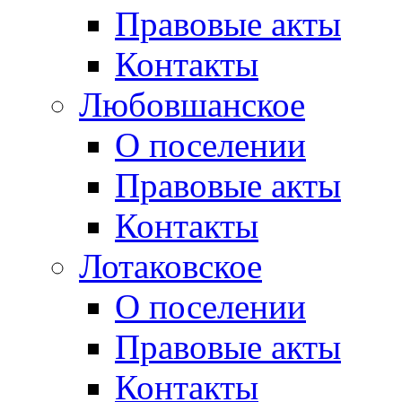
Правовые акты
Контакты
Любовшанское
О поселении
Правовые акты
Контакты
Лотаковское
О поселении
Правовые акты
Контакты