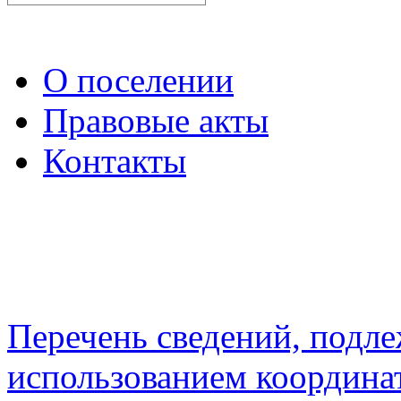
О поселении
Правовые акты
Контакты
Перечень сведений, подл
использованием координа