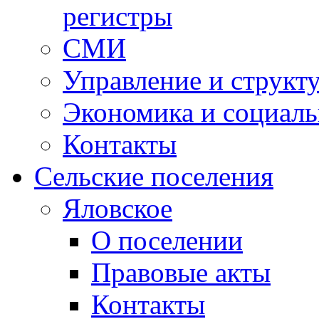
регистры
СМИ
Управление и структ
Экономика и социаль
Контакты
Сельские поселения
Яловское
О поселении
Правовые акты
Контакты