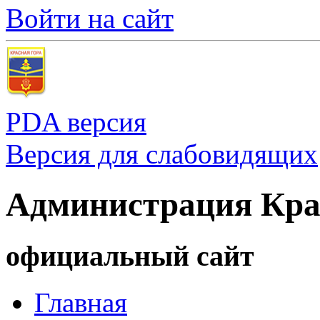
Войти на сайт
PDA версия
Версия для слабовидящих
Администрация Кра
официальный сайт
Главная