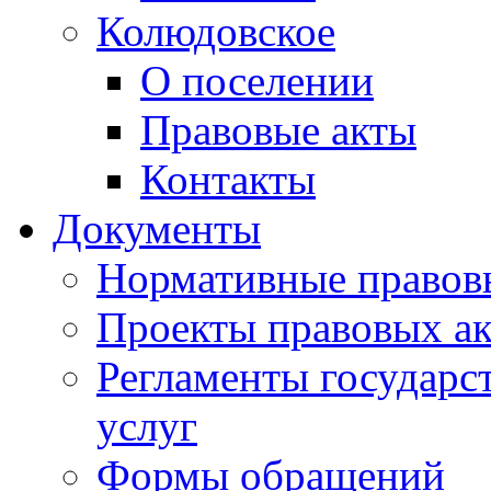
Колюдовское
О поселении
Правовые акты
Контакты
Документы
Нормативные правов
Проекты правовых ак
Регламенты государ
услуг
Формы обращений