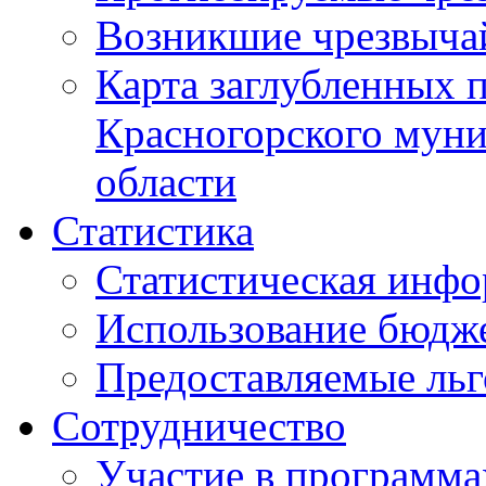
Возникшие чрезвыча
Карта заглубленных 
Красногорского муни
области
Статистика
Статистическая инф
Использование бюдж
Предоставляемые ль
Сотрудничество
Участие в программа