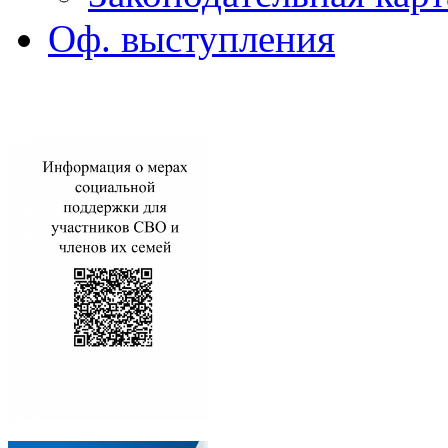
Оф. выступления