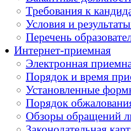
Требования к кандид
Условия и результаты
Перечень образоват
Интернет-приемная
Электронная приемн
Порядок и время при
Установленные форм
Порядок обжаловани
Обзоры обращений л
Законодательная карт