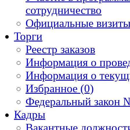
сотрудничество
Официальные визиты 
Торги
Реестр заказов
Информация о прове
Информация о текущ
Избранное (0)
Федеральный закон №
Кадры
Вакантные должност