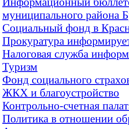
Информационный бюллете
муниципального района Б
Социальный фонд в Красн
Прокуратура информируе
Налоговая служба информ
Туризм
Фонд социального страхо
ЖКХ и благоустройство
Контрольно-счетная палат
Политика в отношении об