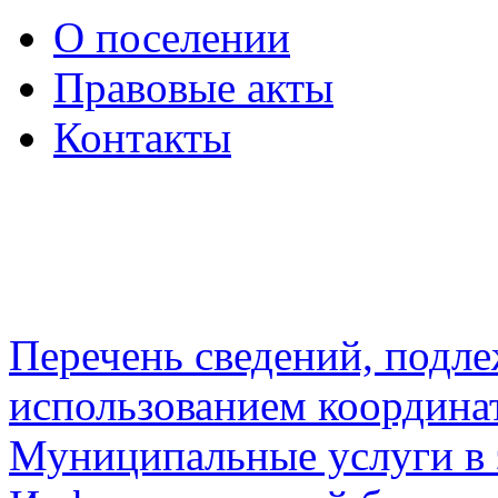
О поселении
Правовые акты
Контакты
Перечень сведений, подл
использованием координа
Муниципальные услуги в 