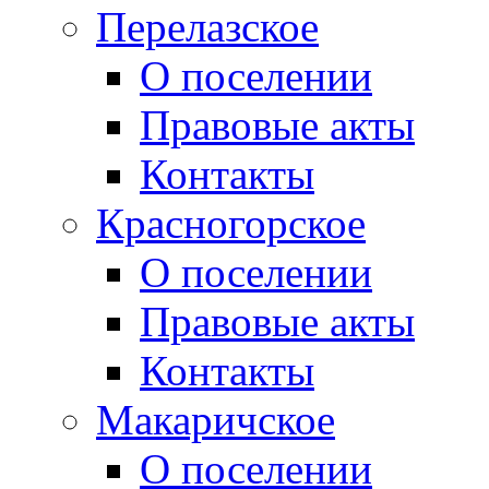
Перелазское
О поселении
Правовые акты
Контакты
Красногорское
О поселении
Правовые акты
Контакты
Макаричское
О поселении