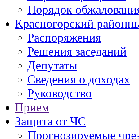
Порядок обжаловани
Красногорский районны
Распоряжения
Решения заседаний
Депутаты
Сведения о доходах
Руководство
Прием
Защита от ЧС
Прогнозируемые чре