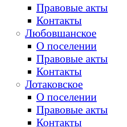
Правовые акты
Контакты
Любовшанское
О поселении
Правовые акты
Контакты
Лотаковское
О поселении
Правовые акты
Контакты