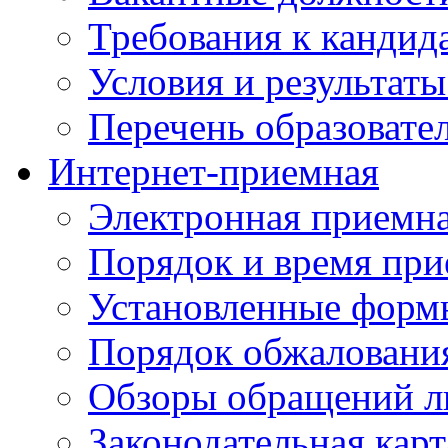
Требования к кандид
Условия и результаты
Перечень образоват
Интернет-приемная
Электронная приемн
Порядок и время при
Установленные форм
Порядок обжаловани
Обзоры обращений л
Законодательная карт