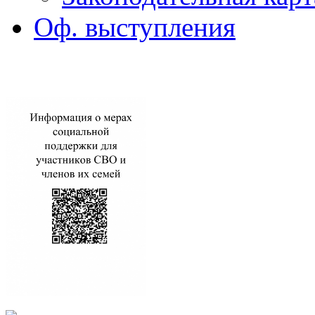
Оф. выступления