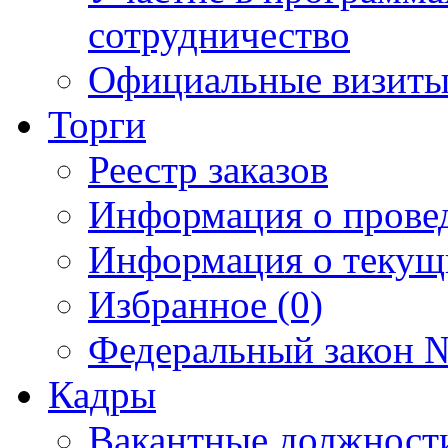
сотрудничество
Официальные визиты 
Торги
Реестр заказов
Информация о прове
Информация о текущ
Избранное (0)
Федеральный закон №
Кадры
Вакантные должност