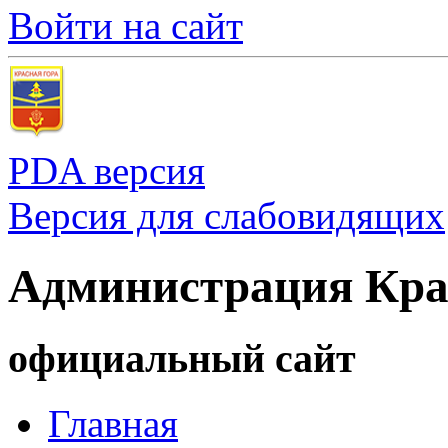
Войти на сайт
PDA версия
Версия для слабовидящих
Администрация Кра
официальный сайт
Главная