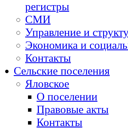
регистры
СМИ
Управление и структ
Экономика и социаль
Контакты
Сельские поселения
Яловское
О поселении
Правовые акты
Контакты