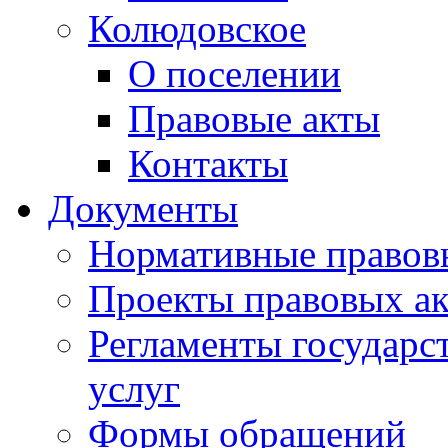
Колюдовское
О поселении
Правовые акты
Контакты
Документы
Нормативные правов
Проекты правовых ак
Регламенты государ
услуг
Формы обращений