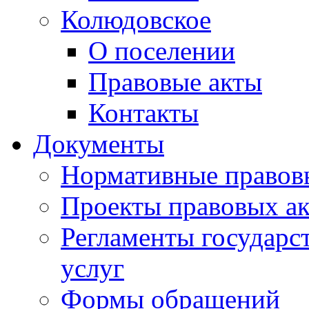
Колюдовское
О поселении
Правовые акты
Контакты
Документы
Нормативные правов
Проекты правовых ак
Регламенты государ
услуг
Формы обращений