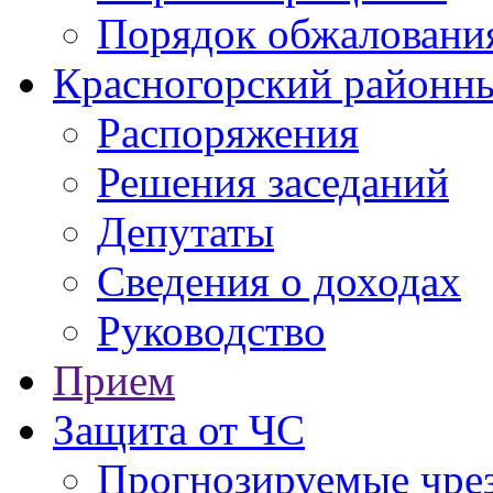
Порядок обжаловани
Красногорский районны
Распоряжения
Решения заседаний
Депутаты
Сведения о доходах
Руководство
Прием
Защита от ЧС
Прогнозируемые чре