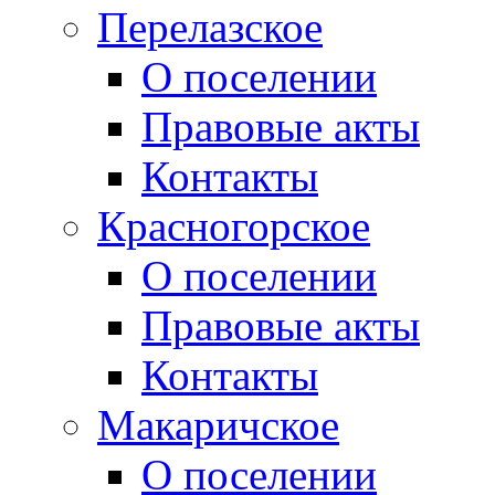
Перелазское
О поселении
Правовые акты
Контакты
Красногорское
О поселении
Правовые акты
Контакты
Макаричское
О поселении