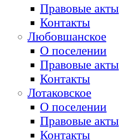
Правовые акты
Контакты
Любовшанское
О поселении
Правовые акты
Контакты
Лотаковское
О поселении
Правовые акты
Контакты