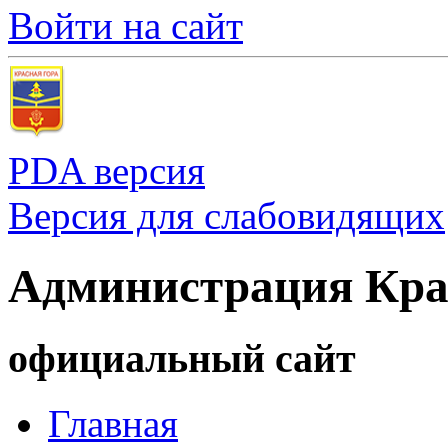
Войти на сайт
PDA версия
Версия для слабовидящих
Администрация Кра
официальный сайт
Главная