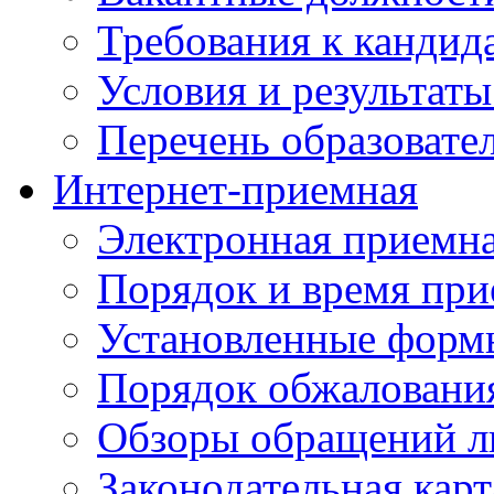
Требования к кандид
Условия и результаты
Перечень образоват
Интернет-приемная
Электронная приемн
Порядок и время при
Установленные форм
Порядок обжаловани
Обзоры обращений л
Законодательная карт