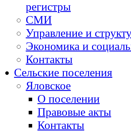
регистры
СМИ
Управление и структ
Экономика и социаль
Контакты
Сельские поселения
Яловское
О поселении
Правовые акты
Контакты