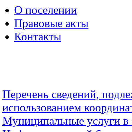
О поселении
Правовые акты
Контакты
Перечень сведений, подл
использованием координа
Муниципальные услуги в 