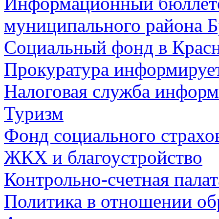
Информационный бюллете
муниципального района Б
Социальный фонд в Красн
Прокуратура информируе
Налоговая служба информ
Туризм
Фонд социального страхо
ЖКХ и благоустройство
Контрольно-счетная палат
Политика в отношении об