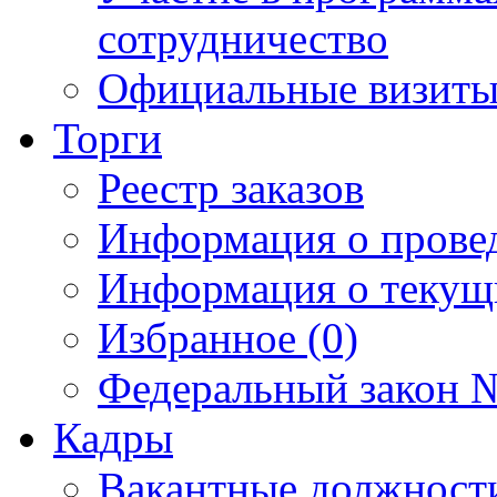
сотрудничество
Официальные визиты 
Торги
Реестр заказов
Информация о прове
Информация о текущ
Избранное (0)
Федеральный закон №
Кадры
Вакантные должност