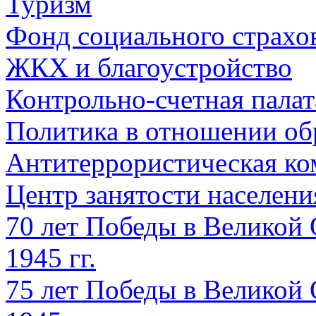
Туризм
Фонд социального страхо
ЖКХ и благоустройство
Контрольно-счетная палат
Политика в отношении об
Антитеррористическая ко
Центр занятости населен
70 лет Победы в Великой 
1945 гг.
75 лет Победы в Великой 