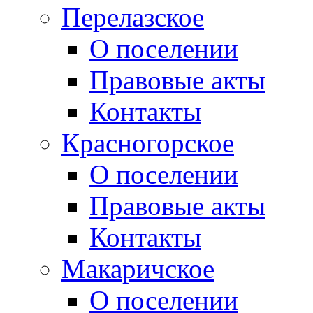
Перелазское
О поселении
Правовые акты
Контакты
Красногорское
О поселении
Правовые акты
Контакты
Макаричское
О поселении