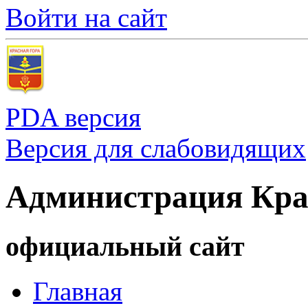
Войти на сайт
PDA версия
Версия для слабовидящих
Администрация Кра
официальный сайт
Главная