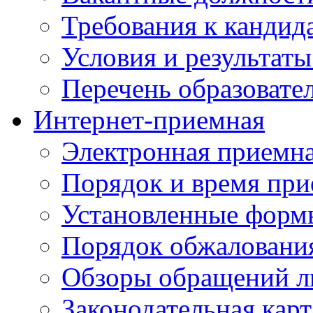
Требования к кандид
Условия и результаты
Перечень образоват
Интернет-приемная
Электронная приемн
Порядок и время при
Установленные форм
Порядок обжаловани
Обзоры обращений л
Законодательная карт