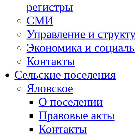
регистры
СМИ
Управление и структ
Экономика и социаль
Контакты
Сельские поселения
Яловское
О поселении
Правовые акты
Контакты