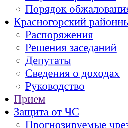
Порядок обжаловани
Красногорский районны
Распоряжения
Решения заседаний
Депутаты
Сведения о доходах
Руководство
Прием
Защита от ЧС
Прогнозируемые чре