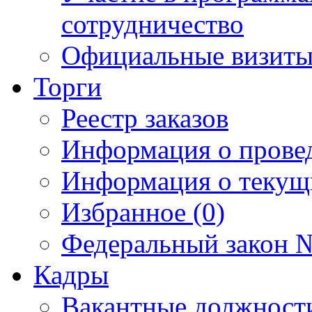
сотрудничество
Официальные визиты 
Торги
Реестр заказов
Информация о прове
Информация о текущ
Избранное (0)
Федеральный закон №
Кадры
Вакантные должност