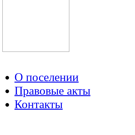
О поселении
Правовые акты
Контакты