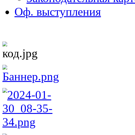
Оф. выступления