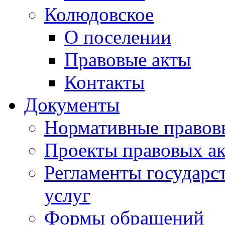
Колюдовское
О поселении
Правовые акты
Контакты
Документы
Нормативные правов
Проекты правовых ак
Регламенты государ
услуг
Формы обращений