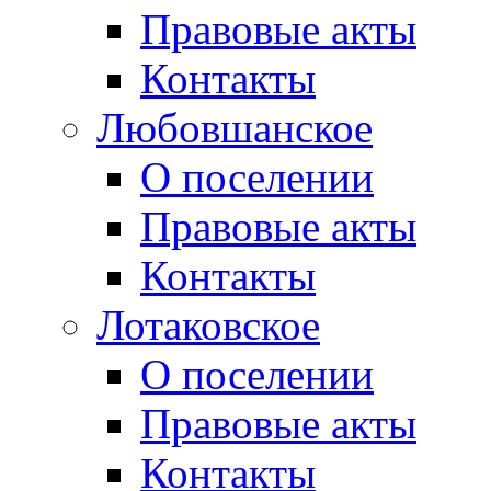
Правовые акты
Контакты
Любовшанское
О поселении
Правовые акты
Контакты
Лотаковское
О поселении
Правовые акты
Контакты