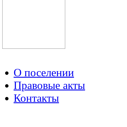
О поселении
Правовые акты
Контакты