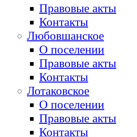
Правовые акты
Контакты
Любовшанское
О поселении
Правовые акты
Контакты
Лотаковское
О поселении
Правовые акты
Контакты