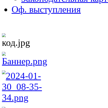
Оф. выступления