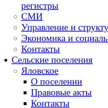
регистры
СМИ
Управление и структ
Экономика и социаль
Контакты
Сельские поселения
Яловское
О поселении
Правовые акты
Контакты