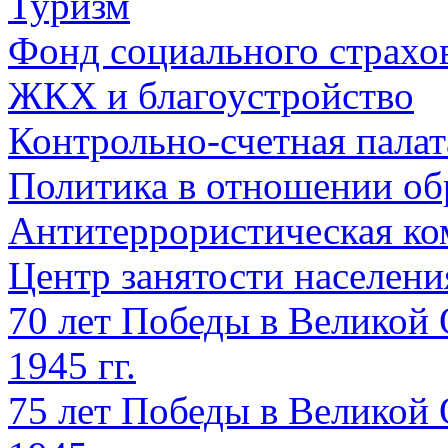
Туризм
Фонд социального страхо
ЖКХ и благоустройство
Контрольно-счетная палат
Политика в отношении об
Антитеррористическая ко
Центр занятости населен
70 лет Победы в Великой 
1945 гг.
75 лет Победы в Великой 