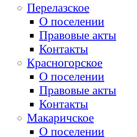
Перелазское
О поселении
Правовые акты
Контакты
Красногорское
О поселении
Правовые акты
Контакты
Макаричское
О поселении