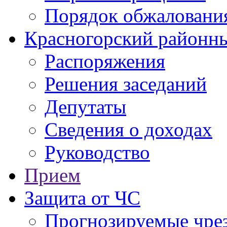
Порядок обжаловани
Красногорский районны
Распоряжения
Решения заседаний
Депутаты
Сведения о доходах
Руководство
Прием
Защита от ЧС
Прогнозируемые чре