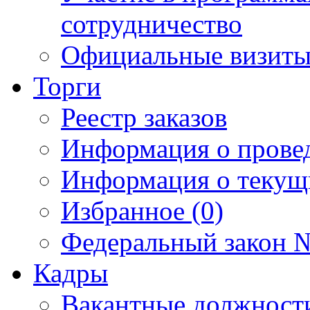
сотрудничество
Официальные визиты 
Торги
Реестр заказов
Информация о прове
Информация о текущ
Избранное (0)
Федеральный закон №
Кадры
Вакантные должност