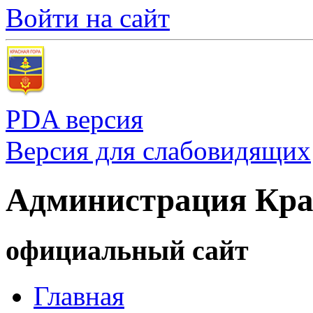
Войти на сайт
PDA версия
Версия для слабовидящих
Администрация Кра
официальный сайт
Главная