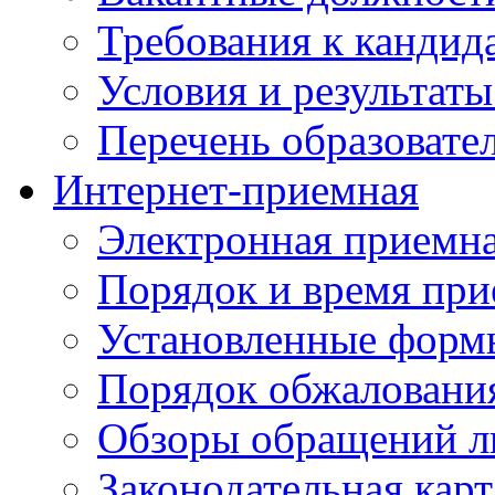
Требования к кандид
Условия и результаты
Перечень образоват
Интернет-приемная
Электронная приемн
Порядок и время при
Установленные форм
Порядок обжаловани
Обзоры обращений л
Законодательная карт