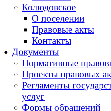
Колюдовское
О поселении
Правовые акты
Контакты
Документы
Нормативные правов
Проекты правовых ак
Регламенты государ
услуг
Формы обращений