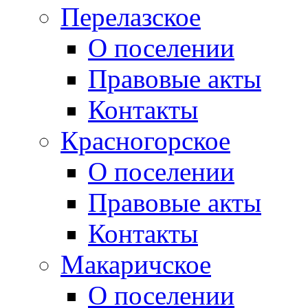
Перелазское
О поселении
Правовые акты
Контакты
Красногорское
О поселении
Правовые акты
Контакты
Макаричское
О поселении