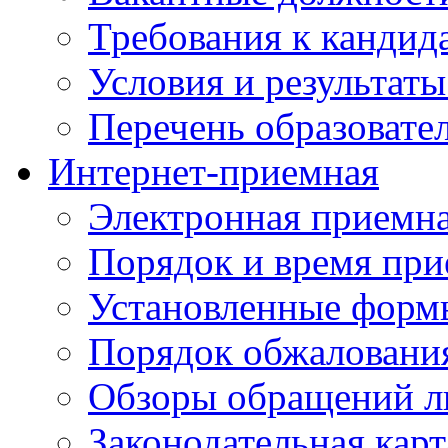
Требования к кандид
Условия и результаты
Перечень образоват
Интернет-приемная
Электронная приемн
Порядок и время при
Установленные форм
Порядок обжаловани
Обзоры обращений л
Законодательная карт