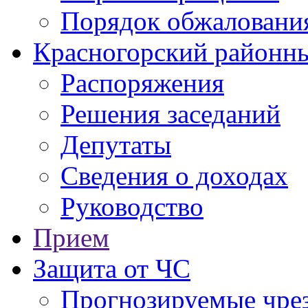
Порядок обжаловани
Красногорский районны
Распоряжения
Решения заседаний
Депутаты
Сведения о доходах
Руководство
Прием
Защита от ЧС
Прогнозируемые чре