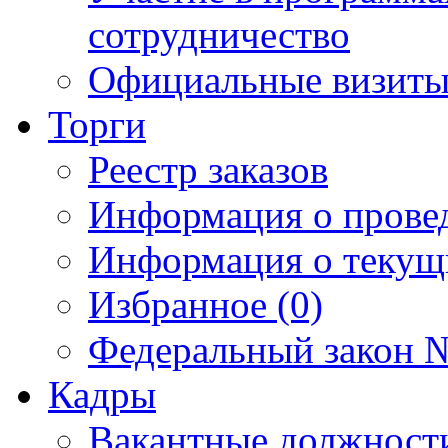
сотрудничество
Официальные визиты 
Торги
Реестр заказов
Информация о прове
Информация о текущ
Избранное (0)
Федеральный закон №
Кадры
Вакантные должност