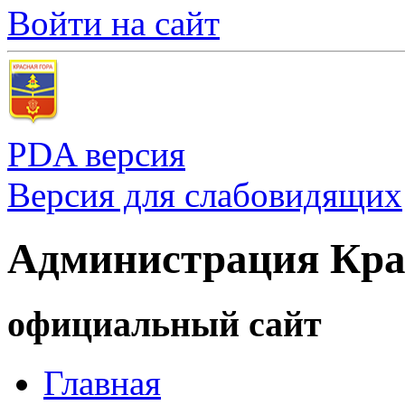
Войти на сайт
PDA версия
Версия для слабовидящих
Администрация Кра
официальный сайт
Главная