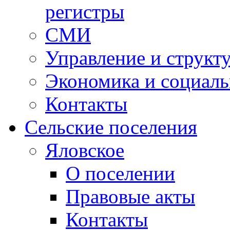
регистры
СМИ
Управление и структ
Экономика и социаль
Контакты
Сельские поселения
Яловское
О поселении
Правовые акты
Контакты