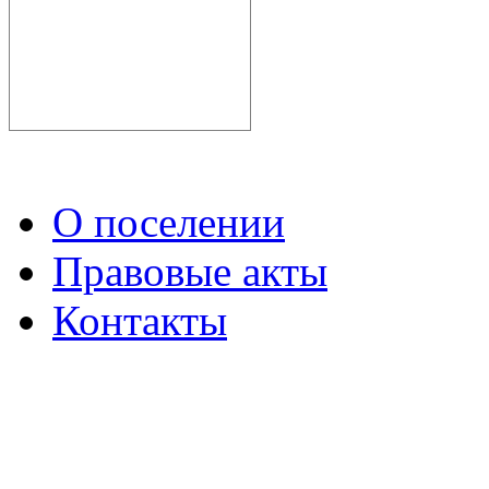
О поселении
Правовые акты
Контакты