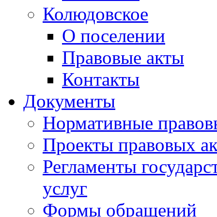
Колюдовское
О поселении
Правовые акты
Контакты
Документы
Нормативные правов
Проекты правовых ак
Регламенты государ
услуг
Формы обращений