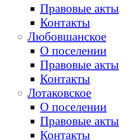
Правовые акты
Контакты
Любовшанское
О поселении
Правовые акты
Контакты
Лотаковское
О поселении
Правовые акты
Контакты