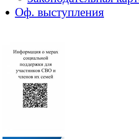
Оф. выступления