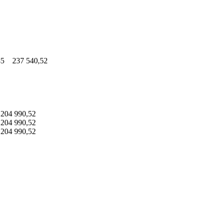
45 237 540,52
204 990,52
204 990,52
204 990,52