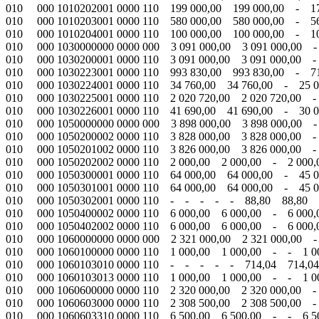
010 000 1010202001 0000 110 199 000,00 199 000,00 - 17
010 000 1010203001 0000 110 580 000,00 580 000,00 - 560
010 000 1010204001 0000 110 100 000,00 100 000,00 - 1
010 000 1030000000 0000 000 3 091 000,00 3 091 000,00 -
010 000 1030200001 0000 110 3 091 000,00 3 091 000,00 -
010 000 1030223001 0000 110 993 830,00 993 830,00 - 71
010 000 1030224001 0000 110 34 760,00 34 760,00 - 25 0
010 000 1030225001 0000 110 2 020 720,00 2 020 720,00 -
010 000 1030226001 0000 110 41 690,00 41 690,00 - 30 00
010 000 1050000000 0000 000 3 898 000,00 3 898 000,00 -
010 000 1050200002 0000 110 3 828 000,00 3 828 000,00 -
010 000 1050201002 0000 110 3 826 000,00 3 826 000,00 -
010 000 1050202002 0000 110 2 000,00 2 000,00 - 2 00
010 000 1050300001 0000 110 64 000,00 64 000,00 - 45 0
010 000 1050301001 0000 110 64 000,00 64 000,00 - 45 0
010 000 1050302001 0000 110 - - - - - 88,80 88,80 
010 000 1050400002 0000 110 6 000,00 6 000,00 - 6 0
010 000 1050402002 0000 110 6 000,00 6 000,00 - 6 0
010 000 1060000000 0000 000 2 321 000,00 2 321 000,00 -
010 000 1060100000 0000 110 1 000,00 1 000,00 - - 1 0
010 000 1060103010 0000 110 - - - - - 714,04 714,0
010 000 1060103013 0000 110 1 000,00 1 000,00 - - 1 0
010 000 1060600000 0000 110 2 320 000,00 2 320 000,00 -
010 000 1060603000 0000 110 2 308 500,00 2 308 500,00 -
010 000 1060603310 0000 110 6 500,00 6 500,00 - - 6 5