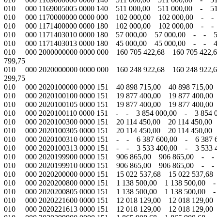
010 000 1169005005 0000 140 511 000,00 511 000,00 - 5
010 000 1170000000 0000 000 102 000,00 102 000,00 - -
010 000 1171400000 0000 180 102 000,00 102 000,00 - -
010 000 1171403010 0000 180 57 000,00 57 000,00 - - 5
010 000 1171403013 0000 180 45 000,00 45 000,00 - -
010 000 2000000000 0000 000 160 705 422,68 160 705 422,6
799,75
010 000 2020000000 0000 000 160 248 922,68 160 248 922,6
299,75
010 000 2020100000 0000 151 40 898 715,00 40 898 715,00 
010 000 2020100100 0000 151 19 877 400,00 19 877 400,00 
010 000 2020100105 0000 151 19 877 400,00 19 877 400,00
010 000 2020100110 0000 151 - - 3 854 000,00 - 3 854 0
010 000 2020100300 0000 151 20 114 450,00 20 114 450,00 
010 000 2020100305 0000 151 20 114 450,00 20 114 450,00
010 000 2020100310 0000 151 - - 6 387 600,00 - 6 387 
010 000 2020100313 0000 151 - - 3 533 400,00 - 3 533 
010 000 2020199900 0000 151 906 865,00 906 865,00 - -
010 000 2020199910 0000 151 906 865,00 906 865,00 - -
010 000 2020200000 0000 151 15 022 537,68 15 022 537,68
010 000 2020200800 0000 151 1 138 500,00 1 138 500,00
010 000 2020200805 0000 151 1 138 500,00 1 138 500,00
010 000 2020221600 0000 151 12 018 129,00 12 018 129,00
010 000 2020221613 0000 151 12 018 129,00 12 018 129,00