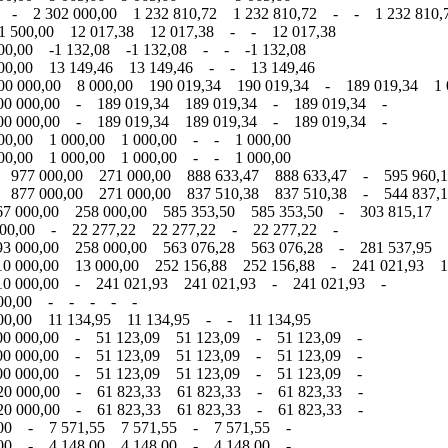
 - 2 302 000,00 1 232 810,72 1 232 810,72 - - 1 232 810,
1 500,00 12 017,38 12 017,38 - - 12 017,38
0,00 -1 132,08 -1 132,08 - - -1 132,08
00,00 13 149,46 13 149,46 - - 13 149,46
0 000,00 8 000,00 190 019,34 190 019,34 - 189 019,34 1 
00 000,00 - 189 019,34 189 019,34 - 189 019,34 -
00 000,00 - 189 019,34 189 019,34 - 189 019,34 -
00,00 1 000,00 1 000,00 - - 1 000,00
00,00 1 000,00 1 000,00 - - 1 000,00
 977 000,00 271 000,00 888 633,47 888 633,47 - 595 960,1
 877 000,00 271 000,00 837 510,38 837 510,38 - 544 837,1
7 000,00 258 000,00 585 353,50 585 353,50 - 303 815,17 2
000,00 - 22 277,22 22 277,22 - 22 277,22 -
3 000,00 258 000,00 563 076,28 563 076,28 - 281 537,95 2
0 000,00 13 000,00 252 156,88 252 156,88 - 241 021,93 11
10 000,00 - 241 021,93 241 021,93 - 241 021,93 -
 000,00 - - - - -
00,00 11 134,95 11 134,95 - - 11 134,95
00 000,00 - 51 123,09 51 123,09 - 51 123,09 -
00 000,00 - 51 123,09 51 123,09 - 51 123,09 -
00 000,00 - 51 123,09 51 123,09 - 51 123,09 -
20 000,00 - 61 823,33 61 823,33 - 61 823,33 -
20 000,00 - 61 823,33 61 823,33 - 61 823,33 -
,00 - 7 571,55 7 571,55 - 7 571,55 -
,00 - 4 148,00 4 148,00 - 4 148,00 -