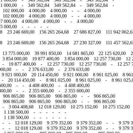
11 000,00 - 349 562,84 349 562,84 - 349 562,84 -
 102 000,00 4 000,00 4 000,00 - - 4 000,00
 102 000,00 4 000,00 4 000,00 - - 4 000,00
7 000,00 4 000,00 4 000,00 - - 4 000,00
 45 000,00 - - - - -
8 23 246 669,00 156 265 264,68 27 686 827,00 111 942 062,6
8 23 246 669,00 156 265 264,68 27 230 327,00 111 457 562,6
13 775 000,00 39 991 850,00 14 681 865,00 22 125 620,00 22
3 854 000,00 19 877 400,00 3 854 000,00 12 257 730,00 12 2
 - 19 877 400,00 - 12 257 730,00 12 257 730,00 - 12 257 
00,00 - - 2 376 633,00 - 2 376 633,00
9 921 000,00 20 114 450,00 9 921 000,00 8 961 025,00 8 961
 - 20 114 450,00 - 8 961 025,00 8 961 025,00 - 8 961 025
600,00 - - 4 408 400,00 - 4 408 400,00
400,00 - - 2 355 600,00 - 2 355 600,00
 906 865,00 906 865,00 906 865,00 - - 906 865,00
 906 865,00 906 865,00 906 865,00 - - 906 865,00
 - 3 004 408,68 12 018 129,00 10 275 152,00 10 275 152,00
 - 1 138 500,00 - - - - - -
 - 1 138 500,00 - - - - - -
 - - 12 018 129,00 9 379 352,00 9 379 352,00 - - 9 379 3
 - - 12 018 129,00 9 379 352,00 9 379 352,00 - - 9 379 3