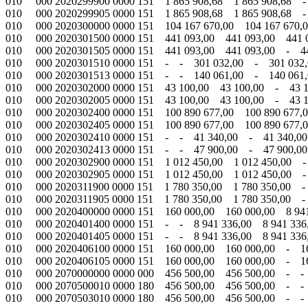
010 000 2020299900 0000 151 1 865 908,68 1 865 908,68 
010 000 2020299905 0000 151 1 865 908,68 1 865 908,68 
010 000 2020300000 0000 151 104 167 670,00 104 167 670,0
010 000 2020301500 0000 151 441 093,00 441 093,00 441 0
010 000 2020301505 0000 151 441 093,00 441 093,00 - 4
010 000 2020301510 0000 151 - - 301 032,00 - 301 032
010 000 2020301513 0000 151 - - 140 061,00 - 140 061
010 000 2020302000 0000 151 43 100,00 43 100,00 - 4
010 000 2020302005 0000 151 43 100,00 43 100,00 - 4
010 000 2020302400 0000 151 100 890 677,00 100 890 677,0
010 000 2020302405 0000 151 100 890 677,00 100 890 677,
010 000 2020302410 0000 151 - - 41 340,00 - 41 340,0
010 000 2020302413 0000 151 - - 47 900,00 - 47 900,0
010 000 2020302900 0000 151 1 012 450,00 1 012 450,00 
010 000 2020302905 0000 151 1 012 450,00 1 012 450,00 
010 000 2020311900 0000 151 1 780 350,00 1 780 350,00 
010 000 2020311905 0000 151 1 780 350,00 1 780 350,00 
010 000 2020400000 0000 151 160 000,00 160 000,00 8 941
010 000 2020401400 0000 151 - - 8 941 336,00 8 941 33
010 000 2020401405 0000 151 - - 8 941 336,00 8 941 33
010 000 2020406100 0000 151 160 000,00 160 000,00 - 1
010 000 2020406105 0000 151 160 000,00 160 000,00 - 1
010 000 2070000000 0000 000 456 500,00 456 500,00 - -
010 000 2070500010 0000 180 456 500,00 456 500,00 - -
010 000 2070503010 0000 180 456 500,00 456 500,00 - -