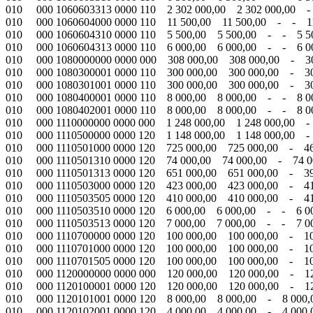
010 000 1060603313 0000 110 2 302 000,00 2 302 000,00 -
010 000 1060604000 0000 110 11 500,00 11 500,00 - - 1
010 000 1060604310 0000 110 5 500,00 5 500,00 - - 5 50
010 000 1060604313 0000 110 6 000,00 6 000,00 - - 6 0
010 000 1080000000 0000 000 308 000,00 308 000,00 - 30
010 000 1080300001 0000 110 300 000,00 300 000,00 - 3
010 000 1080301001 0000 110 300 000,00 300 000,00 - 3
010 000 1080400001 0000 110 8 000,00 8 000,00 - - 8 0
010 000 1080402001 0000 110 8 000,00 8 000,00 - - 8 0
010 000 1110000000 0000 000 1 248 000,00 1 248 000,00 -
010 000 1110500000 0000 120 1 148 000,00 1 148 000,00 -
010 000 1110501000 0000 120 725 000,00 725 000,00 - 46
010 000 1110501310 0000 120 74 000,00 74 000,00 - 74 
010 000 1110501313 0000 120 651 000,00 651 000,00 - 39
010 000 1110503000 0000 120 423 000,00 423 000,00 - 41
010 000 1110503505 0000 120 410 000,00 410 000,00 - 4
010 000 1110503510 0000 120 6 000,00 6 000,00 - - 6
010 000 1110503513 0000 120 7 000,00 7 000,00 - - 7 0
010 000 1110700000 0000 120 100 000,00 100 000,00 - 1
010 000 1110701000 0000 120 100 000,00 100 000,00 - 1
010 000 1110701505 0000 120 100 000,00 100 000,00 - 1
010 000 1120000000 0000 000 120 000,00 120 000,00 - 1
010 000 1120100001 0000 120 120 000,00 120 000,00 - 1
010 000 1120101001 0000 120 8 000,00 8 000,00 - 8 000
010 000 1120102001 0000 120 4 000,00 4 000,00 - 4 000