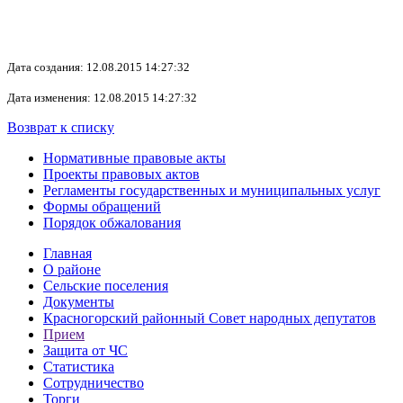
Дата создания: 12.08.2015 14:27:32
Дата изменения: 12.08.2015 14:27:32
Возврат к списку
Нормативные правовые акты
Проекты правовых актов
Регламенты государственных и муниципальных услуг
Формы обращений
Порядок обжалования
Главная
О районе
Сельские поселения
Документы
Красногорский районный Совет народных депутатов
Прием
Защита от ЧС
Статистика
Сотрудничество
Торги