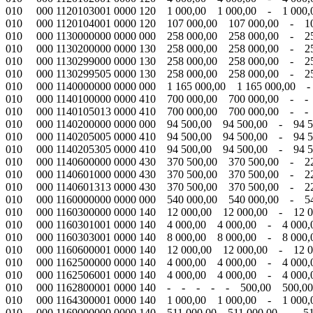
010 000 1120103001 0000 120 1 000,00 1 000,00 - 1 00
010 000 1120104001 0000 120 107 000,00 107 000,00 - 1
010 000 1130000000 0000 000 258 000,00 258 000,00 - 2
010 000 1130200000 0000 130 258 000,00 258 000,00 - 2
010 000 1130299000 0000 130 258 000,00 258 000,00 - 2
010 000 1130299505 0000 130 258 000,00 258 000,00 - 2
010 000 1140000000 0000 000 1 165 000,00 1 165 000,00 
010 000 1140100000 0000 410 700 000,00 700 000,00 - -
010 000 1140105013 0000 410 700 000,00 700 000,00 - -
010 000 1140200000 0000 000 94 500,00 94 500,00 - 94 
010 000 1140205005 0000 410 94 500,00 94 500,00 - 94 
010 000 1140205305 0000 410 94 500,00 94 500,00 - 94 
010 000 1140600000 0000 430 370 500,00 370 500,00 - 22
010 000 1140601000 0000 430 370 500,00 370 500,00 - 22
010 000 1140601313 0000 430 370 500,00 370 500,00 - 22
010 000 1160000000 0000 000 540 000,00 540 000,00 - 5
010 000 1160300000 0000 140 12 000,00 12 000,00 - 12 
010 000 1160301001 0000 140 4 000,00 4 000,00 - 4 000
010 000 1160303001 0000 140 8 000,00 8 000,00 - 8 00
010 000 1160600001 0000 140 12 000,00 12 000,00 - 12 
010 000 1162500000 0000 140 4 000,00 4 000,00 - 4 0
010 000 1162506001 0000 140 4 000,00 4 000,00 - 4 0
010 000 1162800001 0000 140 - - - - - 500,00 500,0
010 000 1164300001 0000 140 1 000,00 1 000,00 - 1 0
010 000 1169000000 0000 140 511 000,00 511 000,00 - 5