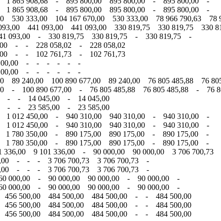
- 1 865 908,68 - 895 800,00 895 800,00 - 895 800,00 -
- 1 865 908,68 - 895 800,00 895 800,00 - 895 800,00 -
0 530 333,00 104 167 670,00 530 333,00 78 966 790,63 78 9
93,00 441 093,00 441 093,00 330 819,75 330 819,75 330 81
41 093,00 - 330 819,75 330 819,75 - 330 819,75 -
,00 - - 228 058,02 - 228 058,02
,00 - - 102 761,73 - 102 761,73
3 100,00 - - - - - -
3 100,00 - - - - - -
0 89 240,00 100 890 677,00 89 240,00 76 805 485,88 76 805
00 - 100 890 677,00 - 76 805 485,88 76 805 485,88 - 76 8
0 - - 14 045,00 - 14 045,00
0 - - 23 585,00 - 23 585,00
- 1 012 450,00 - 940 310,00 940 310,00 - 940 310,00 -
- 1 012 450,00 - 940 310,00 940 310,00 - 940 310,00 -
- 1 780 350,00 - 890 175,00 890 175,00 - 890 175,00 -
- 1 780 350,00 - 890 175,00 890 175,00 - 890 175,00 -
 336,00 9 101 336,00 - 90 000,00 90 000,00 3 706 700,73 
6,00 - - - 3 706 700,73 3 706 700,73 -
6,00 - - - 3 706 700,73 3 706 700,73 -
60 000,00 - 90 000,00 90 000,00 - 90 000,00 -
60 000,00 - 90 000,00 90 000,00 - 90 000,00 -
 456 500,00 484 500,00 484 500,00 - - 484 500,00
 456 500,00 484 500,00 484 500,00 - - 484 500,00
 456 500,00 484 500,00 484 500,00 - - 484 500,00