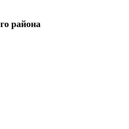
го района