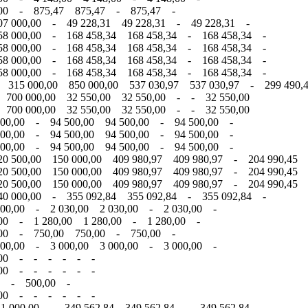
0,00 - 875,47 875,47 - 875,47 -
07 000,00 - 49 228,31 49 228,31 - 49 228,31 -
58 000,00 - 168 458,34 168 458,34 - 168 458,34 -
58 000,00 - 168 458,34 168 458,34 - 168 458,34 -
58 000,00 - 168 458,34 168 458,34 - 168 458,34 -
58 000,00 - 168 458,34 168 458,34 - 168 458,34 -
- 315 000,00 850 000,00 537 030,97 537 030,97 - 299 490,
 700 000,00 32 550,00 32 550,00 - - 32 550,00
 700 000,00 32 550,00 32 550,00 - - 32 550,00
500,00 - 94 500,00 94 500,00 - 94 500,00 -
500,00 - 94 500,00 94 500,00 - 94 500,00 -
500,00 - 94 500,00 94 500,00 - 94 500,00 -
0 500,00 150 000,00 409 980,97 409 980,97 - 204 990,45 
0 500,00 150 000,00 409 980,97 409 980,97 - 204 990,45 
0 500,00 150 000,00 409 980,97 409 980,97 - 204 990,45 
40 000,00 - 355 092,84 355 092,84 - 355 092,84 -
000,00 - 2 030,00 2 030,00 - 2 030,00 -
,00 - 1 280,00 1 280,00 - 1 280,00 -
0,00 - 750,00 750,00 - 750,00 -
000,00 - 3 000,00 3 000,00 - 3 000,00 -
00,00 - - - - - -
00,00 - - - - - -
0 - 500,00 -
00,00 - - - - - -
11 000,00 - 349 562,84 349 562,84 - 349 562,84 -