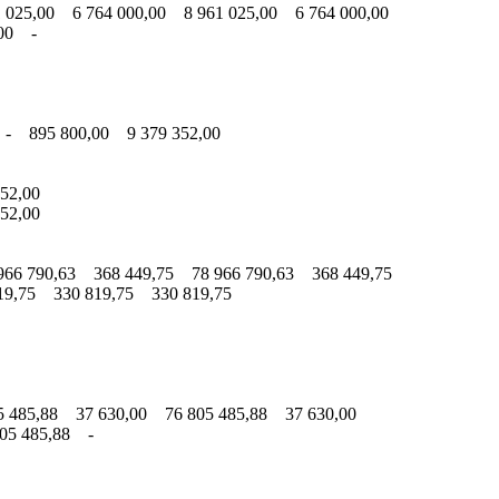
 025,00 6 764 000,00 8 961 025,00 6 764 000,00
,00 -
 - 895 800,00 9 379 352,00
52,00
52,00
66 790,63 368 449,75 78 966 790,63 368 449,75
9,75 330 819,75 330 819,75
 485,88 37 630,00 76 805 485,88 37 630,00
05 485,88 -