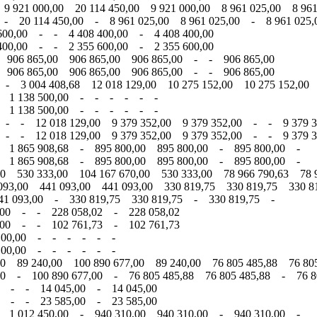
9 921 000,00 20 114 450,00 9 921 000,00 8 961 025,00 8 961
 - 20 114 450,00 - 8 961 025,00 8 961 025,00 - 8 961 025
600,00 - - 4 408 400,00 - 4 408 400,00
400,00 - - 2 355 600,00 - 2 355 600,00
 906 865,00 906 865,00 906 865,00 - - 906 865,00
 906 865,00 906 865,00 906 865,00 - - 906 865,00
 - 3 004 408,68 12 018 129,00 10 275 152,00 10 275 152,00
 - 1 138 500,00 - - - - - -
 - 1 138 500,00 - - - - - -
 - - 12 018 129,00 9 379 352,00 9 379 352,00 - - 9 379 3
 - - 12 018 129,00 9 379 352,00 9 379 352,00 - - 9 379 3
- 1 865 908,68 - 895 800,00 895 800,00 - 895 800,00 -
- 1 865 908,68 - 895 800,00 895 800,00 - 895 800,00 -
0 530 333,00 104 167 670,00 530 333,00 78 966 790,63 78 9
93,00 441 093,00 441 093,00 330 819,75 330 819,75 330 81
41 093,00 - 330 819,75 330 819,75 - 330 819,75 -
,00 - - 228 058,02 - 228 058,02
,00 - - 102 761,73 - 102 761,73
3 100,00 - - - - - -
3 100,00 - - - - - -
0 89 240,00 100 890 677,00 89 240,00 76 805 485,88 76 805
00 - 100 890 677,00 - 76 805 485,88 76 805 485,88 - 76 8
0 - - 14 045,00 - 14 045,00
0 - - 23 585,00 - 23 585,00
- 1 012 450,00 - 940 310,00 940 310,00 - 940 310,00 -