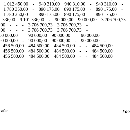
- 1 012 450,00 - 940 310,00 940 310,00 - 940 310,00 -
- 1 780 350,00 - 890 175,00 890 175,00 - 890 175,00 -
- 1 780 350,00 - 890 175,00 890 175,00 - 890 175,00 -
 336,00 9 101 336,00 - 90 000,00 90 000,00 3 706 700,73 
6,00 - - - 3 706 700,73 3 706 700,73 -
6,00 - - - 3 706 700,73 3 706 700,73 -
60 000,00 - 90 000,00 90 000,00 - 90 000,00 -
60 000,00 - 90 000,00 90 000,00 - 90 000,00 -
 456 500,00 484 500,00 484 500,00 - - 484 500,00
 456 500,00 484 500,00 484 500,00 - - 484 500,00
 456 500,00 484 500,00 484 500,00 - - 484 500,00
сайт
Ра