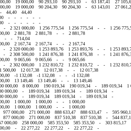
00,00 19 000,00 90 293,10 90 293,10 - 63 187,41 27 105,
00,00 19 000,00 90 204,30 90 204,30 - 63 143,01 27 061,
- 44,40 44,40
00,00 - - - - - -
00,00 - - - - - -
 - 2 321 000,00 1 256 775,54 1 256 775,54 - - 1 256 775,
00,00 2 881,78 2 881,78 - - 2 881,78
4 - - 714,04
00,00 2 167,74 2 167,74 - - 2 167,74
 - 2 320 000,00 1 253 893,76 1 253 893,76 - - 1 253 893,
 - 2 308 500,00 1 241 876,38 1 241 876,38 - - 1 241 876,
00,00 9 065,66 9 065,66 - - 9 065,66
 - 2 302 000,00 1 232 810,72 1 232 810,72 - - 1 232 810,
1 500,00 12 017,38 12 017,38 - - 12 017,38
0,00 -1 132,08 -1 132,08 - - -1 132,08
00,00 13 149,46 13 149,46 - - 13 149,46
0 000,00 8 000,00 190 019,34 190 019,34 - 189 019,34 1 
00 000,00 - 189 019,34 189 019,34 - 189 019,34 -
00 000,00 - 189 019,34 189 019,34 - 189 019,34 -
00,00 1 000,00 1 000,00 - - 1 000,00
00,00 1 000,00 1 000,00 - - 1 000,00
 977 000,00 271 000,00 888 633,47 888 633,47 - 595 960,1
 877 000,00 271 000,00 837 510,38 837 510,38 - 544 837,1
7 000,00 258 000,00 585 353,50 585 353,50 - 303 815,17 2
000,00 - 22 277,22 22 277,22 - 22 277,22 -