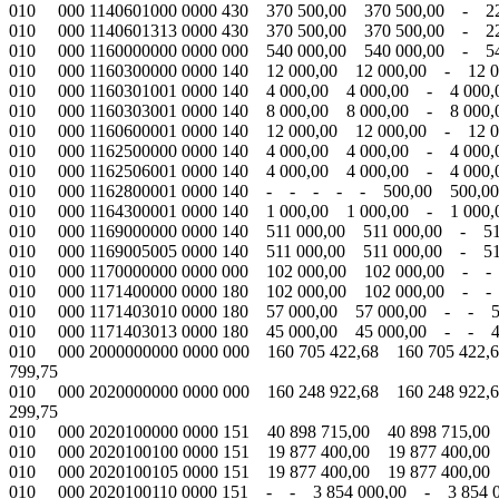
010 000 1140601000 0000 430 370 500,00 370 500,00 - 22
010 000 1140601313 0000 430 370 500,00 370 500,00 - 22
010 000 1160000000 0000 000 540 000,00 540 000,00 - 5
010 000 1160300000 0000 140 12 000,00 12 000,00 - 12 
010 000 1160301001 0000 140 4 000,00 4 000,00 - 4 000
010 000 1160303001 0000 140 8 000,00 8 000,00 - 8 00
010 000 1160600001 0000 140 12 000,00 12 000,00 - 12 
010 000 1162500000 0000 140 4 000,00 4 000,00 - 4 0
010 000 1162506001 0000 140 4 000,00 4 000,00 - 4 0
010 000 1162800001 0000 140 - - - - - 500,00 500,0
010 000 1164300001 0000 140 1 000,00 1 000,00 - 1 0
010 000 1169000000 0000 140 511 000,00 511 000,00 - 5
010 000 1169005005 0000 140 511 000,00 511 000,00 - 5
010 000 1170000000 0000 000 102 000,00 102 000,00 - -
010 000 1171400000 0000 180 102 000,00 102 000,00 - -
010 000 1171403010 0000 180 57 000,00 57 000,00 - - 5
010 000 1171403013 0000 180 45 000,00 45 000,00 - -
010 000 2000000000 0000 000 160 705 422,68 160 705 422,6
799,75
010 000 2020000000 0000 000 160 248 922,68 160 248 922,6
299,75
010 000 2020100000 0000 151 40 898 715,00 40 898 715,00 
010 000 2020100100 0000 151 19 877 400,00 19 877 400,00 
010 000 2020100105 0000 151 19 877 400,00 19 877 400,00
010 000 2020100110 0000 151 - - 3 854 000,00 - 3 854 0