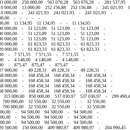
3 000,00 258 000,00 563 076,28 563 076,28 - 281 537,95 2
0 000,00 13 000,00 252 156,88 252 156,88 - 241 021,93 11
10 000,00 - 241 021,93 241 021,93 - 241 021,93 -
 000,00 - - - - -
00,00 11 134,95 11 134,95 - - 11 134,95
00 000,00 - 51 123,09 51 123,09 - 51 123,09 -
00 000,00 - 51 123,09 51 123,09 - 51 123,09 -
00 000,00 - 51 123,09 51 123,09 - 51 123,09 -
20 000,00 - 61 823,33 61 823,33 - 61 823,33 -
20 000,00 - 61 823,33 61 823,33 - 61 823,33 -
,00 - 7 571,55 7 571,55 - 7 571,55 -
,00 - 4 148,00 4 148,00 - 4 148,00 -
0,00 - 875,47 875,47 - 875,47 -
07 000,00 - 49 228,31 49 228,31 - 49 228,31 -
58 000,00 - 168 458,34 168 458,34 - 168 458,34 -
58 000,00 - 168 458,34 168 458,34 - 168 458,34 -
58 000,00 - 168 458,34 168 458,34 - 168 458,34 -
58 000,00 - 168 458,34 168 458,34 - 168 458,34 -
- 315 000,00 850 000,00 537 030,97 537 030,97 - 299 490,
 700 000,00 32 550,00 32 550,00 - - 32 550,00
 700 000,00 32 550,00 32 550,00 - - 32 550,00
500,00 - 94 500,00 94 500,00 - 94 500,00 -
500,00 - 94 500,00 94 500,00 - 94 500,00 -
500,00 - 94 500,00 94 500,00 - 94 500,00 -
0 500,00 150 000,00 409 980,97 409 980,97 - 204 990,45 