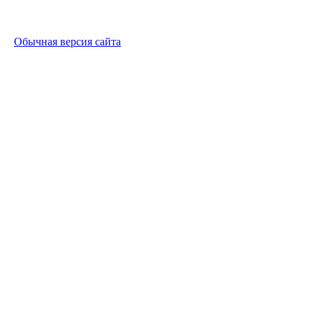
Обычная версия сайта