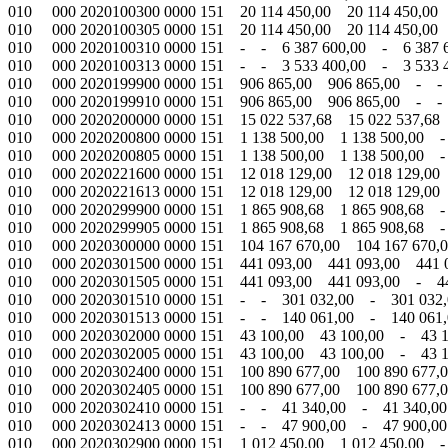
010 000 2020100300 0000 151 20 114 450,00 20 114 450,00 
010 000 2020100305 0000 151 20 114 450,00 20 114 450,00
010 000 2020100310 0000 151 - - 6 387 600,00 - 6 387 
010 000 2020100313 0000 151 - - 3 533 400,00 - 3 533 
010 000 2020199900 0000 151 906 865,00 906 865,00 - -
010 000 2020199910 0000 151 906 865,00 906 865,00 - -
010 000 2020200000 0000 151 15 022 537,68 15 022 537,68
010 000 2020200800 0000 151 1 138 500,00 1 138 500,00
010 000 2020200805 0000 151 1 138 500,00 1 138 500,00
010 000 2020221600 0000 151 12 018 129,00 12 018 129,00
010 000 2020221613 0000 151 12 018 129,00 12 018 129,00
010 000 2020299900 0000 151 1 865 908,68 1 865 908,68 
010 000 2020299905 0000 151 1 865 908,68 1 865 908,68 
010 000 2020300000 0000 151 104 167 670,00 104 167 670,0
010 000 2020301500 0000 151 441 093,00 441 093,00 441 0
010 000 2020301505 0000 151 441 093,00 441 093,00 - 4
010 000 2020301510 0000 151 - - 301 032,00 - 301 032
010 000 2020301513 0000 151 - - 140 061,00 - 140 061
010 000 2020302000 0000 151 43 100,00 43 100,00 - 4
010 000 2020302005 0000 151 43 100,00 43 100,00 - 4
010 000 2020302400 0000 151 100 890 677,00 100 890 677,0
010 000 2020302405 0000 151 100 890 677,00 100 890 677,
010 000 2020302410 0000 151 - - 41 340,00 - 41 340,0
010 000 2020302413 0000 151 - - 47 900,00 - 47 900,0
010 000 2020302900 0000 151 1 012 450,00 1 012 450,00 