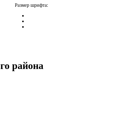
Размер шрифта:
го района