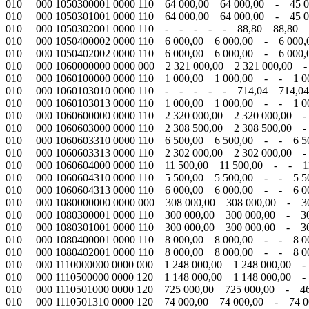
010 000 1050300001 0000 110 64 000,00 64 000,00 - 45 0
010 000 1050301001 0000 110 64 000,00 64 000,00 - 45 0
010 000 1050302001 0000 110 - - - - - 88,80 88,80 
010 000 1050400002 0000 110 6 000,00 6 000,00 - 6 0
010 000 1050402002 0000 110 6 000,00 6 000,00 - 6 0
010 000 1060000000 0000 000 2 321 000,00 2 321 000,00 -
010 000 1060100000 0000 110 1 000,00 1 000,00 - - 1 0
010 000 1060103010 0000 110 - - - - - 714,04 714,0
010 000 1060103013 0000 110 1 000,00 1 000,00 - - 1 0
010 000 1060600000 0000 110 2 320 000,00 2 320 000,00 -
010 000 1060603000 0000 110 2 308 500,00 2 308 500,00 -
010 000 1060603310 0000 110 6 500,00 6 500,00 - - 6 5
010 000 1060603313 0000 110 2 302 000,00 2 302 000,00 -
010 000 1060604000 0000 110 11 500,00 11 500,00 - - 1
010 000 1060604310 0000 110 5 500,00 5 500,00 - - 5 50
010 000 1060604313 0000 110 6 000,00 6 000,00 - - 6 0
010 000 1080000000 0000 000 308 000,00 308 000,00 - 30
010 000 1080300001 0000 110 300 000,00 300 000,00 - 3
010 000 1080301001 0000 110 300 000,00 300 000,00 - 3
010 000 1080400001 0000 110 8 000,00 8 000,00 - - 8 0
010 000 1080402001 0000 110 8 000,00 8 000,00 - - 8 0
010 000 1110000000 0000 000 1 248 000,00 1 248 000,00 -
010 000 1110500000 0000 120 1 148 000,00 1 148 000,00 -
010 000 1110501000 0000 120 725 000,00 725 000,00 - 46
010 000 1110501310 0000 120 74 000,00 74 000,00 - 74 