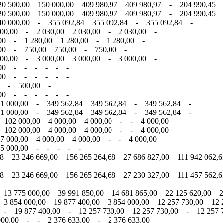
0 500,00 150 000,00 409 980,97 409 980,97 - 204 990,45 
0 500,00 150 000,00 409 980,97 409 980,97 - 204 990,45 
40 000,00 - 355 092,84 355 092,84 - 355 092,84 -
000,00 - 2 030,00 2 030,00 - 2 030,00 -
,00 - 1 280,00 1 280,00 - 1 280,00 -
0,00 - 750,00 750,00 - 750,00 -
000,00 - 3 000,00 3 000,00 - 3 000,00 -
00,00 - - - - - -
00,00 - - - - - -
0 - 500,00 -
00,00 - - - - - -
11 000,00 - 349 562,84 349 562,84 - 349 562,84 -
11 000,00 - 349 562,84 349 562,84 - 349 562,84 -
 102 000,00 4 000,00 4 000,00 - - 4 000,00
 102 000,00 4 000,00 4 000,00 - - 4 000,00
7 000,00 4 000,00 4 000,00 - - 4 000,00
 45 000,00 - - - - -
8 23 246 669,00 156 265 264,68 27 686 827,00 111 942 062,6
8 23 246 669,00 156 265 264,68 27 230 327,00 111 457 562,6
13 775 000,00 39 991 850,00 14 681 865,00 22 125 620,00 22
3 854 000,00 19 877 400,00 3 854 000,00 12 257 730,00 12 2
 - 19 877 400,00 - 12 257 730,00 12 257 730,00 - 12 257 
00,00 - - 2 376 633,00 - 2 376 633,00