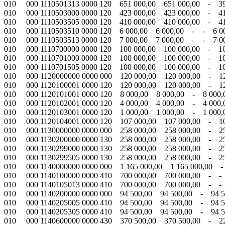
010 000 1110501313 0000 120 651 000,00 651 000,00 - 39
010 000 1110503000 0000 120 423 000,00 423 000,00 - 41
010 000 1110503505 0000 120 410 000,00 410 000,00 - 4
010 000 1110503510 0000 120 6 000,00 6 000,00 - - 6
010 000 1110503513 0000 120 7 000,00 7 000,00 - - 7 0
010 000 1110700000 0000 120 100 000,00 100 000,00 - 1
010 000 1110701000 0000 120 100 000,00 100 000,00 - 1
010 000 1110701505 0000 120 100 000,00 100 000,00 - 1
010 000 1120000000 0000 000 120 000,00 120 000,00 - 1
010 000 1120100001 0000 120 120 000,00 120 000,00 - 1
010 000 1120101001 0000 120 8 000,00 8 000,00 - 8 000
010 000 1120102001 0000 120 4 000,00 4 000,00 - 4 000
010 000 1120103001 0000 120 1 000,00 1 000,00 - 1 00
010 000 1120104001 0000 120 107 000,00 107 000,00 - 1
010 000 1130000000 0000 000 258 000,00 258 000,00 - 2
010 000 1130200000 0000 130 258 000,00 258 000,00 - 2
010 000 1130299000 0000 130 258 000,00 258 000,00 - 2
010 000 1130299505 0000 130 258 000,00 258 000,00 - 2
010 000 1140000000 0000 000 1 165 000,00 1 165 000,00 
010 000 1140100000 0000 410 700 000,00 700 000,00 - -
010 000 1140105013 0000 410 700 000,00 700 000,00 - -
010 000 1140200000 0000 000 94 500,00 94 500,00 - 94 
010 000 1140205005 0000 410 94 500,00 94 500,00 - 94 
010 000 1140205305 0000 410 94 500,00 94 500,00 - 94 
010 000 1140600000 0000 430 370 500,00 370 500,00 - 22