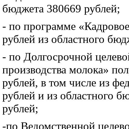
бюджета 380669 рублей;
- по программе «Кадрово
рублей из областного бюд
- по Долгосрочной целево
производства молока» пол
рублей, в том числе из ф
рублей и из областного б
рублей;
-по Ведомственной целев