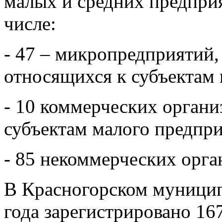
малых и средних предприя
числе:
- 47 – микропредприятий,
относящихся к субъектам 
- 10 коммерческих органи
субъектам малого предпри
- 85 некоммерческих орга
В Красногорском муницип
года зарегистрировано 1