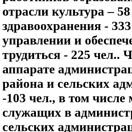
отрасли культура – 58 
здравоохранения - 333
управлении и обеспеч
трудиться - 225 чел..
аппарате администра
района и сельских ад
-103 чел., в том числ
служащих в администр
сельских администрац