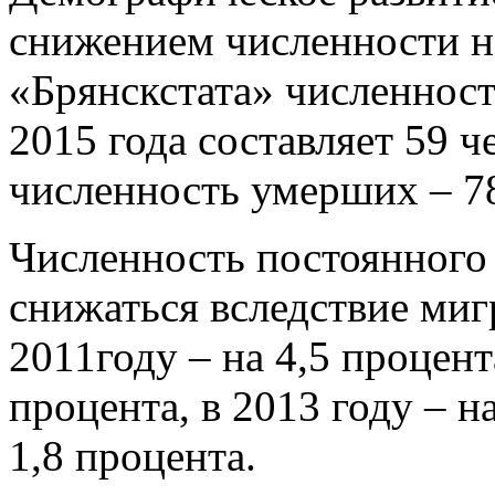
снижением численности н
«Брянскстата» численност
2015 года составляет 59 че
численность умерших – 78 
Численность постоянного
снижаться вследствие миг
2011году – на 4,5 процента
процента, в 2013 году – на
1,8 процента.