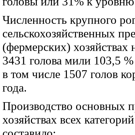
головы или 31% к уровню 
Численность крупного рог
сельскохозяйственных пр
(фермерских) хозяйствах н
3431 голова мили 103,5 %
в том числе 1507 голов к
года.
Производство основных п
хозяйствах всех категорий
составило: