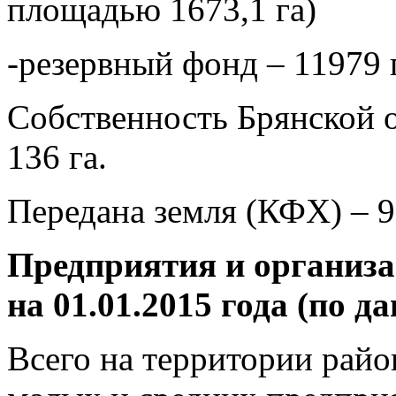
площадью 1673,1 га)
-резервный фонд – 11979 
Собственность Брянской о
136 га.
Передана земля (КФХ) – 9
Предприятия и организа
на 01.01.2015 года (по 
Всего на территории райо