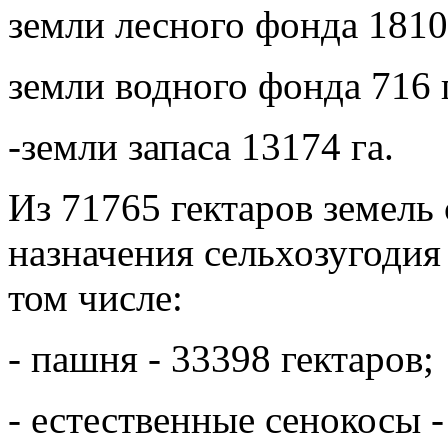
земли лесного фонда 1810
земли водного фонда 716 
-земли запаса 13174 га.
Из 71765 гектаров земель
назначения сельхозугодия 
том числе:
- пашня - 33398 гектаров;
- естественные сенокосы -