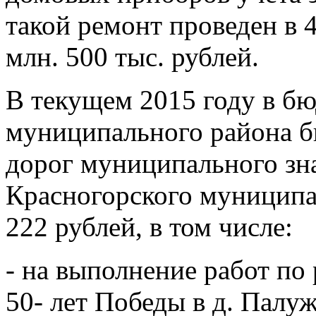
такой ремонт проведен в 
млн. 500 тыс. рублей.
В текущем 2015 году в б
муниципального района б
дорог муниципального зна
Красногорского муниципал
222 рублей, в том числе:
- на выполнение работ по
50- лет Победы в д. Палуж