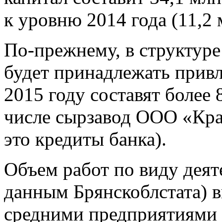
к уровню 2014 года (11,2 
По-прежнему, в структуре
будет принадлежать привл
2015 году составят более 
числе сырзавод ООО «Крас
это кредиты банка).
Объем работ по виду деят
данным Брянскоблстата)
средними предприятиями 