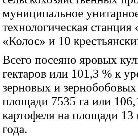
муниципальное унитарно
технологическая станция 
«Колос» и 10 крестьянски
Всего посеяно яровых кул
гектаров или 101,3 % к ур
зерновых и зернобобовых 
площади 7535 га или 106,
картофеля на площади 13 
года.