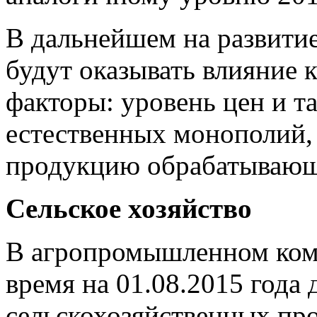
В дальнейшем на развити
будут оказывать влияние 
факторы: уровень цен и т
естественных монополий,
продукцию обрабатывающ
Сельское хозяйство
В агропромышленном комп
время на 01.08.2015 года 
сельскохозяйственных пр