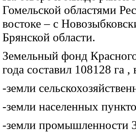
Гомельской областями Рес
востоке – с Новозыбковс
Брянской области.
Земельный фонд Красногор
года составил 108128 га , 
-земли сельскохозяйствен
-земли населенных пункто
-земли промышленности 3