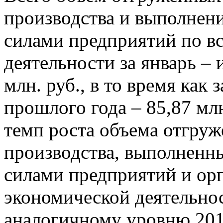
производства и выполнени
силами предприятий по в
деятельности за январь – 
млн. руб., в то время как
прошлого года – 85,87 млн
темп роста объема отгруж
производства, выполненн
силами предприятий и ор
экономической деятельнос
аналогичному уровню 201