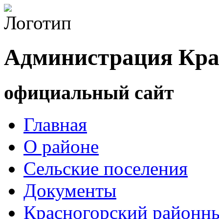
Администрация Кра
официальный сайт
Главная
О районе
Сельские поселения
Документы
Красногорский районны