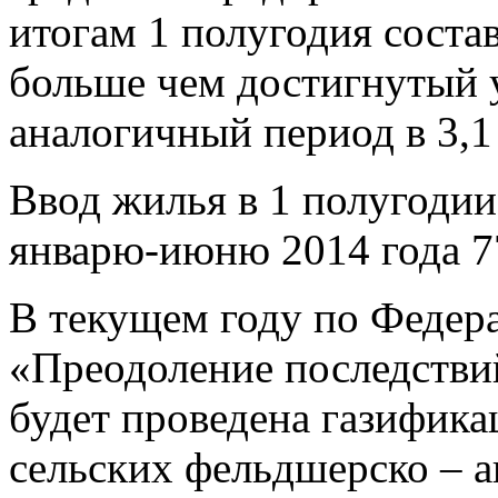
итогам 1 полугодия соста
больше чем достигнутый 
аналогичный период в 3,1 
Ввод жилья в 1 полугодии 
январю-июню 2014 года 77
В текущем году по Федер
«Преодоление последстви
будет проведена газифика
сельских фельдшерско – а