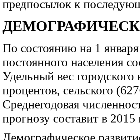
предпосылок к последующ
ДЕМОГРАФИЧЕСК
По состоянию на 1 января
постоянного населения сос
Удельный вес городского н
процентов, сельского (627
Среднегодовая численност
прогнозу составит в 2015 
Демографическое развитие