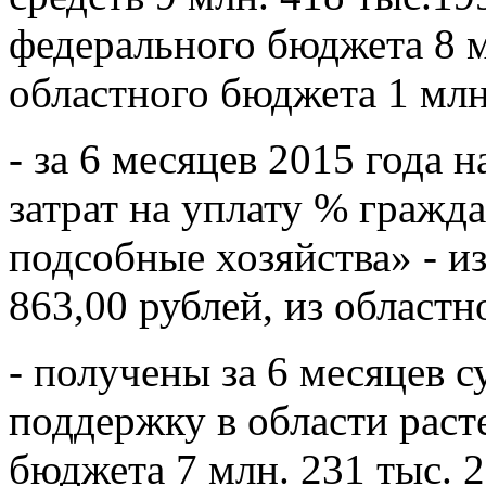
федерального бюджета 8 мл
областного бюджета 1 млн.
- за 6 месяцев 2015 года
затрат на уплату % граж
подсобные хозяйства» - и
863,00 рублей, из областн
- получены за 6 месяцев 
поддержку в области раст
бюджета 7 млн. 231 тыс. 2