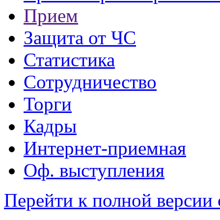
Прием
Защита от ЧС
Статистика
Сотрудничество
Торги
Кадры
Интернет-приемная
Оф. выступления
Перейти к полной версии 