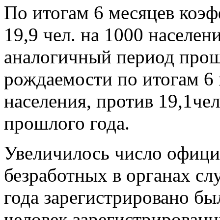
По итогам 6 месяцев коэф
19,9 чел. на 1000 населени
аналогичный период прош
рождаемости по итогам 6 
населения, против 19,1че
прошлого года.
Увеличилось число офици
безработных в органах сл
года зарегистрировано бы
человек зарегистрированн