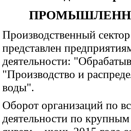
ПРОМЫШЛЕННО
Производственный сектор
представлен предприятия
деятельности: "Обрабаты
"Производство и распреде
воды".
Оборот организаций по в
деятельности по крупным