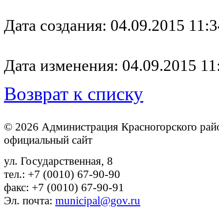
Дата создания: 04.09.2015 11:3
Дата изменения: 04.09.2015 11
Возврат к списку
© 2026 Администрация Красногорского рай
официальный сайт
ул. Государственная, 8
тел.: +7 (0010) 67-90-90
факс: +7 (0010) 67-90-91
Эл. почта:
municipal@gov.ru