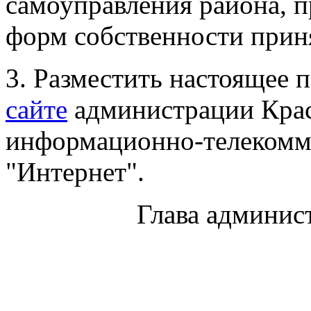
самоуправления района, п
форм собственности прин
3. Разместить настоящее 
сайте
администрации Крас
информационно-телекомм
"Интернет".
Глава админис