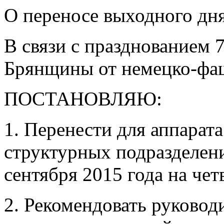
О переносе выходного дня
В связи с празднованием
Брянщины от немецко-фаш
ПОСТАНОВЛЯЮ:
1. Перенести для аппарат
структурных подразделени
сентября 2015 года на чет
2. Рекомендовать руковод