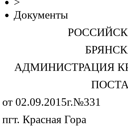
>
Документы
РОССИЙСК
БРЯНСК
АДМИНИСТРАЦИЯ К
ПОСТ
от 02.09.2015г.№331
пгт. Красная Гора