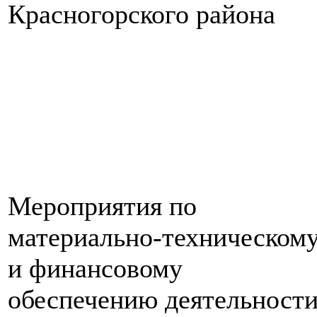
Красногорского района
Мероприятия по
материально-техническом
и финансовому
обеспечению деятельност