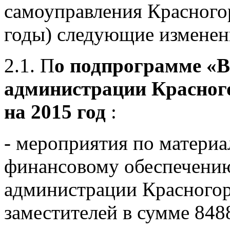
самоуправления Красного
годы) следующие изменен
2.1. П
о подпрограмме «
администрации Красного
на 2015 год
:
- мероприятия по материа
финансовому обеспечению
администрации Красногор
заместителей в сумме 848