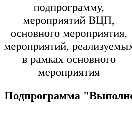
подпрограмму,
мероприятий ВЦП,
основного мероприятия,
мероприятий, реализуемы
в рамках основного
мероприятия
Подпрограмма "Выполнен