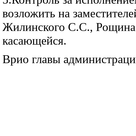
возложить на заместител
Жилинского С.С., Рощина 
касающейся.
Врио главы администраци