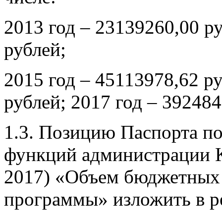
2013 год – 23139260,00 р
рублей;
2015 год – 45113978,62 ру
рублей; 2017 год – 392484
1.3. Позицию Паспорта 
функций администрации К
2017) «Объем бюджетных 
программы» изложить в р