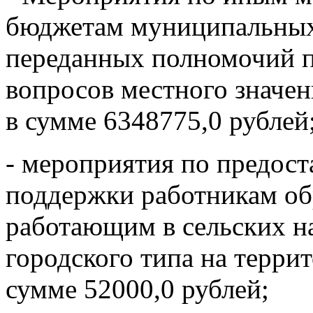
бюджетам муниципальных
переданных полномочий 
вопросов местного значен
в сумме 6348775,0 рублей
- мероприятия по предос
поддержки работникам об
работающим в сельских н
городского типа на терри
сумме 52000,0 рублей;