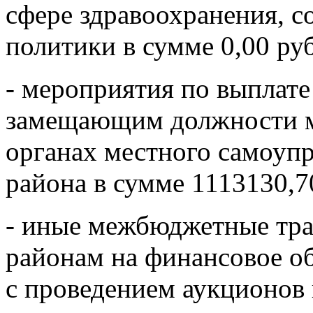
сфере здравоохранения, 
политики в сумме 0,00 ру
- мероприятия по выплате
замещающим должности м
органах местного самоуп
района в сумме 1113130,7
- иные межбюджетные тр
районам на финансовое о
с проведением аукционов