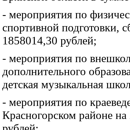
- мероприятия по физичес
спортивной подготовки, 
1858014,30 рублей;
- мероприятия по внешко
дополнительного образова
детская музыкальная школ
- мероприятия по краевед
Красногорском районе на 
рублей;