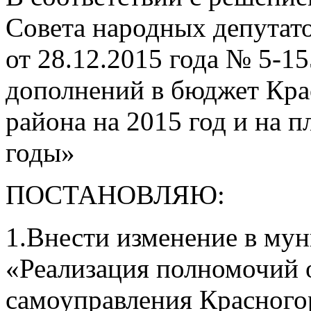
Совета народных депутато
от 28.12.2015 года № 5-1
дополнений в бюджет Кра
района на 2015 год и на 
годы»
ПОСТАНОВЛЯЮ:
1.Внести изменение в му
«Реализация полномочий 
самоуправления Красного