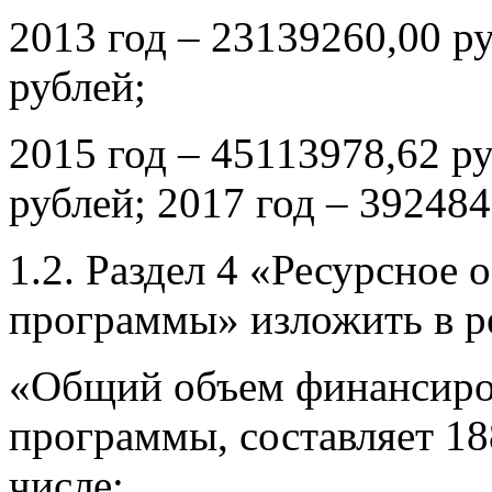
2013 год – 23139260,00 р
рублей;
2015 год – 45113978,62 ру
рублей; 2017 год – 392484
1.2. Раздел 4 «Ресурсное
программы» изложить в р
«Общий объем финансиро
программы, составляет 18
числе: