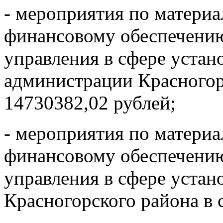
- мероприятия по материа
финансовому обеспечению
управления в сфере уста
администрации Красногор
14730382,02 рублей;
- мероприятия по материа
финансовому обеспечению
управления в сфере уст
Красногорского района в 