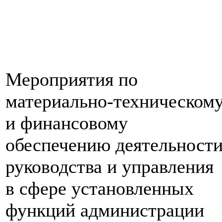
Мероприятия по
материально-техническом
и финансовому
обеспечению деятельност
руководства и управления
в сфере установленных
функций администрации