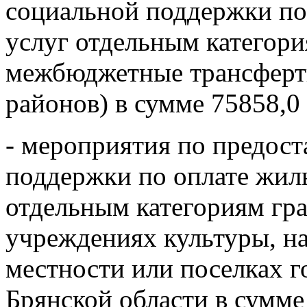
социальной поддержки по
услуг отдельным категор
межбюджетные трансфер
районов) в сумме 75858,0
- мероприятия по предос
поддержки по оплате жил
отдельным категориям гр
учреждениях культуры, н
местности или поселках г
Брянской области в сумме