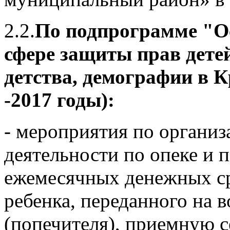
2.2.
По подпрограмме "Ос
сфере защиты прав детей
детства, демографии в 
-2017 годы):
- мероприятия по органи
деятельности по опеке и 
ежемесячных денежных ср
ребенка, переданного на 
(попечителя), приемную 