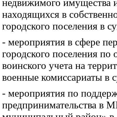
недвижимого имущества и
находящихся в собственн
городского поселения в с
- мероприятия в сфере п
городского поселения по
воинского учета на террит
военные комиссариаты в с
- мероприятия по поддерж
предпринимательства в 
муниципальный район» в 