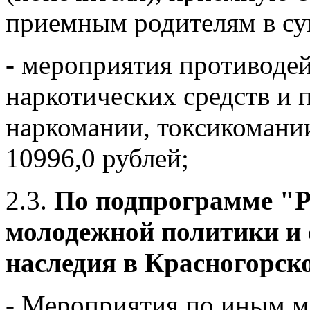
приемным родителям в су
- мероприятия противоде
наркотических средств и 
наркомании, токсикомании
10996,0 рублей;
2.3.
По подпрограмме "Р
молодежной политики и 
наследия в Красногорско
- Мероприятия по иным 