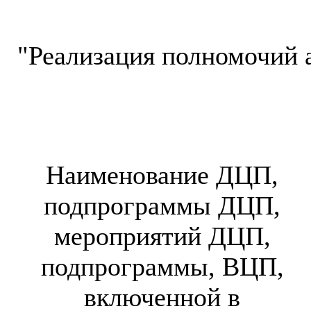
"Реализация полномочий 
Наименование ДЦП,
подпрограммы ДЦП,
мероприятий ДЦП,
подпрограммы, ВЦП,
включенной в