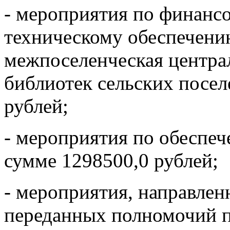
- мероприятия по финанс
техническому обеспечен
межпоселенческая центра
библиотек сельских посел
рублей;
- мероприятия по обеспе
сумме 1298500,0 рублей;
- мероприятия, направлен
переданных полномочий п