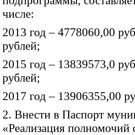
подпрограммы, составляет
числе:
2013 год – 4778060,00 руб
рублей;
2015 год – 13839573,0 руб
рублей;
2017 год – 13906355,00 р
2. Внести в Паспорт мун
«Реализация полномочий 