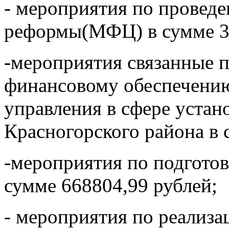
- мероприятия по провед
реформы(МФЦ) в сумме 32
-мероприятия связанные 
финансовому обеспечению
управления в сфере уста
Красногорского района в 
-мероприятия по подготов
сумме 668804,99 рублей;
- мероприятия по реализ