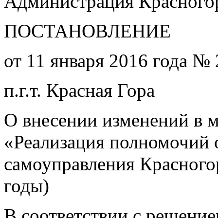
Администрация Красногор
ПОСТАНОВЛЕНИЕ
от 11 января 2016 года № 
п.г.т. Красная Гора
О внесении изменений в
«Реализация полномочий 
самоуправления Красного
годы)
В соответствии с решени