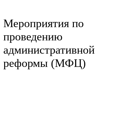
Мероприятия по
проведению
административной
реформы (МФЦ)