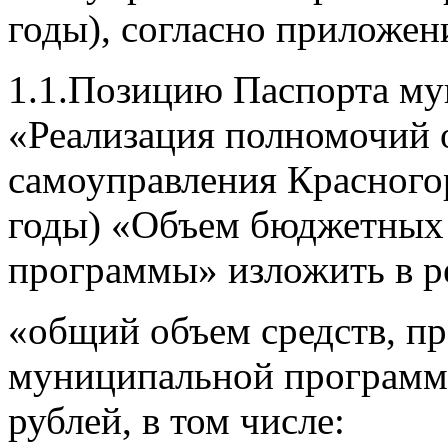
годы), согласно приложе
1.1.Позицию Паспорта м
«Реализация полномочий 
самоуправления Красного
годы) «Объем бюджетных 
программы» изложить в р
«общий объем средств, п
муниципальной программы
рублей, в том числе: