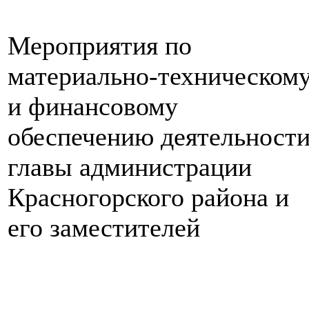
Мероприятия по
материально-техническом
и финансовому
обеспечению деятельност
главы администрации
Красногорского района и
его заместителей