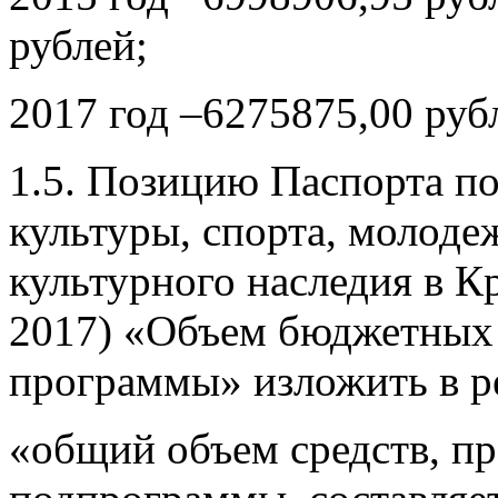
рублей;
2017 год –6275875,00 руб
1.5. Позицию Паспорта п
культуры, спорта, молоде
культурного наследия в К
2017) «Объем бюджетных 
программы» изложить в р
«общий объем средств, п