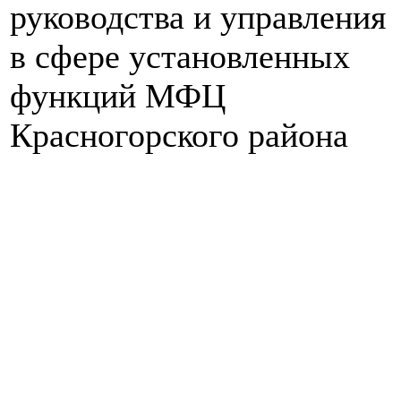
руководства и управления
в сфере установленных
функций МФЦ
Красногорского района