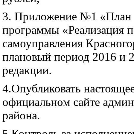
3. Приложение №1 «План
программы «Реализация п
самоуправления Красногор
плановый период 2016 и 2
редакции.
4.Опубликовать настоящее
официальном сайте админ
района.
5.Контроль за исполнение