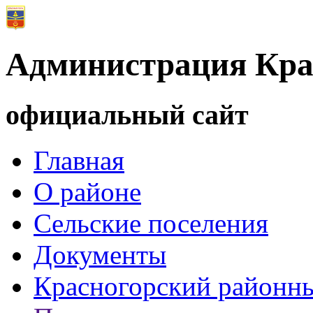
Администрация Кра
официальный сайт
Главная
О районе
Сельские поселения
Документы
Красногорский районны