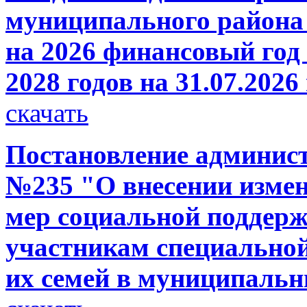
муниципального района 
на 2026 финансовый год 
2028 годов на 31.07.2026
скачать
Постановление администр
№235 "О внесении измен
мер социальной поддерж
участникам специальной
их семей в муниципаль