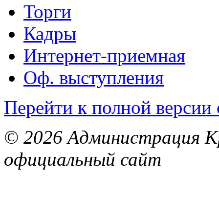
Торги
Кадры
Интернет-приемная
Оф. выступления
Перейти к полной версии 
© 2026 Администрация Кр
официальный сайт