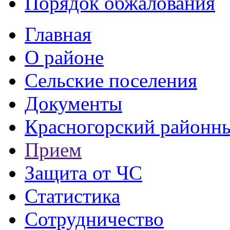
Порядок обжалования
Главная
О районе
Сельские поселения
Документы
Красногорский районны
Прием
Защита от ЧС
Статистика
Сотрудничество