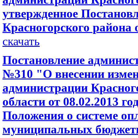
утвержденное Постанов
Красногорского района о
скачать
Постановление администр
№310 "О внесении измен
администрации Красног
области от 08.02.2013 г
Положения о системе оп
муниципальных бюджет