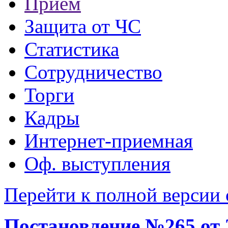
Прием
Защита от ЧС
Статистика
Сотрудничество
Торги
Кадры
Интернет-приемная
Оф. выступления
Перейти к полной версии 
Постановление №265 от 2