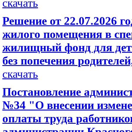
скачать
Решение от 22.07.2026 г
жилого помещения в сп
жилищный фонд для дете
без попечения родителей,
скачать
Постановление администр
№34 "О внесении измене
оплаты труда работнико
администрации Красного