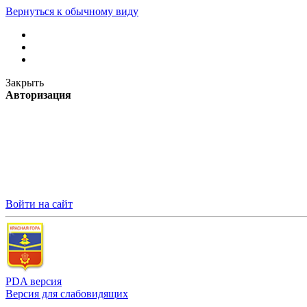
Вернуться к обычному виду
Закрыть
Авторизация
Войти на сайт
PDA версия
Версия для слабовидящих