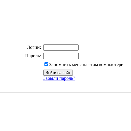
Логин:
Пароль:
Запомнить меня на этом компьютере
Забыли пароль?