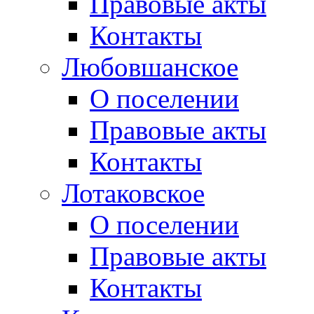
Правовые акты
Контакты
Любовшанское
О поселении
Правовые акты
Контакты
Лотаковское
О поселении
Правовые акты
Контакты