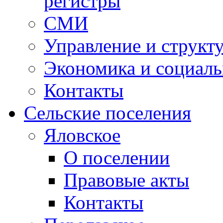
регистры
СМИ
Управление и структ
Экономика и социаль
Контакты
Сельские поселения
Яловское
О поселении
Правовые акты
Контакты