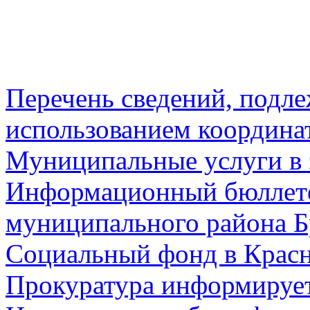
Перечень сведений, подл
использованием координа
Муниципальные услуги в 
Информационный бюллете
муниципального района Б
Социальный фонд в Красн
Прокуратура информируе