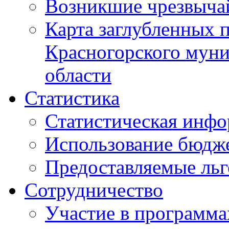
Возникшие чрезвыча
Карта заглубленных 
Красногорского муни
области
Статистика
Статистическая инф
Использование бюдж
Предоставляемые ль
Сотрудничество
Участие в программа