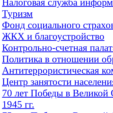
Налоговая служба информ
Туризм
Фонд социального страхо
ЖКХ и благоустройство
Контрольно-счетная палат
Политика в отношении об
Антитеррористическая ко
Центр занятости населен
70 лет Победы в Великой 
1945 гг.