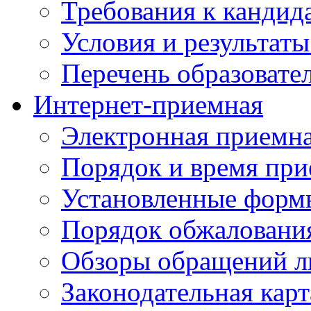
Требования к кандид
Условия и результаты
Перечень образоват
Интернет-приемная
Электронная приемн
Порядок и время при
Установленные форм
Порядок обжаловани
Обзоры обращений л
Законодательная карт