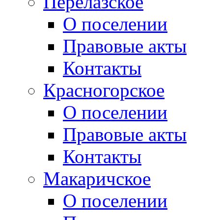
Перелазское
О поселении
Правовые акты
Контакты
Красногорское
О поселении
Правовые акты
Контакты
Макаричское
О поселении