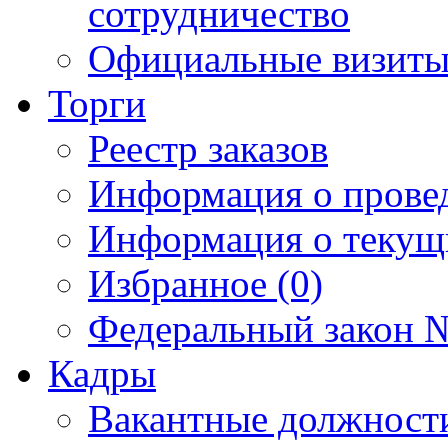
сотрудничество
Официальные визиты 
Торги
Реестр заказов
Информация о прове
Информация о текущ
Избранное (0)
Федеральный закон №
Кадры
Вакантные должност