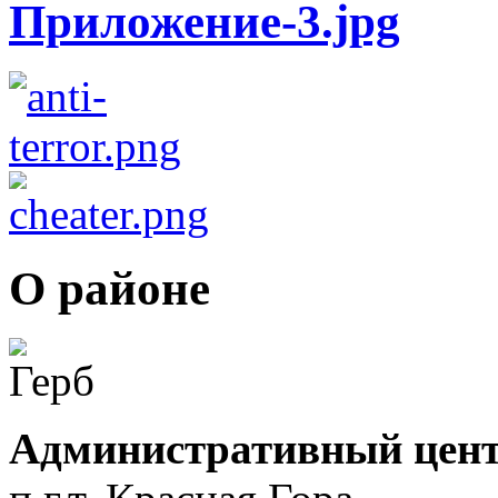
О районе
Административный цент