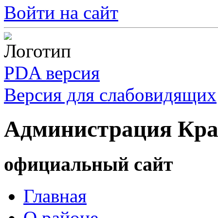
Войти на сайт
PDA версия
Версия для слабовидящих
Администрация Кра
официальный сайт
Главная
О районе