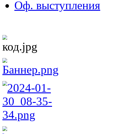
Оф. выступления