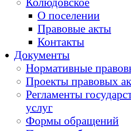
Колюдовское
О поселении
Правовые акты
Контакты
Документы
Нормативные правов
Проекты правовых ак
Регламенты государ
услуг
Формы обращений