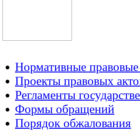
Нормативные правовые
Проекты правовых акто
Регламенты государств
Формы обращений
Порядок обжалования