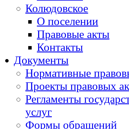
Колюдовское
О поселении
Правовые акты
Контакты
Документы
Нормативные правов
Проекты правовых ак
Регламенты государ
услуг
Формы обращений