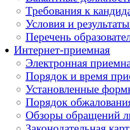
Требования к кандид
Условия и результаты
Перечень образоват
Интернет-приемная
Электронная приемн
Порядок и время при
Установленные форм
Порядок обжаловани
Обзоры обращений л
Законодательная карт