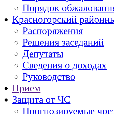
Порядок обжаловани
Красногорский районны
Распоряжения
Решения заседаний
Депутаты
Сведения о доходах
Руководство
Прием
Защита от ЧС
Прогнозируемые чре