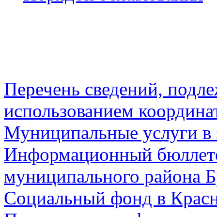
Перечень сведений, подл
использованием координа
Муниципальные услуги в 
Информационный бюллете
муниципального района Б
Социальный фонд в Красн