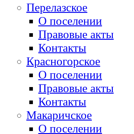
Перелазское
О поселении
Правовые акты
Контакты
Красногорское
О поселении
Правовые акты
Контакты
Макаричское
О поселении