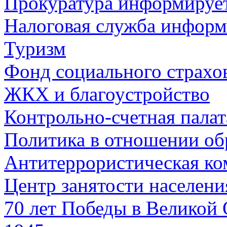
Прокуратура информируе
Налоговая служба информ
Туризм
Фонд социального страхо
ЖКХ и благоустройство
Контрольно-счетная палат
Политика в отношении об
Антитеррористическая ко
Центр занятости населен
70 лет Победы в Великой 