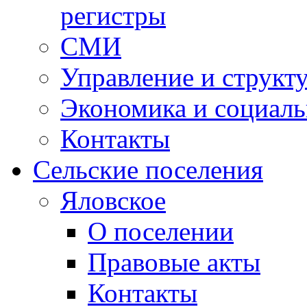
регистры
СМИ
Управление и структ
Экономика и социаль
Контакты
Сельские поселения
Яловское
О поселении
Правовые акты
Контакты