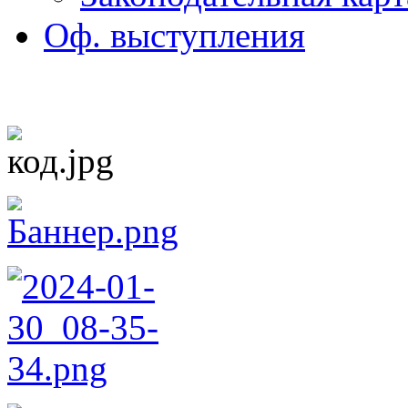
Оф. выступления