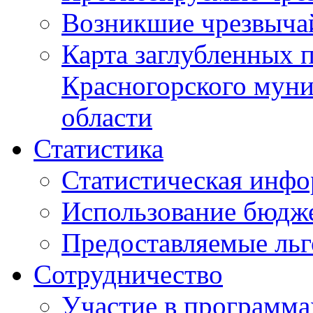
Возникшие чрезвыча
Карта заглубленных 
Красногорского муни
области
Статистика
Статистическая инф
Использование бюдж
Предоставляемые ль
Сотрудничество
Участие в программа