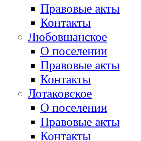
Правовые акты
Контакты
Любовшанское
О поселении
Правовые акты
Контакты
Лотаковское
О поселении
Правовые акты
Контакты