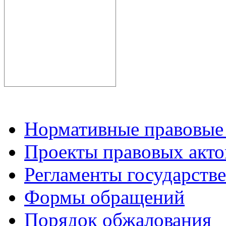
Нормативные правовые
Проекты правовых акто
Регламенты государств
Формы обращений
Порядок обжалования