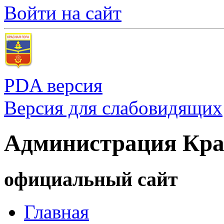
Войти на сайт
PDA версия
Версия для слабовидящих
Администрация Кра
официальный сайт
Главная