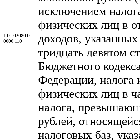
исключением налог
физических лиц в 
доходов, указанных 
1 01 02080 01
0000 110
тридцать девятом ст
Бюджетного кодекс
Федерации, налога 
физических лиц в ч
налога, превышающ
рублей, относящейс
налоговых баз, ука