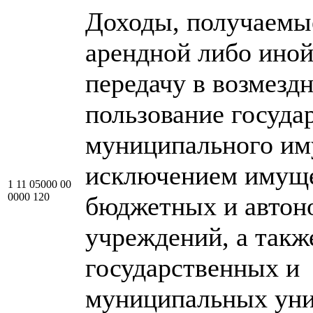
Доходы, получаемы
арендной либо иной
передачу в возмезд
пользование госуда
муниципального им
исключением имущ
1 11 05000 00
0000 120
бюджетных и авто
учреждений, а такж
государственных и
муниципальных ун