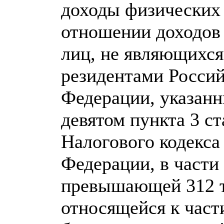
доходы физических 
отношении доходов
лиц, не являющихс
резидентами Росси
Федерации, указанн
девятом пункта 3 ст
Налогового кодекса
Федерации, в части
превышающей 312 т
относящейся к част