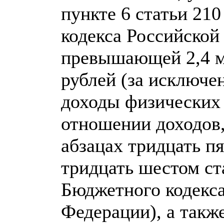
пункте 6 статьи 21
кодекса Российской
превышающей 2,4 
рублей (за исключе
доходы физических 
отношении доходов,
абзацах тридцать п
тридцать шестом ст
Бюджетного кодекс
Федерации), а также