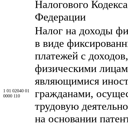
Налогового Кодекса
Федерации
Налог на доходы фи
в виде фиксирован
платежей с доходов
физическими лицам
являющимися инос
гражданами, осущ
1 01 02040 01
0000 110
трудовую деятельно
на основании патен