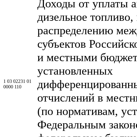
Доходы от уплаты а
дизельное топливо
распределению ме
субъектов Российск
и местными бюджет
установленных
дифференцированн
1 03 02231 01
0000 110
отчислений в мест
(по нормативам, у
Федеральным закон