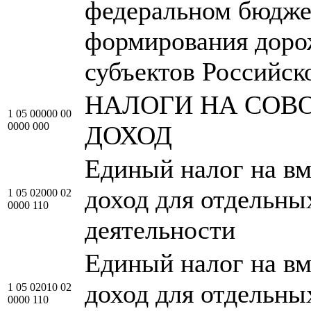
федеральном бюдже
формирования дор
субъектов Российск
НАЛОГИ НА СОВ
1 05 00000 00
0000 000
ДОХОД
Единый налог на в
доход для отдельны
1 05 02000 02
0000 110
деятельности
Единый налог на в
доход для отдельны
1 05 02010 02
0000 110