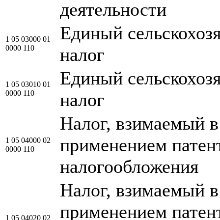
деятельности
Единый сельскохоз
1 05 03000 01
0000 110
налог
Единый сельскохоз
1 05 03010 01
0000 110
налог
Налог, взимаемый в 
применением патен
1 05 04000 02
0000 110
налогообложения
Налог, взимаемый в 
применением патен
1 05 04020 02