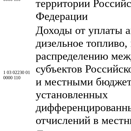
территории Россий
Федерации
Доходы от уплаты а
дизельное топливо
распределению ме
субъектов Российск
1 03 02230 01
0000 110
и местными бюджет
установленных
дифференцированн
отчислений в мест