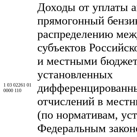
Доходы от уплаты а
прямогонный бензи
распределению ме
субъектов Российск
и местными бюджет
установленных
дифференцированн
1 03 02261 01
0000 110
отчислений в мест
(по нормативам, у
Федеральным закон