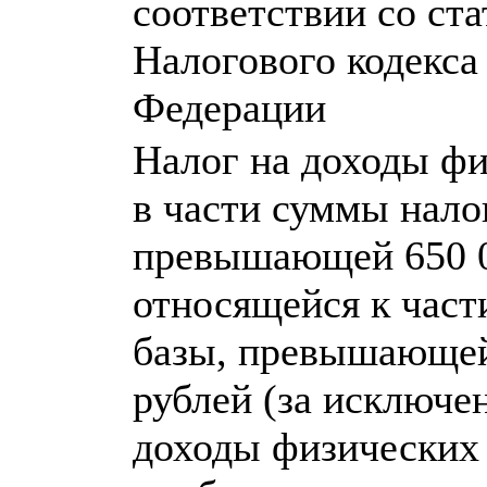
соответствии со ста
Налогового кодекса
Федерации
Налог на доходы фи
в части суммы нало
превышающей 650 0
относящейся к част
базы, превышающей
рублей (за исключе
доходы физических 