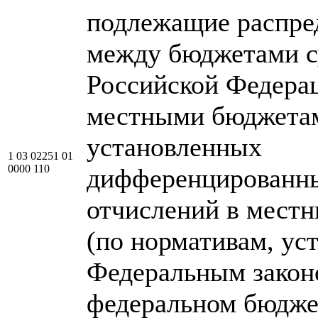
подлежащие распре
между бюджетами с
Российской Федера
местными бюджетам
установленных
1 03 02251 01
0000 110
дифференцированн
отчислений в мест
(по нормативам, у
Федеральным закон
федеральном бюдже