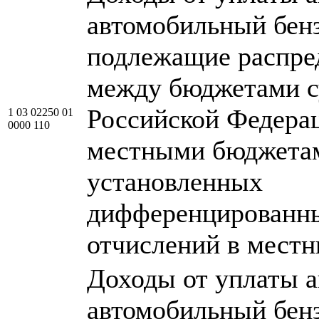
автомобильный бен
подлежащие распре
между бюджетами с
Российской Федера
1 03 02250 01
0000 110
местными бюджетам
установленных
дифференцированн
отчислений в мест
Доходы от уплаты а
автомобильный бен