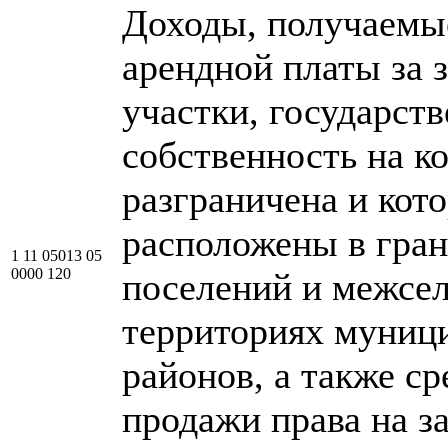
Доходы, получаемы
арендной платы за 
участки, государст
собственность на к
разграничена и кот
расположены в гран
1 11 05013 05
0000 120
поселений и межсе
территориях муниц
районов, а также ср
продажи права на з