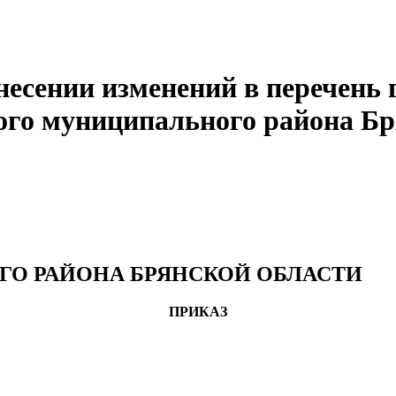
внесении изменений в перечен
ого муниципального района Бр
ГО РАЙОНА БРЯНСКОЙ ОБЛАСТИ
ПРИКАЗ