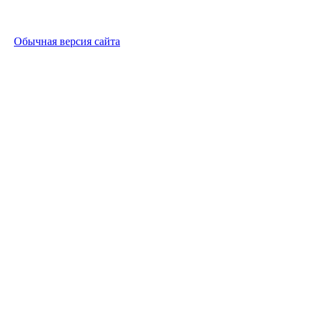
Обычная версия сайта