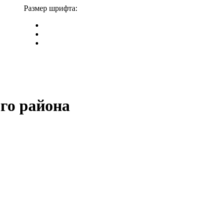
Размер шрифта:
го района