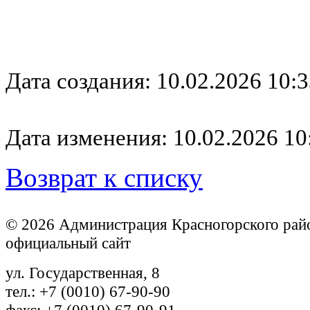
Дата создания: 10.02.2026 10:3
Дата изменения: 10.02.2026 10
Возврат к списку
© 2026 Администрация Красногорского рай
официальный сайт
ул. Государственная, 8
тел.: +7 (0010) 67-90-90