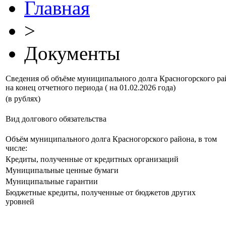
Главная
>
Документы
Сведения об объёме муниципального долга Красногорского рай
на конец отчетного периода ( на 01.02.2026 года)
(в рублях)
Вид долгового обязательства
Объём муниципального долга Красногорского района, в том
числе:
Кредиты, полученные от кредитных организаций
Муниципальные ценные бумаги
Муниципальные гарантии
Бюджетные кредиты, полученные от бюджетов других
уровней