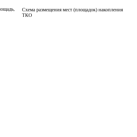
ощадь,
Схема размещения мест (площадок) накопления
ТКО