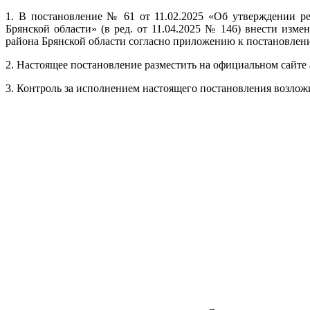
1. В постановление № 61 от 11.02.2025 «Об утверждении р
Брянской области» (в ред. от 11.04.2025 № 146) внести изм
района Брянской области согласно приложению к постановлен
2. Настоящее постановление разместить на официальном сайте
3. Контроль за исполнением настоящего постановления возло