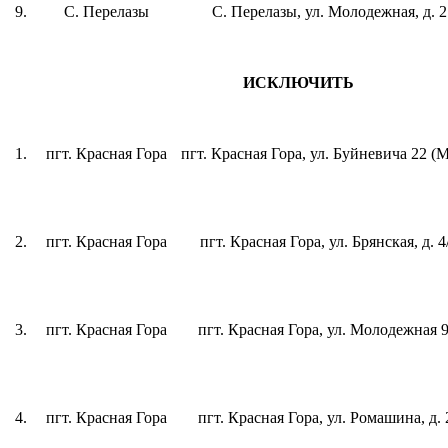
9.
С. Перелазы
С. Перелазы, ул. Молодежная, д. 2
ИСКЛЮЧИТЬ
1.
пгт. Красная Гора
пгт. Красная Гора, ул. Буйневича 22 
2.
пгт. Красная Гора
пгт. Красная Гора, ул. Брянская, д. 4
3.
пгт. Красная Гора
пгт. Красная Гора, ул. Молодежная 
4.
пгт. Красная Гора
пгт. Красная Гора, ул. Ромашина, д. 