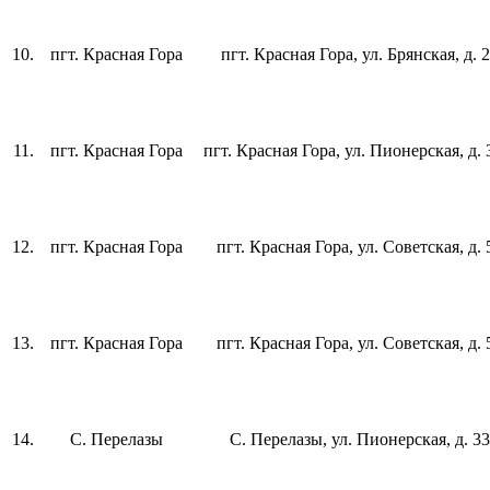
10.
пгт. Красная Гора
пгт. Красная Гора, ул. Брянская, д. 
11.
пгт. Красная Гора
пгт. Красная Гора, ул. Пионерская, д.
12.
пгт. Красная Гора
пгт. Красная Гора, ул. Советская, д. 
13.
пгт. Красная Гора
пгт. Красная Гора, ул. Советская, д. 
14.
С. Перелазы
С. Перелазы, ул. Пионерская, д. 33