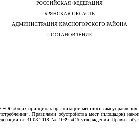
РОССИЙСКАЯ ФЕДЕРАЦИЯ
БРЯНСКАЯ ОБЛАСТЬ
АДМИНИСТРАЦИЯ КРАСНОГОРСКОГО РАЙОНА
ПОСТАНОВЛЕНИЕ
ФЗ «Об общих принципах организации местного самоуправления в
потребления», Правилами обустройства мест (площадок) нако
дерации от 31.08.2018 № 1039 «Об утверждении Правил обус