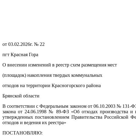
от 03.02.2026г. № 22
пгт Красная Гора
О внесении изменений в реестр схем размещения мест
(площадок) накопления твердых коммунальных
отходов на территории Красногорского района
Брянской области
В соответствии с Федеральным законом от 06.10.2003 № 131-
закона от 24.06.1998 № 89-ФЗ «Об отходах производства и 
утвержденных постановлением Правительства Российской Фе
отходов и ведения их реестра»
ПОСТАНОВЛЯЮ: