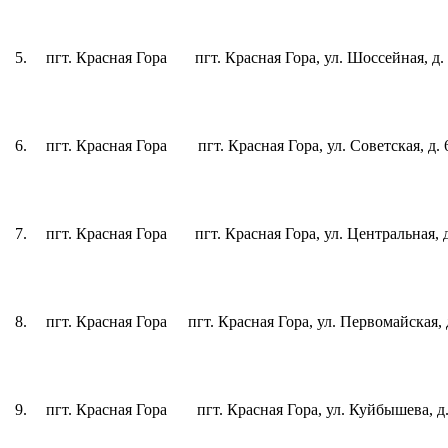
5.
пгт. Красная Гора
пгт. Красная Гора, ул. Шоссейная, д.
6.
пгт. Красная Гора
пгт. Красная Гора, ул. Советская, д. 
7.
пгт. Красная Гора
пгт. Красная Гора, ул. Центральная, 
8.
пгт. Красная Гора
пгт. Красная Гора, ул. Первомайская, 
9.
пгт. Красная Гора
пгт. Красная Гора, ул. Куйбышева, д.