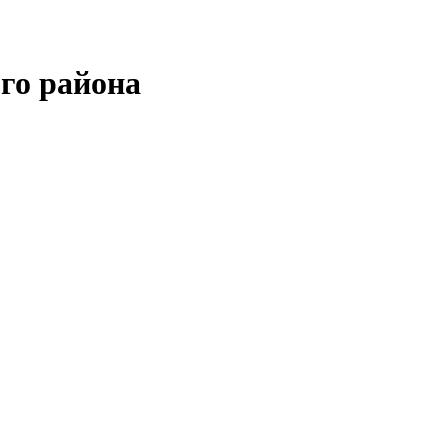
го района