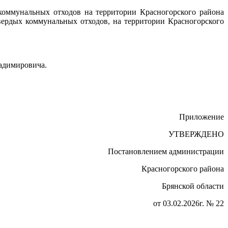
коммунальных отходов на территории Красногорского района
твердых коммунальных отходов, на территории Красногорского
ладимировича.
Приложение
УТВЕРЖДЕНО
Постановлением администрации
Красногорского района
Брянской области
от 03.02.2026г. № 22