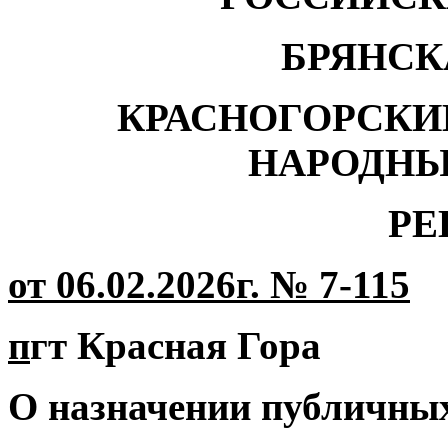
БРЯНСК
КРАСНОГОРСКИ
НАРОДНЫ
РЕ
от 06.02.2026г. № 7-115
п
гт Красная Гора
О назначении публичны