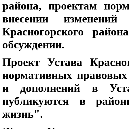
района, проектам нор
внесении изменени
Красногорского район
обсуждении.
Проект Устава Красно
нормативных правовых 
и дополнений в Уста
публикуются в районн
жизнь".