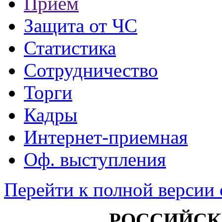
Прием
Защита от ЧС
Статистика
Сотрудничество
Торги
Кадры
Интернет-приемная
Оф. выступления
Перейти к полной версии 
РОССИЙСК