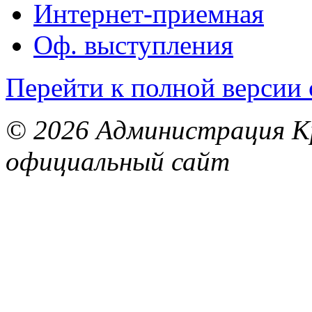
Интернет-приемная
Оф. выступления
Перейти к полной версии 
© 2026 Администрация Кр
официальный сайт