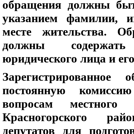
обращения должны быт
указанием фамилии, и
месте жительства. О
должны содержать
юридического лица и ег
Зарегистрированное 
постоянную комиссию
вопросам местного 
Красногорского рай
депутатов для подгот