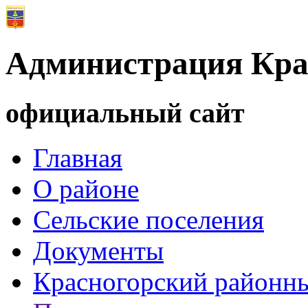
Администрация Кра
официальный сайт
Главная
О районе
Сельские поселения
Документы
Красногорский районны