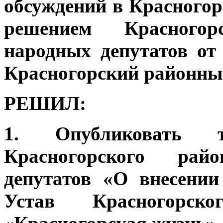
обсуждений в Красного
решением Красногор
народных депутатов от
Красногорский районны
РЕШИЛ:
1. Опубликовать 
Красногорского рай
депутатов «О внесени
Устав Красногорс