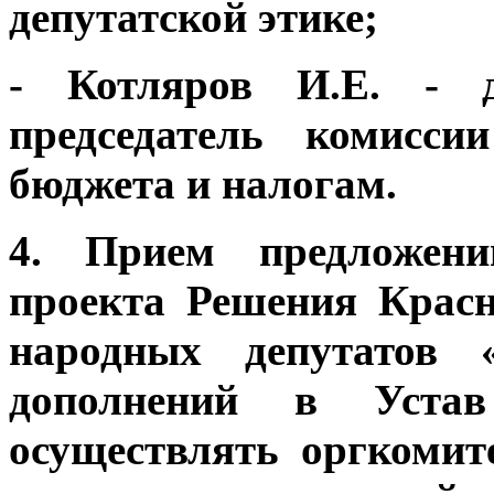
депутатской этике;
- Котляров И.Е. - д
председатель комисси
бюджета и налогам.
4. Прием предложени
проекта Решения Красн
народных депутатов 
дополнений в Устав
осуществлять оргкомит