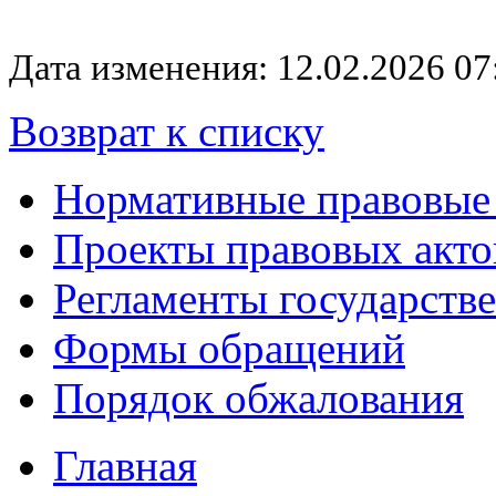
Дата изменения: 12.02.2026 07
Возврат к списку
Нормативные правовые
Проекты правовых акто
Регламенты государств
Формы обращений
Порядок обжалования
Главная