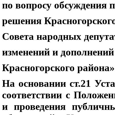
по вопросу обсуждения 
решения Красногорског
Совета народных депута
изменений и дополнений
Красногорского района»
На основании ст.21 Уст
соответствии с Положе
и проведения публичн