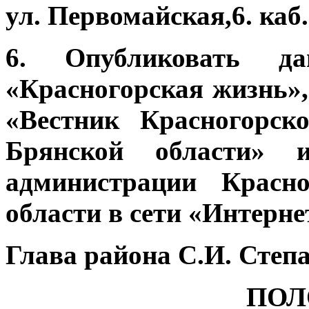
ул. Первомайская,6. каб.
6. Опубликовать д
«Красногорская жизнь»
«Вестник Красногорск
Брянской области» 
администрации Красно
области в сети «Интерне
Глава района С.И. Степ
ПОЛ