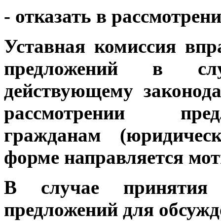
- отказать в рассмотрен
Уставная комиссия впр
предложений в слу
действующему законода
рассмотрении пре
гражданам (юридичес
форме направляется мот
В случае принятия
предложений для обсуж