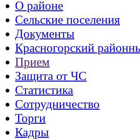
О районе
Сельские поселения
Документы
Красногорский районны
Прием
Защита от ЧС
Статистика
Сотрудничество
Торги
Кадры