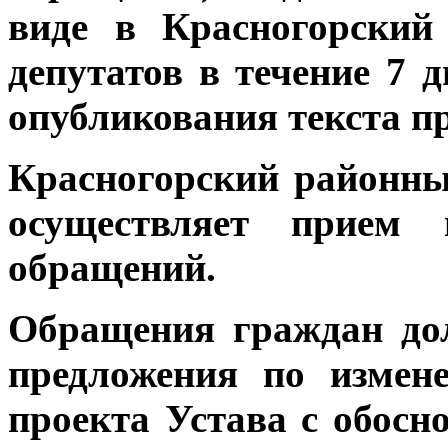
виде в Красногорский
депутатов в течение 7 
опубликования текста пр
Красногорский районны
осуществляет прием 
обращений.
Обращения граждан до
предложения по измен
проекта Устава с обосн