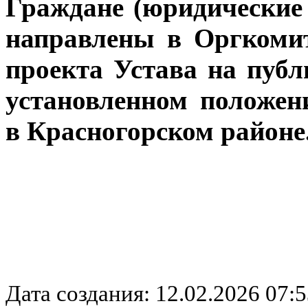
Граждане (юридические
направлены в Оргкомит
проекта Устава на пуб
установленном положе
в Красногорском районе
Дата создания: 12.02.2026 07:5