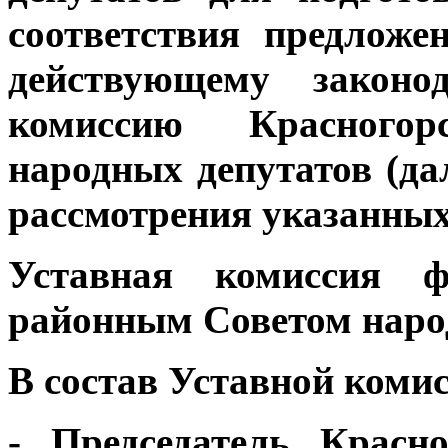
соответствия предлож
действующему законо
комиссию Красногор
народных депутатов (да
рассмотрения указанных
Уставная комиссия ф
районным Советом наро
В состав Уставной комис
- Председатель Красн