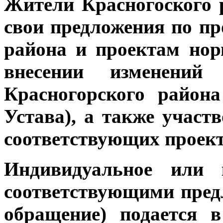
Жители Красногоского 
свои предложения по пр
района и проектам но
внесении изменени
Красногорского района
Устава), а также участ
соответствующих проект
Индивидуальное или 
соответствующими предл
обращение) подается 