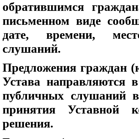
обратившимся граждан
письменном виде сооб
дате, времени, мес
слушаний.
Предложения граждан (
Устава направляются 
публичных слушаний в
принятия Уставной ко
решения.