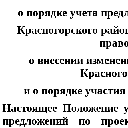
о порядке учета пред
Красногорского райо
прав
о внесении изменен
Красного
и о порядке участия
Настоящее Положение у
предложений по проек