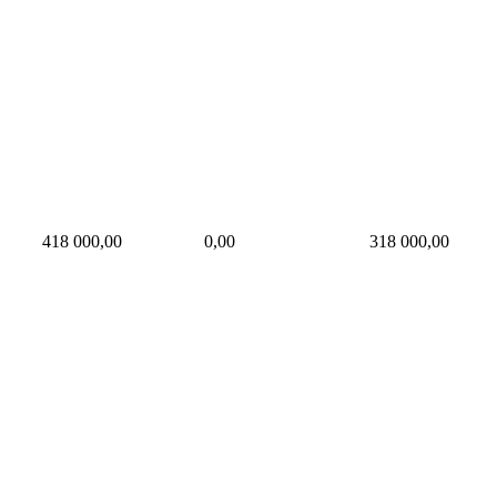
418 000,00
0,00
318 000,00