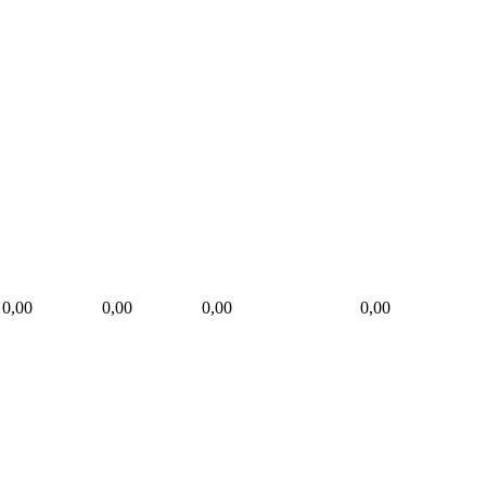
0,00
0,00
0,00
0,00