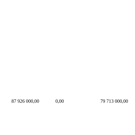
87 926 000,00
0,00
79 713 000,00