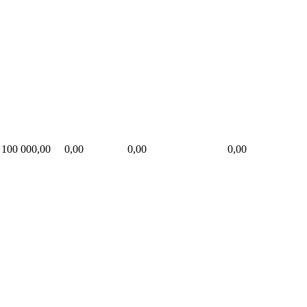
100 000,00
0,00
0,00
0,00