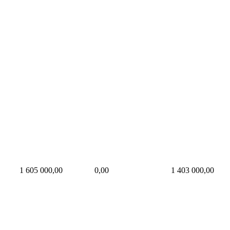
1 605 000,00
0,00
1 403 000,00