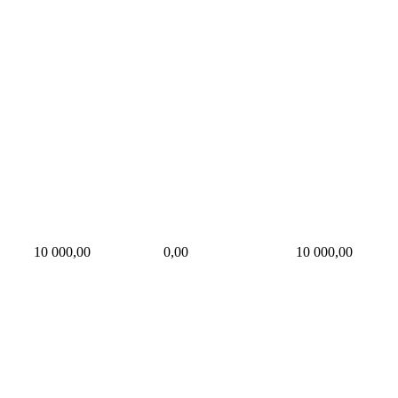
10 000,00
0,00
10 000,00