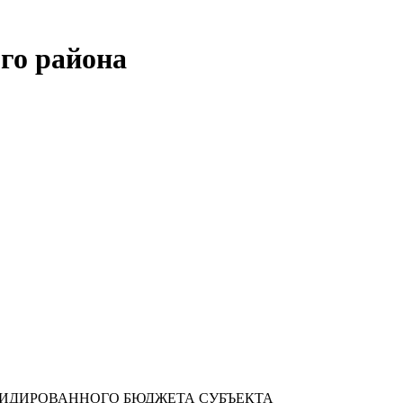
го района
ЛИДИРОВАННОГО БЮДЖЕТА СУБЪЕКТА