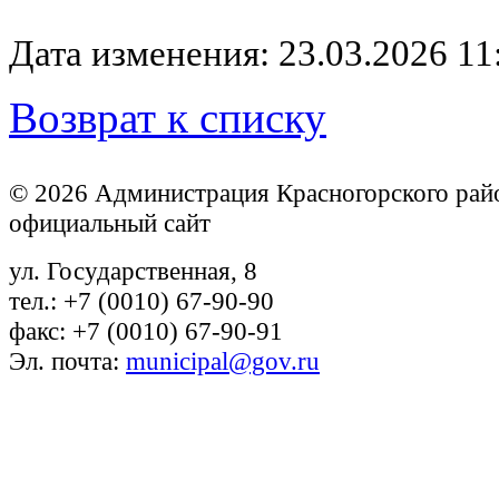
Дата изменения: 23.03.2026 11
Возврат к списку
© 2026 Администрация Красногорского рай
официальный сайт
ул. Государственная, 8
тел.: +7 (0010) 67-90-90
факс: +7 (0010) 67-90-91
Эл. почта:
municipal@gov.ru