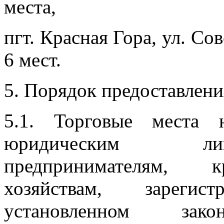
места,
пгт. Красная Гора, ул. Сов
6 мест.
5. Порядок предоставлени
5.1. Торговые места 
юридическим лиц
предпринимателям, к
хозяйствам, зареги
установленном закон