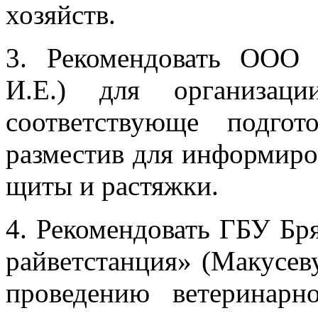
хозяйств.
3. Рекомендовать ООО 
И.Е.) для организац
соответствующе подгот
разместив для информиро
щиты и растяжки.
4. Рекомендовать ГБУ Бр
райветстанция» (Макусеву
проведению ветеринарн