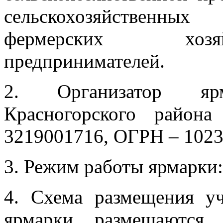
сельскохозяйственных
фермерских хозя
предпринимателей.
2. Организатор яр
Красногорского район
3219001716, ОГРН – 1023
3. Режим работы ярмарки: 
4. Схема размещения уч
ярмарки размещаются