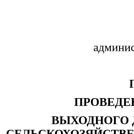
админис
ПРОВЕДЕ
ВЫХОДНОГО 
СЕЛЬСКОХОЗЯЙСТВЕ