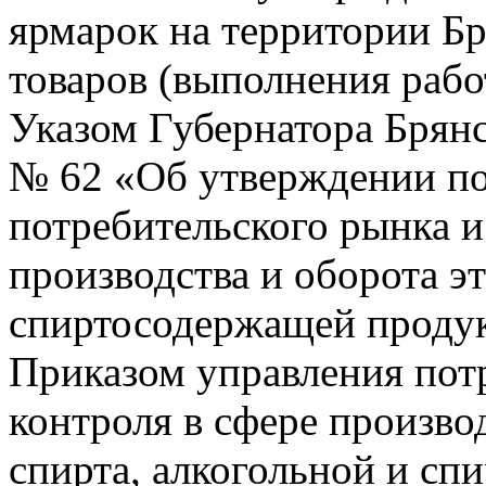
ярмарок на территории Б
товаров (выполнения работ
Указом Губернатора Брянс
№ 62 «Об утверждении по
потребительского рынка и 
производства и оборота э
спиртосодержащей продук
Приказом управления потр
контроля в сфере произво
спирта, алкогольной и с