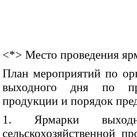
<*> Место проведения яр
План мероприятий по ор
выходного дня по про
продукции и порядок пред
1. Ярмарки выхо
сельскохозяйственной пр