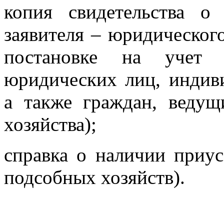
копия свидетельства о 
заявителя – юридического
постановке на учет 
юридических лиц, индив
а также граждан, ведущ
хозяйства);
справка о наличии приус
подсобных хозяйств).