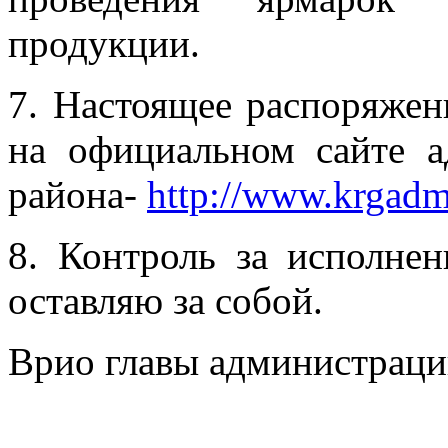
продукции.
7. Настоящее распоряжен
на официальном сайте а
района-
http://www.krgadm
8. Контроль за исполне
оставляю за собой.
Врио главы администраци