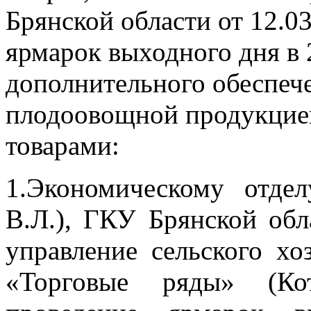
Брянской области от 12.0
ярмарок выходного дня в 
дополнительного обеспеч
плодоовощной продукцие
товарами:
1.Экономическому отде
В.Л.), ГКУ Брянской обл
управление сельского хо
«Торговые ряды» (Кот