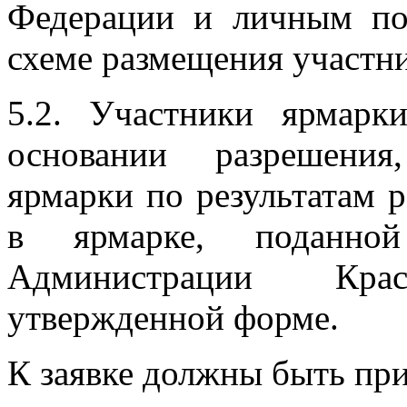
Федерации и личным по
схеме размещения участн
5.2. Участники ярмарк
основании разрешения
ярмарки по результатам р
в ярмарке, поданно
Администрации Кра
утвержденной форме.
К заявке должны быть пр