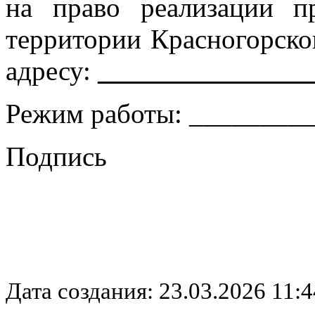
на право реализации п
территории Красногорско
адресу:
_______________
Режим работы: ________
Подпись
Дата создания: 23.03.2026 11:4