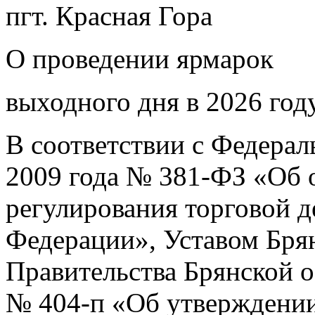
пгт. Красная Гора
О проведении ярмарок
выходного дня в 2026 год
В соответствии с Федерал
2009 года № 381-ФЗ «Об 
регулирования торговой д
Федерации», Уставом Бря
Правительства Брянской об
№ 404-п «Об утверждении