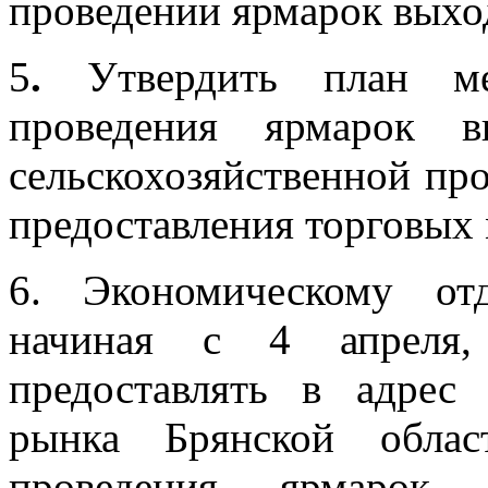
проведении ярмарок выхо
5
.
Утвердить план м
проведения ярмарок 
сельскохозяйственной пр
предоставления торговых 
6. Экономическому от
начиная с 4 апреля,
предоставлять в адрес 
рынка Брянской обла
проведения ярмарок 