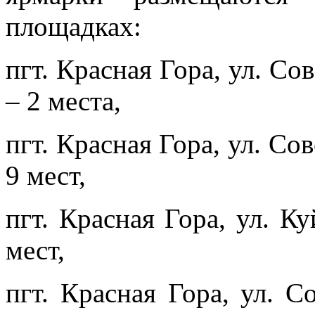
площадках:
пгт. Красная Гора, ул. Со
– 2 места,
пгт. Красная Гора, ул. Сов
9 мест,
пгт. Красная Гора, ул. К
мест,
пгт. Красная Гора, ул. С