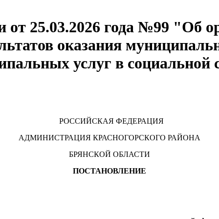
 от 25.03.2026 года №99 "Об о
льтатов оказания муниципальн
ипальных услуг в социальной 
РОССИЙСКАЯ ФЕДЕРАЦИЯ
АДМИНИСТРАЦИЯ КРАСНОГОРСКОГО РАЙОНА
БРЯНСКОЙ ОБЛАСТИ
ПОСТАНОВЛЕНИЕ