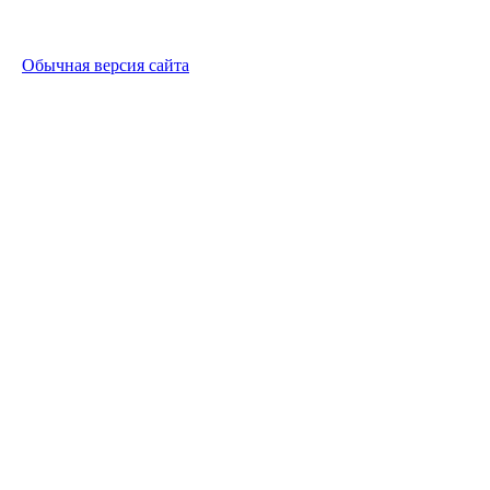
Обычная версия сайта