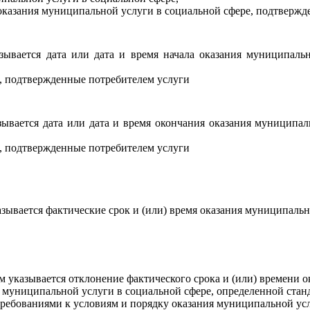
казания муниципальной услуги в социальной сфере, подтвержд
зывается дата или дата и время начала оказания муниципал
, подтвержденные потребителем услуги
зывается дата или дата и время окончания оказания муниципа
, подтвержденные потребителем услуги
зывается фактические срок и (или) время оказания муниципальн
указывается отклонение фактического срока и (или) времени о
я муниципальной услуги в социальной сфере, определенной ста
требованиями к условиям и порядку оказания муниципальной ус