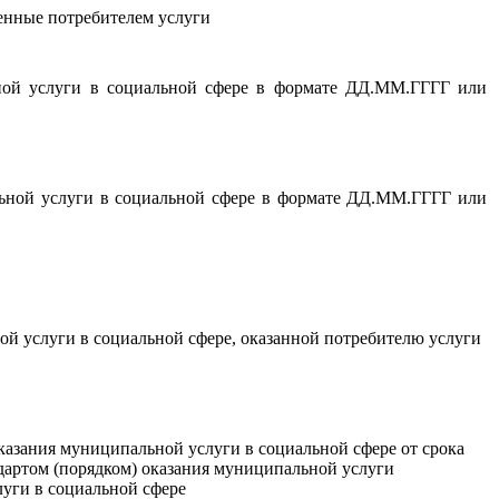
енные потребителем услуги
ьной услуги в социальной сфере в формате ДД.ММ.ГГГГ или
льной услуги в социальной сфере в формате ДД.ММ.ГГГГ или
ой услуги в социальной сфере, оказанной потребителю услуги
казания муниципальной услуги в социальной сфере от срока
ндартом (порядком) оказания муниципальной услуги
луги в социальной сфере