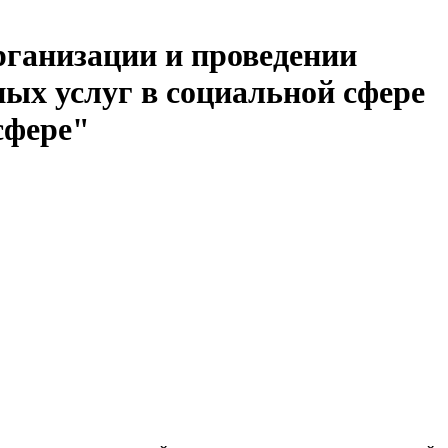
рганизации и проведении
ых услуг в социальной сфере
сфере"