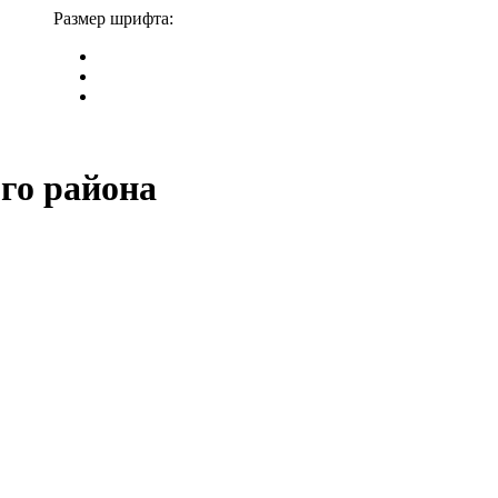
Размер шрифта:
го района