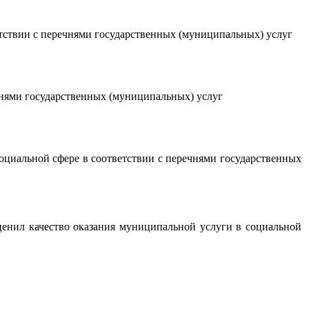
тствии с перечнями государственных (муниципальных) услуг
чнями государственных (муниципальных) услуг
оциальной сфере в соответствии с перечнями государственных
оценил качество оказания муниципальной услуги в социальной