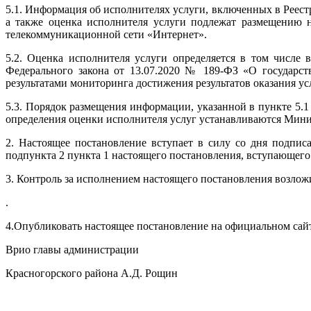
5.1. Информация об исполнителях услуги, включенных в Реест
а также оценка исполнителя услуги подлежат размещению 
телекоммуникационной сети «Интернет».
5.2. Оценка исполнителя услуги определяется в том числе 
Федерального закона от 13.07.2020 № 189-ФЗ «О государст
результатами мониторинга достижения результатов оказания у
5.3. Порядок размещения информации, указанной в пункте 5.1
определения оценки исполнителя услуг устанавливаются Мини
2. Настоящее постановление вступает в силу со дня подпис
подпункта 2 пункта 1 настоящего постановления, вступающего в
3. Контроль за исполнением настоящего постановления возлож
.
4.Опубликовать настоящее постановление на официальном са
Врио главы администрации
Красногорского района А.Д. Рощин