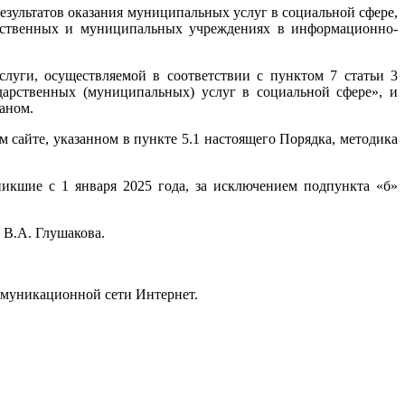
езультатов оказания муниципальных услуг в социальной сфере,
арственных и муниципальных учреждениях в информационно-
слуги, осуществляемой в соответствии с пунктом 7 статьи 3
дарственных (муниципальных) услуг в социальной сфере», и
аном.
 сайте, указанном в пункте 5.1 настоящего Порядка, методика
никшие с 1 января 2025 года, за исключением подпункта «б»
 В.А. Глушакова.
ммуникационной сети Интернет.