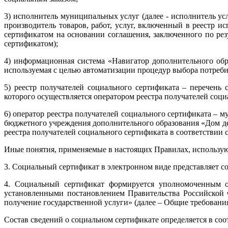
3) исполнитель муниципальных услуг (далее - исполнитель ус
производитель товаров, работ, услуг, включенный в реестр
сертификатом на основании соглашения, заключенного по рез
сертификатом);
4) информационная система «Навигатор дополнительного обр
используемая с целью автоматизации процедур выбора потреби
5) реестр получателей социального сертификата – перечень
которого осуществляется оператором реестра получателей соц
6) оператор реестра получателей социального сертификата – 
бюджетного учреждения дополнительного образования «Дом д
реестра получателей социального сертификата в соответствии
Иные понятия, применяемые в настоящих Правилах, используют
3. Социальный сертификат в электронном виде представляет с
4. Социальный сертификат формируется уполномоченным о
установленными постановлением Правительства Российской 
получение государственной услуги» (далее – Общие требования
Состав сведений о социальном сертификате определяется в со