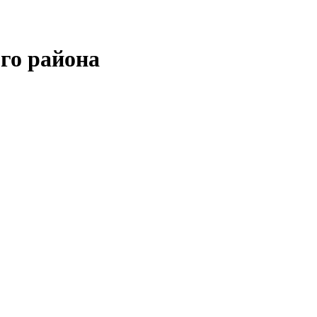
го района