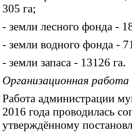
305 га;
- земли лесного фонда - 1
- земли водного фонда - 71
- земли запаса - 13126 га.
Организационная работа
Работа администрации му
2016 года проводилась со
утверждённому постановл