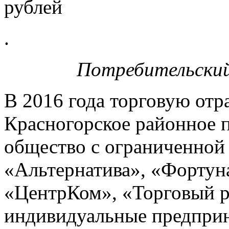
рублей
.
Потребительский
В 2016 года торговую отр
Красногорское районное 
общество с ограниченной
«Альтернатива», «Фортуна
«ЦентрКом», «Торговый р
индивидуальные предприн