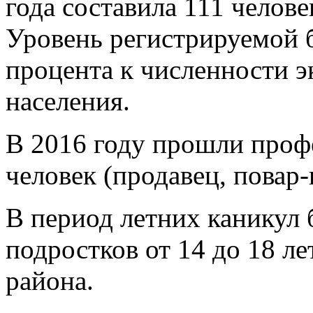
года составила 111 человек
Уровень регистрируемой б
процента к численности 
населения.
В 2016 году прошли проф
человек (продавец, повар
В период летних каникул 
подростков от 14 до 18 л
района.