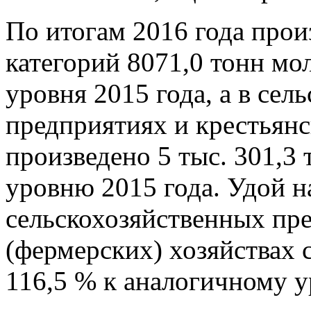
По итогам 2016 года прои
категорий 8071,0 тонн мо
уровня 2015 года, а в сел
предприятиях и крестьянс
произведено 5 тыс. 301,3
уровню 2015 года. Удой н
сельскохозяйственных пр
(фермерских) хозяйствах с
116,5 % к аналогичному 