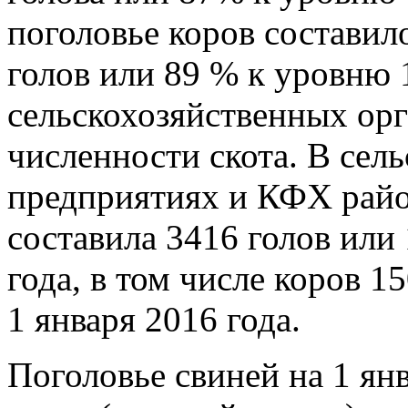
поголовье коров составило
голов или 89 % к уровню 
сельскохозяйственных ор
численности скота. В сел
предприятиях и КФХ райо
составила 3416 голов или
года, в том числе коров 1
1 января 2016 года.
Поголовье свиней на 1 ян