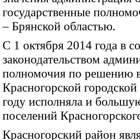
государственные полномо
– Брянской областью.
С 1 октября 2014 года в 
законодательством админ
полномочия по решению в
Красногорской городской 
году исполняла и большу
поселений Красногорского
Красногорский район явл