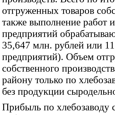
отгруженных товаров собс
также выполнение работ и
предприятий обрабатываю
35,647 млн. рублей или 1
предприятий). Объем отг
собственного производств
району только по хлебоза
без продукции сыродельно
Прибыль по хлебозаводу с