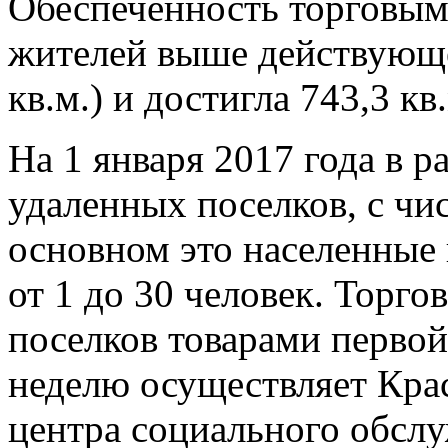
Обеспеченность торговым
жителей выше действующе
кв.м.) и достигла 743,3 кв
На 1 января 2017 года в р
удаленных поселков, с чи
основном это населенные 
от 1 до 30 человек. Торг
поселков товарами первой
неделю осуществляет Кра
центра социального обслу