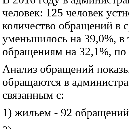
человек: 125 человек устн
количество обращений в с
уменьшилось на 39,0%, в
обращениям на 32,1%, по
Анализ обращений показыв
обращаются в администра
связанным с:
1) жильем - 92 обращений