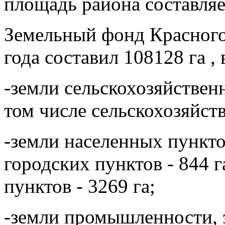
площадь района составляе
Земельный фонд Красного
года составил 108128 га , 
-земли сельскохозяйственн
том числе сельскохозяйств
-земли населенных пунктов
городских пунктов - 844 г
пунктов - 3269 га;
-земли промышленности, э