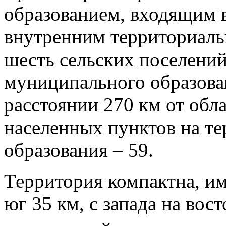
образованием, входящим в
внутренним территориаль
шесть сельских поселени
муниципального образова
расстоянии 270 км от обл
населенных пунктов на т
образования – 59.
Территория компактна, им
юг 35 км, с запада на вос