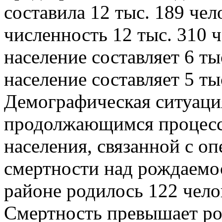
составила 12 тыс. 189 чело
численность 12 тыс. 310 ч
население составляет 6 ты
население составляет 5 ты
Демографическая ситуация
продолжающимся процесс
населения, связанной с 
смертности над рождаемо
районе родилось 122 чело
Смертность превышает ро