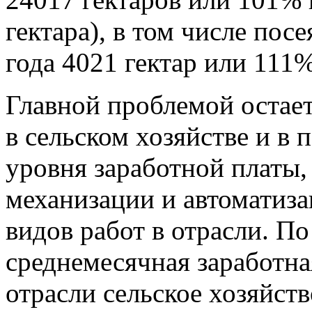
гектара), в том числе по
года 4021 гектар или 111
Главной проблемой остает
в сельском хозяйстве и в 
уровня заработной платы, 
механизации и автоматиз
видов работ в отрасли. По
среднемесячная заработна
отрасли сельское хозяйст