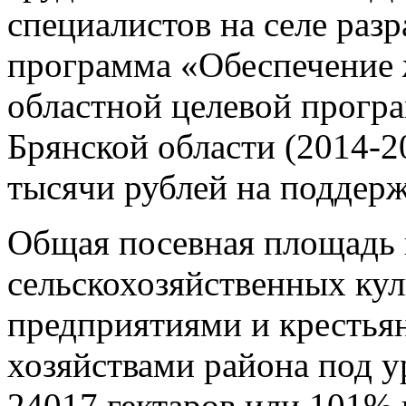
специалистов на селе раз
программа «Обеспечение 
областной целевой прогр
Брянской области (2014-2
тысячи рублей на поддер
Общая посевная площадь
сельскохозяйственных ку
предприятиями и кресть
хозяйствами района под у
24017 гектаров или 101% 