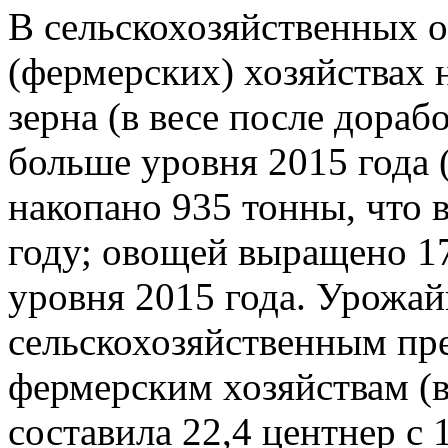
В сельскохозяйственных о
(фермерских) хозяйствах 
зерна (в весе после дорабо
больше уровня 2015 года 
накопано 935 тонны, что в
году; овощей выращено 17
уровня 2015 года. Урожай
сельскохозяйственным пре
фермерским хозяйствам (в
составила 22,4 центнер с 1