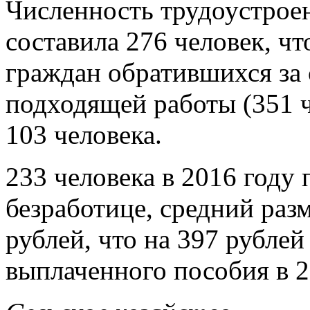
Численность трудоустрое
составила 276 человек, чт
граждан обратившихся за 
подходящей работы (351 ч
103 человека.
233 человека в 2016 году
безработице, средний разм
рублей, что на 397 рубле
выплаченного пособия в 2