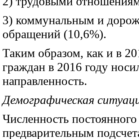
2) трудовыми отношениям
3) коммунальным и дорож
обращений (10,6%).
Таким образом, как и в 2
граждан в 2016 году носи
направленность.
Демографическая ситуаци
Численность постоянного
предварительным подсчета