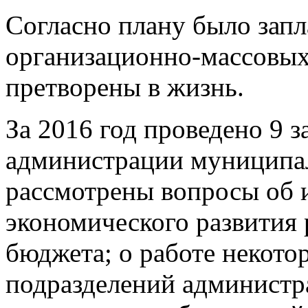
Согласно плану было зап
организационно-массовых
претворены в жизнь.
За 2016 год проведено 9 з
администрации муниципал
рассмотрены вопросы об 
экономического развития 
бюджета; о работе некото
подразделений администр