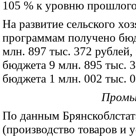
105 % к уровню прошлого 
На развитие сельского хо
программам получено бюд
млн. 897 тыс. 372 рублей,
бюджета 9 млн. 895 тыс. 3
бюджета 1 млн. 002 тыс. 
Промы
По данным Брянскоблстата
(производство товаров и у