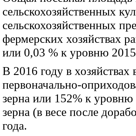
сельскохозяйственных кул
сельскохозяйственных пре
фермерских хозяйствах ра
или 0,03 % к уровню 2015 
В 2016 году в хозяйствах 
первоначально-оприходова
зерна или 152% к уровню 
зерна (в весе после дора
года.