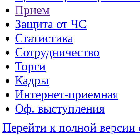
Прием
Защита от ЧС
Статистика
Сотрудничество
Торги
Кадры
Интернет-приемная
Оф. выступления
Перейти к полной версии 