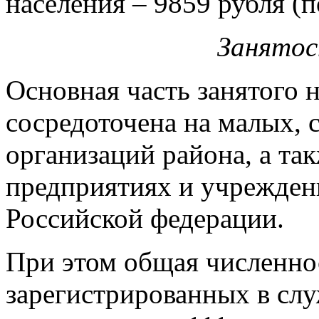
населения – 9859 рубля (п
Занятос
Основная часть занятого 
сосредоточена на малых, 
организаций района, а та
предприятиях и учрежден
Российской федерации.
При этом общая численно
зарегистрированных в слу