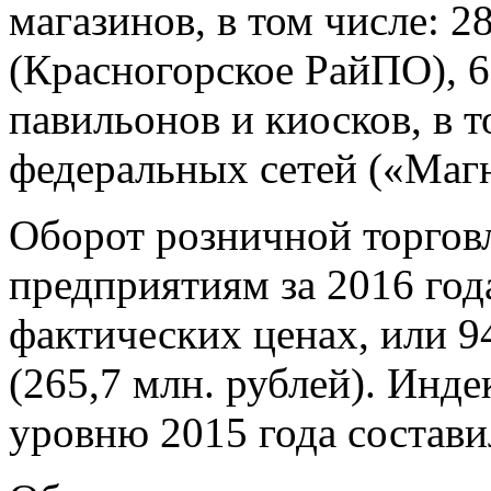
магазинов, в том числе: 2
(Красногорское РайПО), 6
павильонов и киосков, в т
федеральных сетей («Магн
Оборот розничной торгов
предприятиям за 2016 года
фактических ценах, или 9
(265,7 млн. рублей). Инде
уровню 2015 года состави