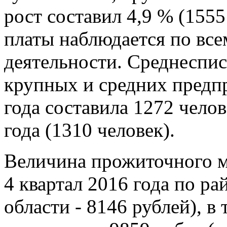
рост составил 4,9 % (1555
платы наблюдается по вс
деятельности. Среднеспи
крупных и средних предпр
года составила 1272 чело
года (1310 человек).
Величина прожиточного м
4 квартал 2016 года по ра
области - 8146 рублей), в