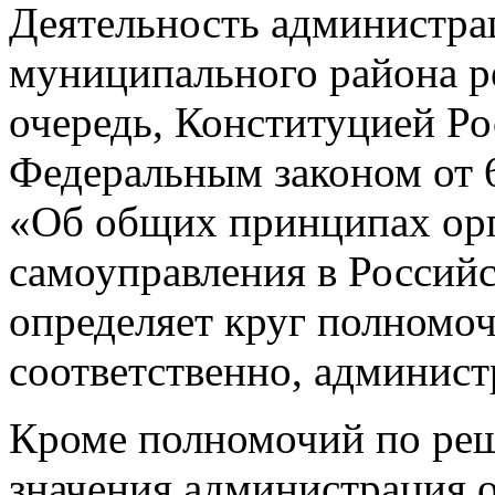
Деятельность администра
муниципального района р
очередь, Конституцией Р
Федеральным законом от 
«Об общих принципах орг
самоуправления в Россий
определяет круг полномо
соответственно, админист
Кроме полномочий по ре
значения администрация 