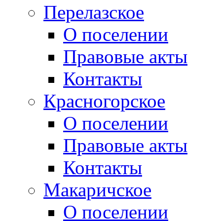
Перелазское
О поселении
Правовые акты
Контакты
Красногорское
О поселении
Правовые акты
Контакты
Макаричское
О поселении