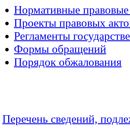
Нормативные правовые
Проекты правовых акто
Регламенты государств
Формы обращений
Порядок обжалования
Перечень сведений, подл