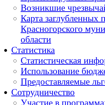
Возникшие чрезвыча
Карта заглубленных 
Красногорского муни
области
Статистика
Статистическая инф
Использование бюдж
Предоставляемые ль
Сотрудничество
Участие в программа