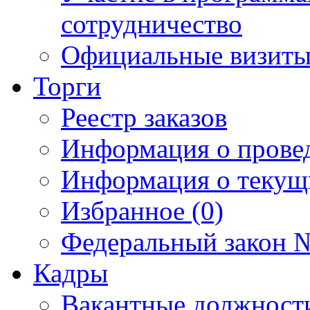
сотрудничество
Официальные визиты 
Торги
Реестр заказов
Информация о прове
Информация о текущ
Избранное (0)
Федеральный закон №
Кадры
Вакантные должност