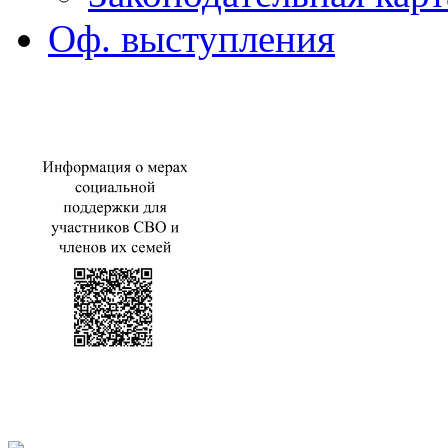
Оф. выступления