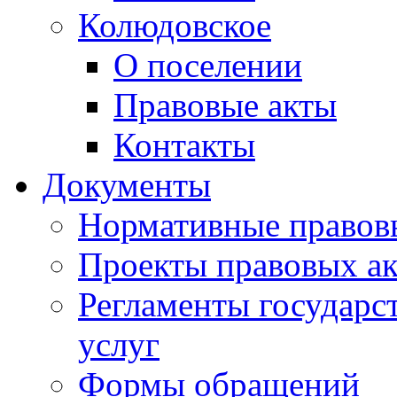
Колюдовское
О поселении
Правовые акты
Контакты
Документы
Нормативные правов
Проекты правовых ак
Регламенты государ
услуг
Формы обращений