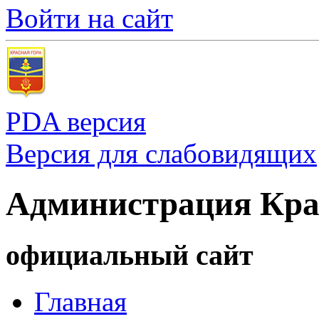
Войти на сайт
PDA версия
Версия для слабовидящих
Администрация Кра
официальный сайт
Главная