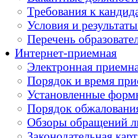
Требования к кандид
Условия и результаты
Перечень образоват
Интернет-приемная
Электронная приемн
Порядок и время при
Установленные форм
Порядок обжаловани
Обзоры обращений л
Законодательная карт