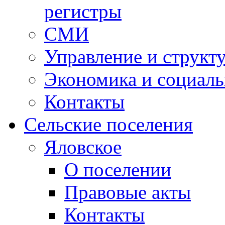
регистры
СМИ
Управление и структ
Экономика и социаль
Контакты
Сельские поселения
Яловское
О поселении
Правовые акты
Контакты