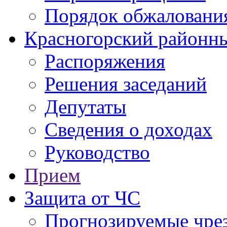
Порядок обжаловани
Красногорский районны
Распоряжения
Решения заседаний
Депутаты
Сведения о доходах
Руководство
Прием
Защита от ЧС
Прогнозируемые чре