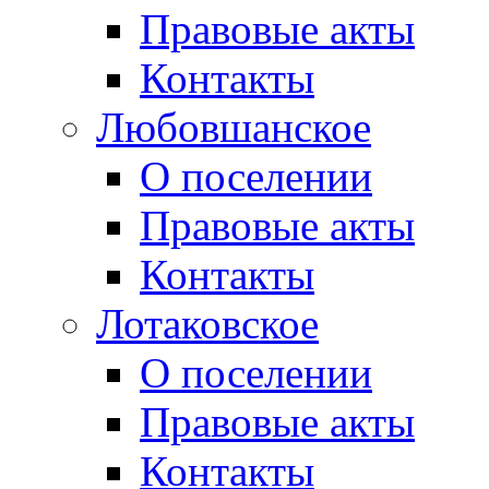
Правовые акты
Контакты
Любовшанское
О поселении
Правовые акты
Контакты
Лотаковское
О поселении
Правовые акты
Контакты