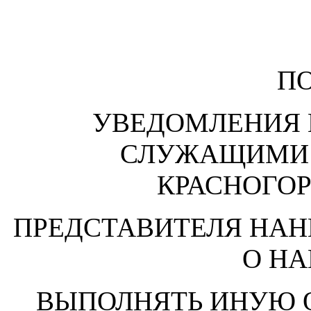
П
УВЕДОМЛЕНИЯ
СЛУЖАЩИМИ
КРАСНОГОР
ПРЕДСТАВИТЕЛЯ НАН
О Н
ВЫПОЛНЯТЬ ИНУЮ 