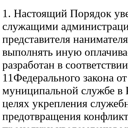
1. Настоящий Порядок у
служащими администрации
представителя нанимателя
выполнять иную оплачива
разработан в соответствии
11Федерального закона о
муниципальной службе в 
целях укрепления служеб
предотвращения конфликта