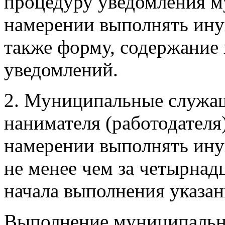
процедуру уведомления 
намерении выполнять ину
также форму, содержание 
уведомлений.
2. Муниципальные служащ
нанимателя (работодателя
намерении выполнять ину
не менее чем за четырнад
начала выполнения указан
Выполнение муниципаль