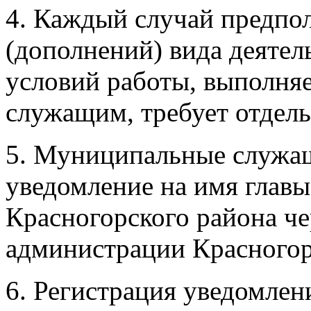
4. Каждый случай предпо
(дополнений) вида деятель
условий работы, выполн
служащим, требует отдель
5. Муниципальные служа
уведомление на имя глав
Красногорского района ч
администрации Красногор
6. Регистрация уведомлен