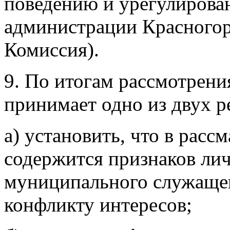
поведению и урегулирова
администрации Красногорс
Комиссия).
9. По итогам рассмотрен
принимает одно из двух 
а) установить, что в расс
содержится признаков ли
муниципального служащег
конфликту интересов;