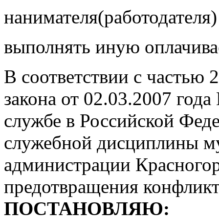
нанимателя(работодателя)
выполнять иную оплачив
В соответствии с частью 
закона от 02.03.2007 го
службе в Российской Феде
служебной дисциплины м
администрации Красногорс
предотвращения конфликт
ПОСТАНОВЛЯЮ: