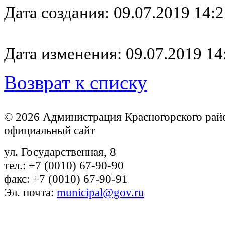
Дата создания: 09.07.2019 14:2
Дата изменения: 09.07.2019 14
Возврат к списку
© 2026 Администрация Красногорского рай
официальный сайт
ул. Государственная, 8
тел.: +7 (0010) 67-90-90
факс: +7 (0010) 67-90-91
Эл. почта:
municipal@gov.ru