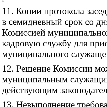
11. Копии протокола засе
в семидневный срок со дн
Комиссией муниципальном
кадровую службу для при
муниципального служаще
12. Решение Комиссии мо
муниципальным служащим
действующим законодател
13. Невыполнение требов