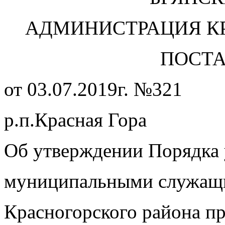
АДМИНИСТРАЦИЯ К
ПОСТ
от 03.07.2019г. №321
р.п.Красная Гора
Об утверждении Порядка
муниципальными служащ
Красногорского района пр