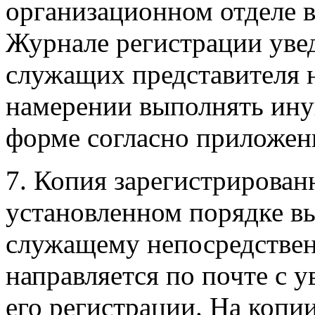
организационном отделе в
Журнале регистрации ув
служащих представителя н
намерении выполнять ину
форме согласно приложен
7. Копия зарегистрирован
установленном порядке в
служащему непосредствен
направляется по почте с 
его регистрации. На копи