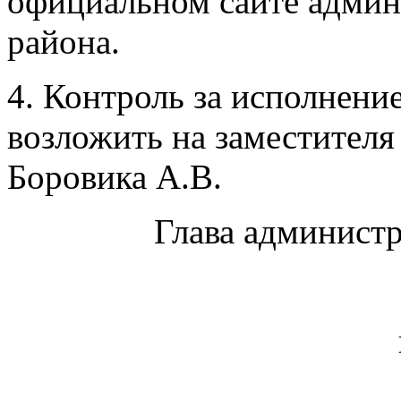
официальном сайте админ
района.
4. Контроль за исполнени
возложить на заместителя
Боровика А.В.
Глава админист