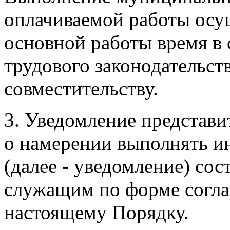
оплачиваемой работы осущ
основной работы время в 
трудового законодательств
совместительству.
3. Уведомление представи
о намерении выполнять и
(далее - уведомление) со
служащим по форме согла
настоящему Порядку.