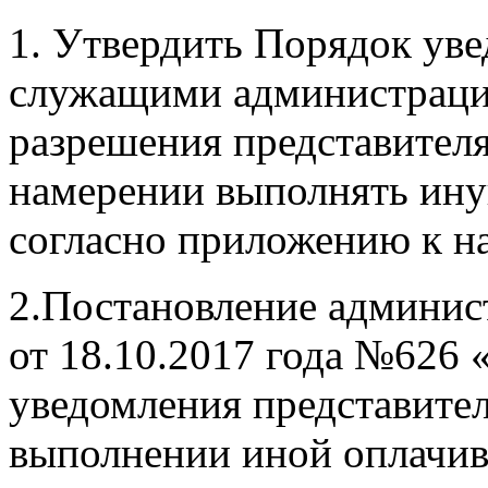
1. Утвердить Порядок у
служащими администраци
разрешения представителя
намерении выполнять ину
согласно приложению к н
2.Постановление админис
от 18.10.2017 года №626
уведомления представител
выполнении иной оплачив