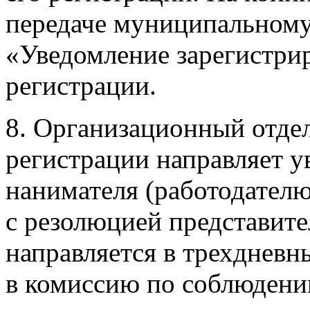
передаче муниципальному
«Уведомление зарегистрир
регистрации.
8. Организационный отдел
регистрации направляет 
нанимателя (работодателю
с резолюцией представите
направляется в трехдневн
в комиссию по соблюдени