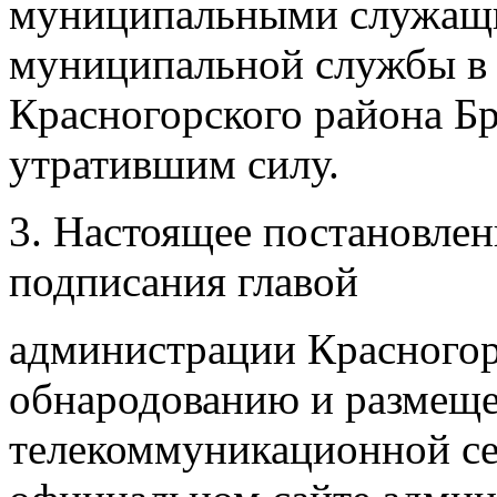
муниципальными служащ
муниципальной службы в
Красногорского района Бр
утратившим силу.
3. Настоящее постановлени
подписания главой
администрации Красногор
обнародованию и размещ
телекоммуникационной се