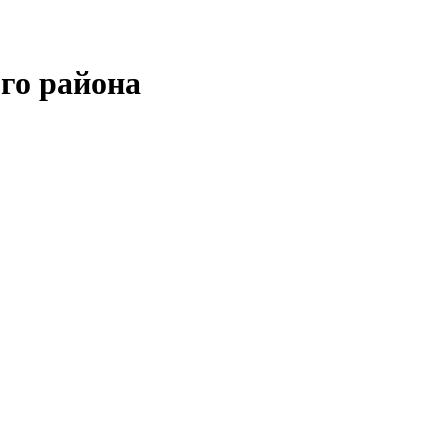
го района