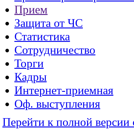
Прием
Защита от ЧС
Статистика
Сотрудничество
Торги
Кадры
Интернет-приемная
Оф. выступления
Перейти к полной версии 