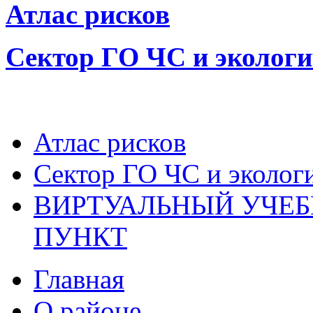
Атлас рисков
Сектор ГО ЧС и экологи
Атлас рисков
Сектор ГО ЧС и эколог
ВИРТУАЛЬНЫЙ УЧЕ
ПУНКТ
Главная
О районе