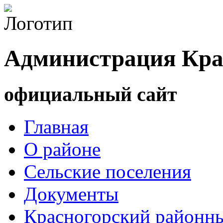
Администрация Кра
официальный сайт
Главная
О районе
Сельские поселения
Документы
Красногорский районны