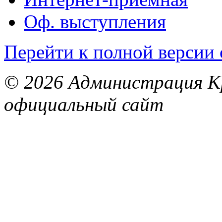
Оф. выступления
Перейти к полной версии 
© 2026 Администрация Кр
официальный сайт