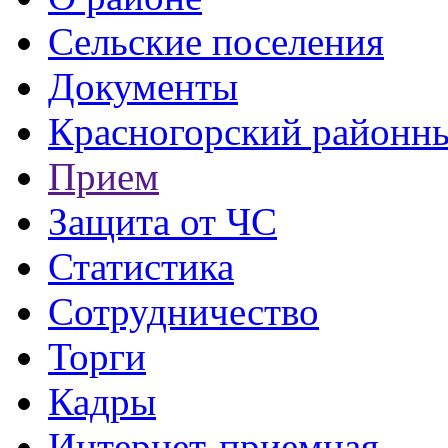
Сельские поселения
Документы
Красногорский районны
Прием
Защита от ЧС
Статистика
Сотрудничество
Торги
Кадры
Интернет-приемная