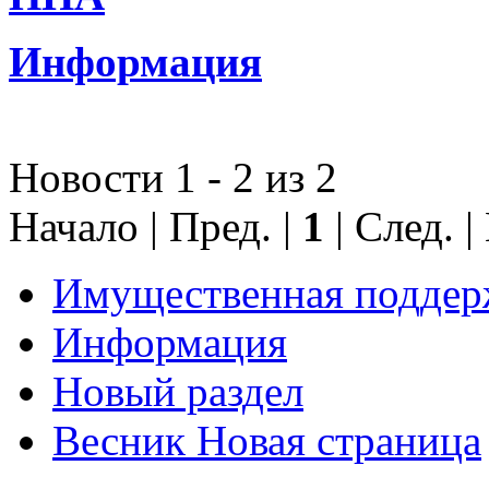
Информация
Новости 1 - 2 из 2
Начало | Пред. |
1
| След. 
Имущественная подде
Информация
Новый раздел
Весник Новая страница