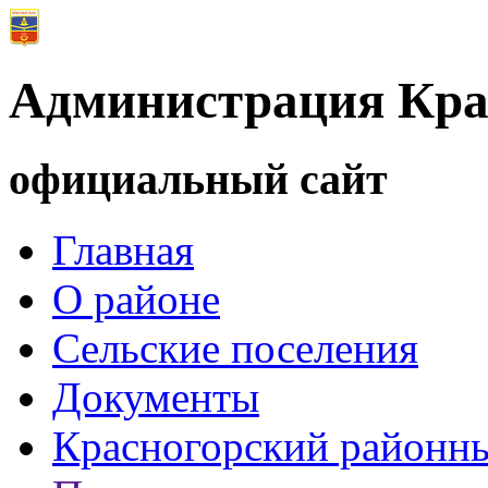
Администрация Кра
официальный сайт
Главная
О районе
Сельские поселения
Документы
Красногорский районны