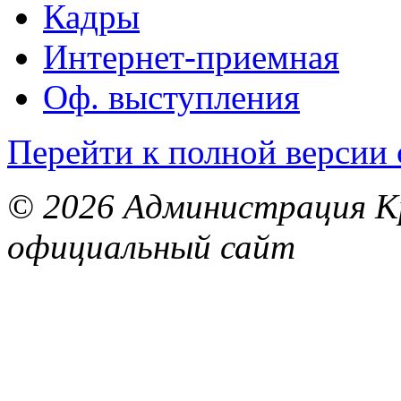
Кадры
Интернет-приемная
Оф. выступления
Перейти к полной версии 
© 2026 Администрация Кр
официальный сайт