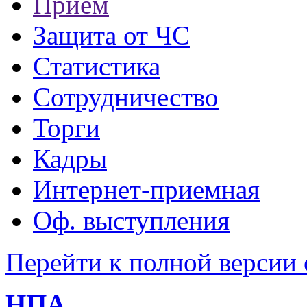
Прием
Защита от ЧС
Статистика
Сотрудничество
Торги
Кадры
Интернет-приемная
Оф. выступления
Перейти к полной версии 
НПА