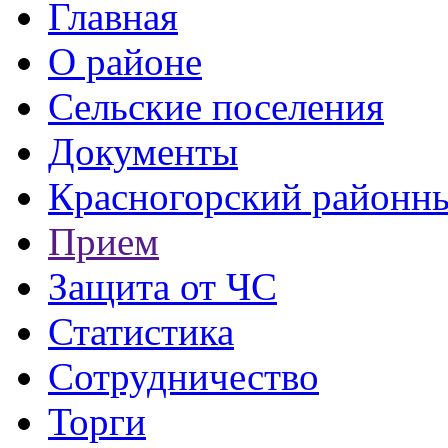
Главная
О районе
Сельские поселения
Документы
Красногорский районны
Прием
Защита от ЧС
Статистика
Сотрудничество
Торги